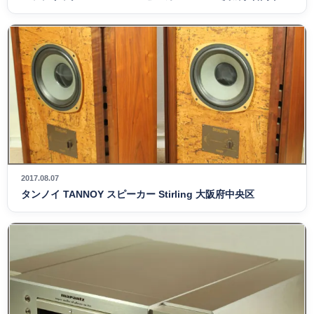
2017.08.07
タンノイ TANNOY スピーカー Stirling 大阪府中央区