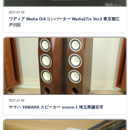
2017.07.19
ワディア Wadia D/Aコンバーター Wadia27ix Ver.2 東京都江
戸川区
2017.07.06
ヤマハ YAMAHA スピーカー soavo-1 埼玉県越谷市