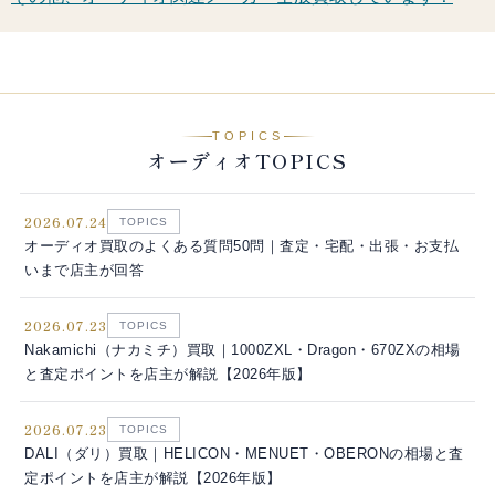
TOPICS
オーディオTOPICS
2026.07.24
TOPICS
オーディオ買取のよくある質問50問｜査定・宅配・出張・お支払
いまで店主が回答
2026.07.23
TOPICS
Nakamichi（ナカミチ）買取｜1000ZXL・Dragon・670ZXの相場
と査定ポイントを店主が解説【2026年版】
2026.07.23
TOPICS
DALI（ダリ）買取｜HELICON・MENUET・OBERONの相場と査
定ポイントを店主が解説【2026年版】