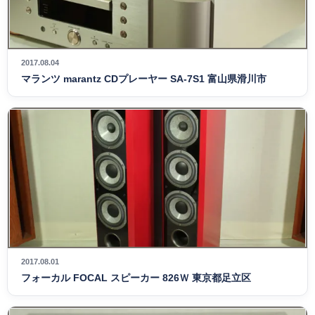
2017.08.04
マランツ marantz CDプレーヤー SA-7S1 富山県滑川市
2017.08.01
フォーカル FOCAL スピーカー 826Ｗ 東京都足立区