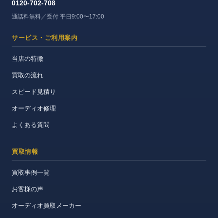
0120-702-708
通話料無料／受付 平日9:00〜17:00
サービス・ご利用案内
当店の特徴
買取の流れ
スピード見積り
オーディオ修理
よくある質問
買取情報
買取事例一覧
お客様の声
オーディオ買取メーカー