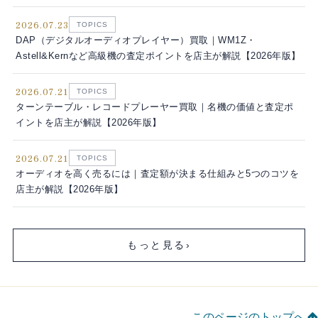
2026.07.23
TOPICS
DAP（デジタルオーディオプレイヤー）買取｜WM1Z・
Astell&Kernなど高級機の査定ポイントを店主が解説【2026年版】
2026.07.21
TOPICS
ターンテーブル・レコードプレーヤー買取｜名機の価値と査定ポ
イントを店主が解説【2026年版】
2026.07.21
TOPICS
オーディオを高く売るには｜査定額が決まる仕組みと5つのコツを
店主が解説【2026年版】
もっと見る
›
このページのトップへ