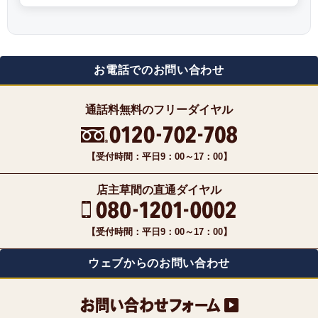
お電話でのお問い合わせ
通話料無料のフリーダイヤル
【受付時間：平日9：00～17：00】
店主草間の直通ダイヤル
【受付時間：平日9：00～17：00】
ウェブからのお問い合わせ