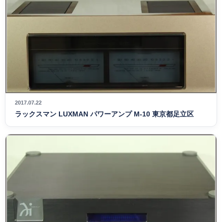
2017.07.22
ラックスマン LUXMAN パワーアンプ M-10 東京都足立区