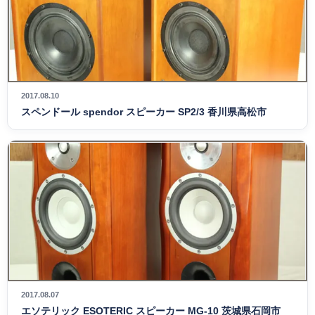
2017.08.10
スペンドール spendor スピーカー SP2/3 香川県高松市
2017.08.07
エソテリック ESOTERIC スピーカー MG-10 茨城県石岡市