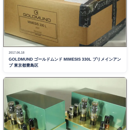
2017.06.18
GOLDMUND ゴールドムンド MIMESIS 330L プリメインアン
プ 東京都豊島区