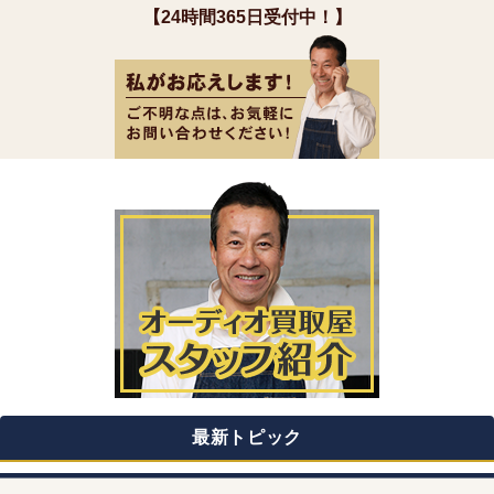
【24時間365日受付中！】
最新トピック