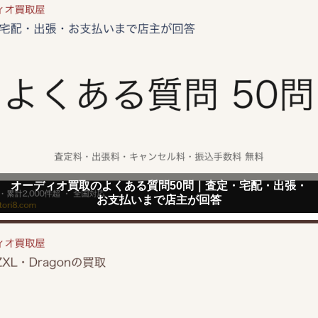
オーディオ買取のよくある質問50問｜査定・宅配・出張・
お支払いまで店主が回答