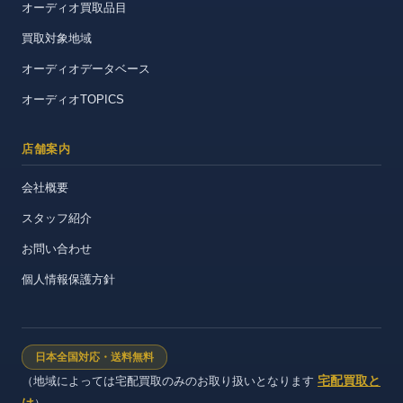
オーディオ買取品目
買取対象地域
オーディオデータベース
オーディオTOPICS
店舗案内
会社概要
スタッフ紹介
お問い合わせ
個人情報保護方針
日本全国対応・送料無料
宅配買取と
（地域によっては宅配買取のみのお取り扱いとなります
は