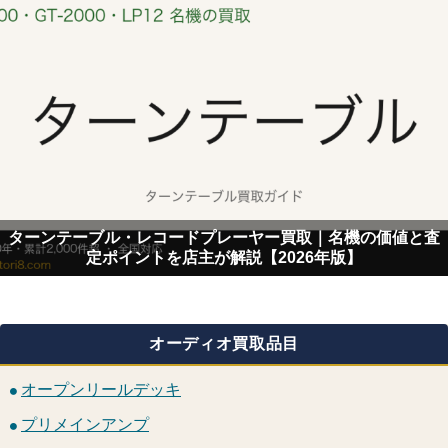
ターンテーブル・レコードプレーヤー買取｜名機の価値と査
定ポイントを店主が解説【2026年版】
オーディオ買取品目
オープンリールデッキ
プリメインアンプ