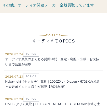
その他、オーディオ関連メーカー全般買取しています！
TOPICS
オーディオTOPICS
2026.07.24
TOPICS
オーディオ買取のよくある質問50問｜査定・宅配・出張・お支払
いまで店主が回答
2026.07.23
TOPICS
Nakamichi（ナカミチ）買取｜1000ZXL・Dragon・670ZXの相場
と査定ポイントを店主が解説【2026年版】
2026.07.23
TOPICS
DALI（ダリ）買取｜HELICON・MENUET・OBERONの相場と査