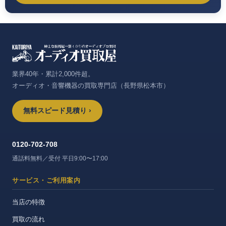
業界40年・累計2,000件超。
オーディオ・音響機器の買取専門店（長野県松本市）
無料スピード見積り ›
0120-702-708
通話料無料／受付 平日9:00〜17:00
サービス・ご利用案内
当店の特徴
買取の流れ