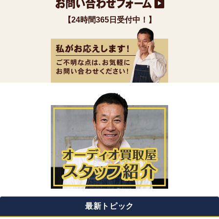
【24時間365日受付中！】
最新トピック