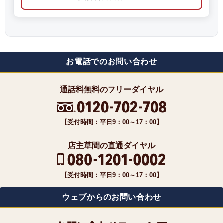
お電話でのお問い合わせ
通話料無料のフリーダイヤル
【受付時間：平日9：00～17：00】
店主草間の直通ダイヤル
【受付時間：平日9：00～17：00】
ウェブからのお問い合わせ