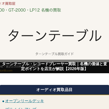
ターンテーブル・レコードプレーヤー買取｜名機の価値と査
定ポイントを店主が解説【2026年版】
オーディオ買取品目
オープンリールデッキ