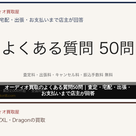
オーディオ買取のよくある質問50問｜査定・宅配・出張・
お支払いまで店主が回答