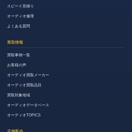
スピード見積り
オーディオ修理
よくある質問
買取情報
買取事例一覧
お客様の声
オーディオ買取メーカー
オーディオ買取品目
買取対象地域
オーディオデータベース
オーディオTOPICS
店舗案内