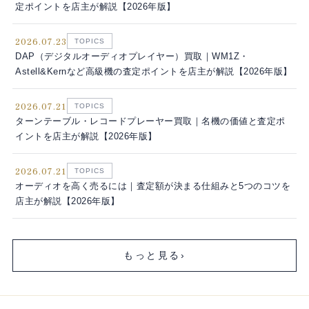
定ポイントを店主が解説【2026年版】
2026.07.23
TOPICS
DAP（デジタルオーディオプレイヤー）買取｜WM1Z・
Astell&Kernなど高級機の査定ポイントを店主が解説【2026年版】
2026.07.21
TOPICS
ターンテーブル・レコードプレーヤー買取｜名機の価値と査定ポ
イントを店主が解説【2026年版】
2026.07.21
TOPICS
オーディオを高く売るには｜査定額が決まる仕組みと5つのコツを
店主が解説【2026年版】
もっと見る
›