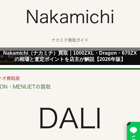
Nakamichi（ナカミチ）買取｜1000ZXL・Dragon・670ZX
の相場と査定ポイントを店主が解説【2026年版】
×