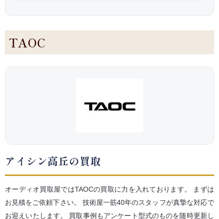
TAOC
アイシン高丘の買取
オーディオ買取屋ではTAOCの買取に力を入れております。
まずは
お見積をご依頼下さい。
技術屋一筋40年のスタッフが真摯な対応で
お迎えいたします。
買取事例もアンケート型式のものを随時更新し