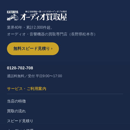
業界40年・累計2,000件超。
オーディオ・音響機器の買取専門店（長野県松本市）
無料スピード見積り ›
0120-702-708
通話料無料／受付 平日9:00〜17:00
サービス・ご利用案内
当店の特徴
買取の流れ
スピード見積り