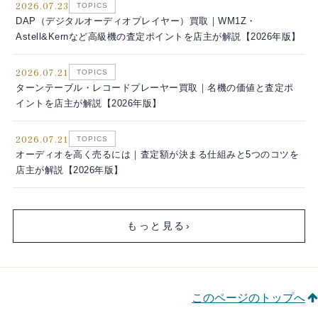
2026.07.23
TOPICS
DAP（デジタルオーディオプレイヤー）買取｜WM1Z・
Astell&Kernなど高級機の査定ポイントを店主が解説【2026年版】
2026.07.21
TOPICS
ターンテーブル・レコードプレーヤー買取｜名機の価値と査定ポ
イントを店主が解説【2026年版】
2026.07.21
TOPICS
オーディオを高く売るには｜査定額が決まる仕組みと5つのコツを
店主が解説【2026年版】
もっと見る
›
このページのトップへ