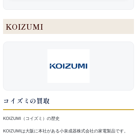
KOIZUMI
コイズミの買取
KOIZUMI（コイズミ）の歴史
KOIZUMIは大阪に本社がある小泉成器株式会社の家電製品です。