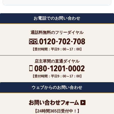
お電話でのお問い合わせ
通話料無料のフリーダイヤル
【受付時間：平日9：00～17：00】
店主草間の直通ダイヤル
【受付時間：平日9：00～17：00】
ウェブからのお問い合わせ
【24時間365日受付中！】