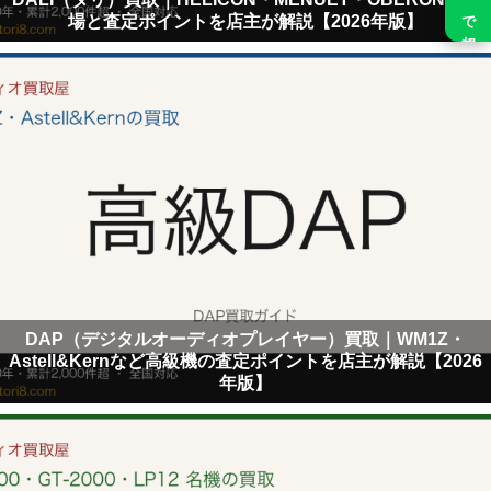
場と査定ポイントを店主が解説【2026年版】
DAP（デジタルオーディオプレイヤー）買取｜WM1Z・
Astell&Kernなど高級機の査定ポイントを店主が解説【2026
年版】