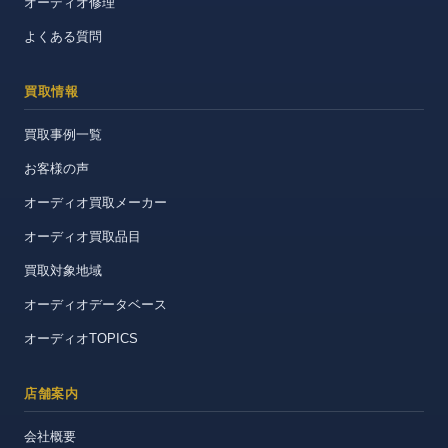
オーディオ修理
よくある質問
買取情報
買取事例一覧
お客様の声
オーディオ買取メーカー
オーディオ買取品目
買取対象地域
オーディオデータベース
オーディオTOPICS
店舗案内
会社概要