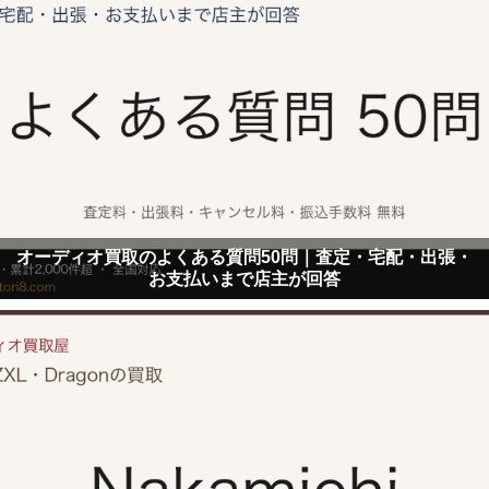
オーディオ買取のよくある質問50問｜査定・宅配・出張・
お支払いまで店主が回答