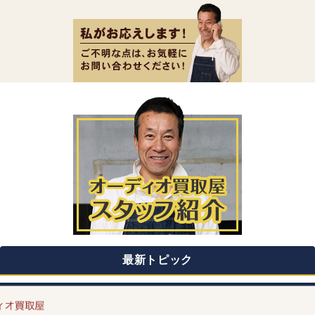
最新トピック