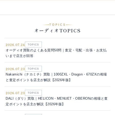
TOPICS
オーディオTOPICS
2026.07.24
TOPICS
オーディオ買取のよくある質問50問｜査定・宅配・出張・お支払
いまで店主が回答
2026.07.23
TOPICS
Nakamichi（ナカミチ）買取｜1000ZXL・Dragon・670ZXの相場
と査定ポイントを店主が解説【2026年版】
2026.07.23
TOPICS
DALI（ダリ）買取｜HELICON・MENUET・OBERONの相場と査
定ポイントを店主が解説【2026年版】