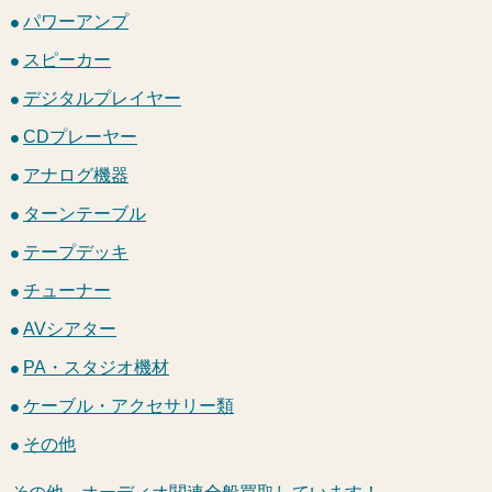
パワーアンプ
スピーカー
デジタルプレイヤー
CDプレーヤー
アナログ機器
ターンテーブル
テープデッキ
チューナー
AVシアター
PA・スタジオ機材
ケーブル・アクセサリー類
その他