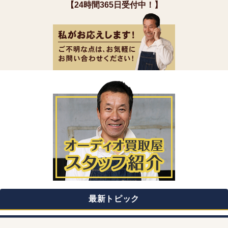
【24時間365日受付中！】
最新トピック