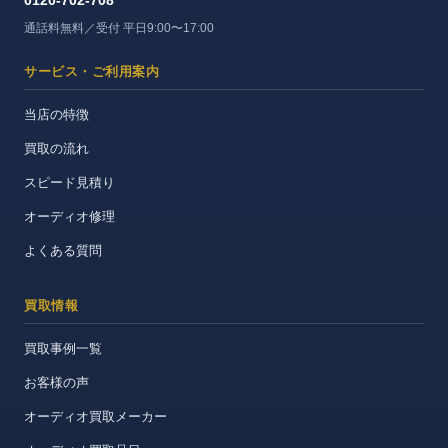
0120-702-708
通話料無料／受付 平日9:00〜17:00
サービス・ご利用案内
当店の特徴
買取の流れ
スピード見積り
オーディオ修理
よくある質問
買取情報
買取事例一覧
お客様の声
オーディオ買取メーカー