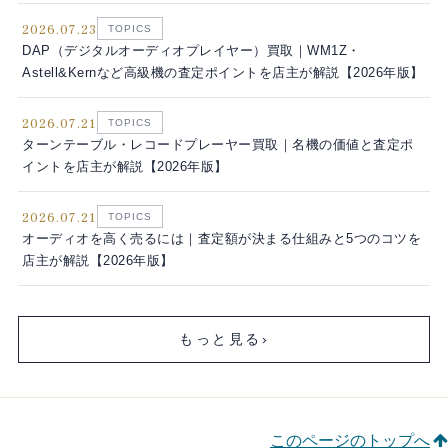
2026.07.23
TOPICS
DAP（デジタルオーディオプレイヤー）買取｜WM1Z・
Astell&Kernなど高級機の査定ポイントを店主が解説【2026年版】
2026.07.21
TOPICS
ターンテーブル・レコードプレーヤー買取｜名機の価値と査定ポ
イントを店主が解説【2026年版】
2026.07.21
TOPICS
オーディオを高く売るには｜査定額が決まる仕組みと5つのコツを
店主が解説【2026年版】
もっと見る
›
このページのトップへ