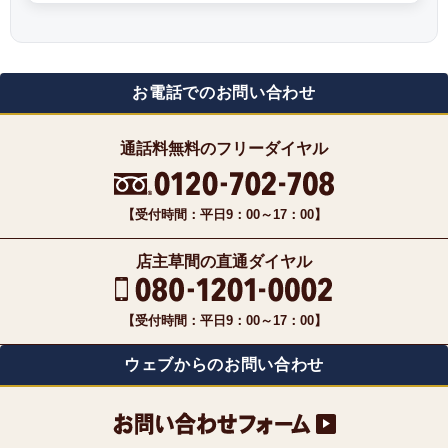
お電話でのお問い合わせ
通話料無料のフリーダイヤル
【受付時間：平日9：00～17：00】
店主草間の直通ダイヤル
【受付時間：平日9：00～17：00】
ウェブからのお問い合わせ