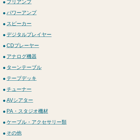
プリアンプ
パワーアンプ
スピーカー
デジタルプレイヤー
CDプレーヤー
アナログ機器
ターンテーブル
テープデッキ
チューナー
AVシアター
PA・スタジオ機材
ケーブル・アクセサリー類
その他