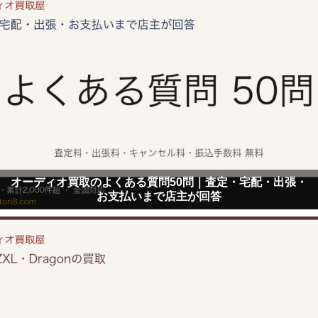
オーディオ買取のよくある質問50問｜査定・宅配・出張・
お支払いまで店主が回答