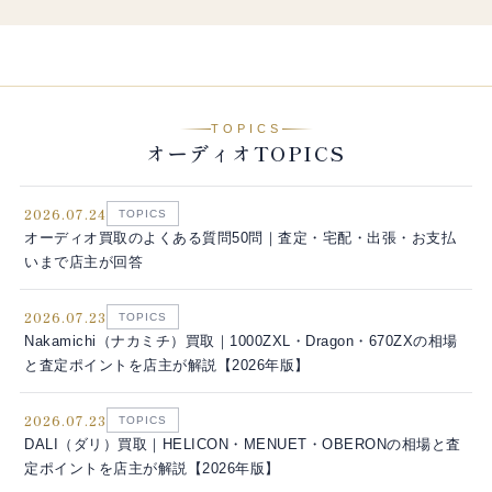
TOPICS
オーディオTOPICS
2026.07.24
TOPICS
オーディオ買取のよくある質問50問｜査定・宅配・出張・お支払
いまで店主が回答
2026.07.23
TOPICS
Nakamichi（ナカミチ）買取｜1000ZXL・Dragon・670ZXの相場
と査定ポイントを店主が解説【2026年版】
2026.07.23
TOPICS
DALI（ダリ）買取｜HELICON・MENUET・OBERONの相場と査
定ポイントを店主が解説【2026年版】