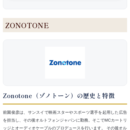
ZONOTONE
Zonotone（ゾノトーン）の歴史と特徴
前園俊彦は、サンスイで映画スターやスポーツ選手を起用した広告
を担当し、その後オルトフォンジャパンに勤務。そこでMCカートリ
ッジとオーディオケーブルのプロデュースを行います。
その後オル