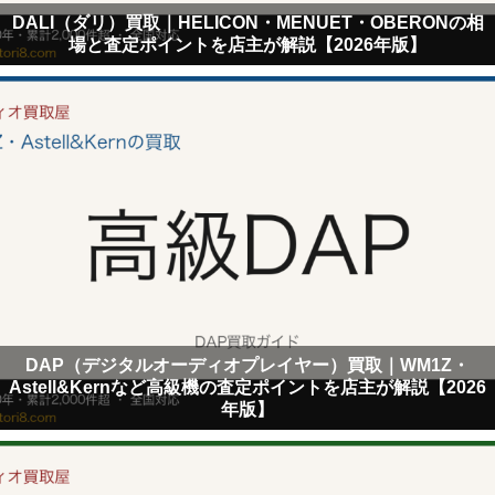
DALI（ダリ）買取｜HELICON・MENUET・OBERONの相
場と査定ポイントを店主が解説【2026年版】
DAP（デジタルオーディオプレイヤー）買取｜WM1Z・
Astell&Kernなど高級機の査定ポイントを店主が解説【2026
年版】