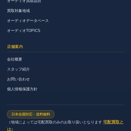
オーディオ買取品目
買取対象地域
オーディオデータベース
オーディオTOPICS
店舗案内
会社概要
スタッフ紹介
お問い合わせ
個人情報保護方針
日本全国対応・送料無料
宅配買取と
（地域によっては宅配買取のみのお取り扱いとなります
は
）