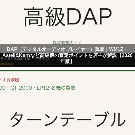
DAP（デジタルオーディオプレイヤー）買取｜WM1Z・
Astell&Kernなど高級機の査定ポイントを店主が解説【2026
年版】