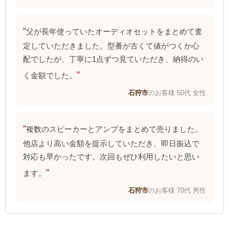
父が長年使っていたオーディオセットをまとめて査
定していただきました。型番が古くて値がつくか心
配でしたが、丁寧に1点ずつ見ていただき、納得のい
く金額でした。
石狩市
のお客様 50代 女性
複数のスピーカーとアンプをまとめて売りました。
他店より高い金額を提示していただき、即日振込で
対応も早かったです。次回もぜひ利用したいと思い
ます。
石狩市
のお客様 70代 男性