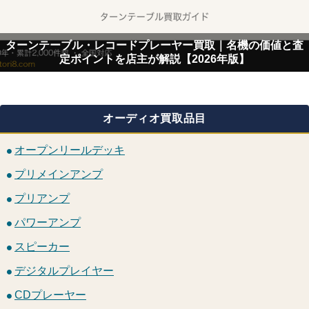
ターンテーブル・レコードプレーヤー買取｜名機の価値と査
定ポイントを店主が解説【2026年版】
オーディオ買取品目
オープンリールデッキ
プリメインアンプ
プリアンプ
パワーアンプ
スピーカー
デジタルプレイヤー
CDプレーヤー