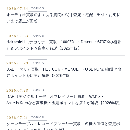
2026.07.24
TOPICS
オーディオ買取のよくある質問50問｜査定・宅配・出張・お支払
いまで店主が回答
2026.07.23
TOPICS
Nakamichi（ナカミチ）買取｜1000ZXL・Dragon・670ZXの相場
と査定ポイントを店主が解説【2026年版】
2026.07.23
TOPICS
DALI（ダリ）買取｜HELICON・MENUET・OBERONの相場と査
定ポイントを店主が解説【2026年版】
2026.07.23
TOPICS
DAP（デジタルオーディオプレイヤー）買取｜WM1Z・
Astell&Kernなど高級機の査定ポイントを店主が解説【2026年版】
2026.07.21
TOPICS
ターンテーブル・レコードプレーヤー買取｜名機の価値と査定ポ