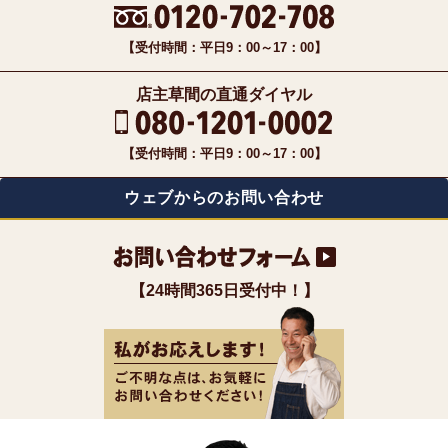
【受付時間：平日9：00～17：00】
店主草間の直通ダイヤル
【受付時間：平日9：00～17：00】
ウェブからのお問い合わせ
【24時間365日受付中！】