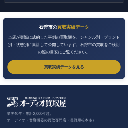
石狩市の
買取実績データ
当店が実際に成約した事例の買取額を、ジャンル別・ブランド
別・状態別に集計して公開しています。石狩市の買取をご検討
の際の目安にご覧ください。
買取実績データを見る
業界40年・累計2,000件超。
オーディオ・音響機器の買取専門店（長野県松本市）