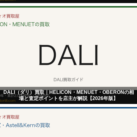
DALI（ダリ）買取｜HELICON・MENUET・OBERONの相
場と査定ポイントを店主が解説【2026年版】