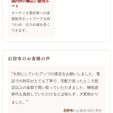
国内外の幅広い販売ル
ート
オーディオ愛好家への直
接販売ネットワークを持
つため、仕入れ値を高く
できます。
石狩市のお客様の声
大切にしていたアンプの査定をお願いしました。電
話での対応がとても丁寧で、宅配で送ったところ想
定以上の金額で買い取っていただきました。梱包資
材代も負担していただけるとは知らず、大変助かり
ました。
石狩市
のお客様 60代 男性