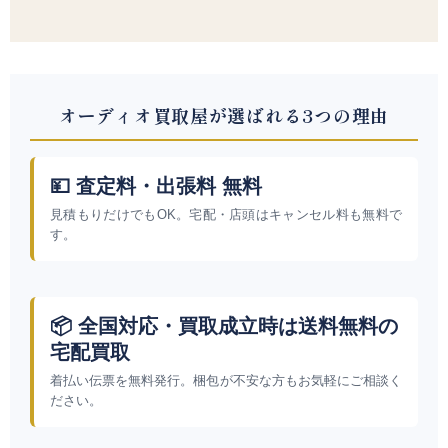
オーディオ買取屋が選ばれる3つの理由
💴 査定料・出張料 無料
見積もりだけでもOK。宅配・店頭はキャンセル料も無料で
す。
📦 全国対応・買取成立時は送料無料の
宅配買取
着払い伝票を無料発行。梱包が不安な方もお気軽にご相談く
ださい。