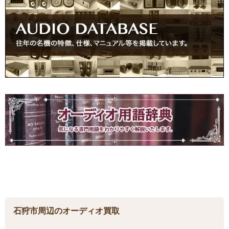
石狩市周辺のオーディオ買取