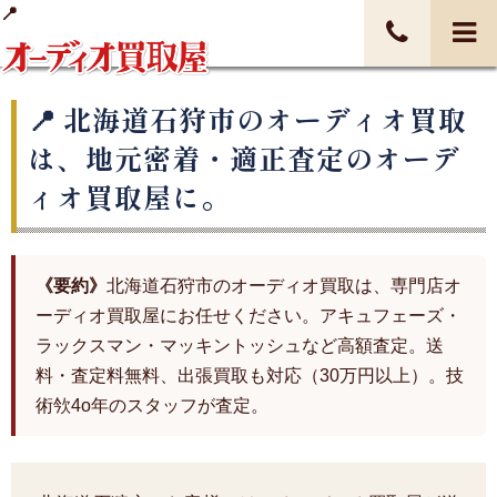
北海道石狩市のオーディオ買取
は、地元密着・適正査定のオーデ
ィオ買取屋に。
《要約》
北海道石狩市のオーディオ買取は、専門店オ
ーディオ買取屋にお任せください。アキュフェーズ・
ラックスマン・マッキントッシュなど高額査定。送
料・査定料無料、出張買取も対応（30万円以上）。技
術欦4o年のスタッフが査定。