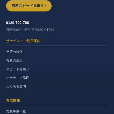
無料スピード見積り ›
0120-702-708
通話料無料／受付 平日9:00〜17:00
サービス・ご利用案内
当店の特徴
買取の流れ
スピード見積り
オーディオ修理
よくある質問
買取情報
買取事例一覧