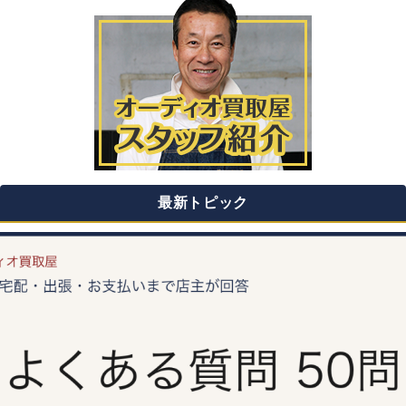
最新トピック