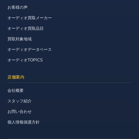
お客様の声
オーディオ買取メーカー
オーディオ買取品目
買取対象地域
オーディオデータベース
オーディオTOPICS
店舗案内
会社概要
スタッフ紹介
お問い合わせ
個人情報保護方針