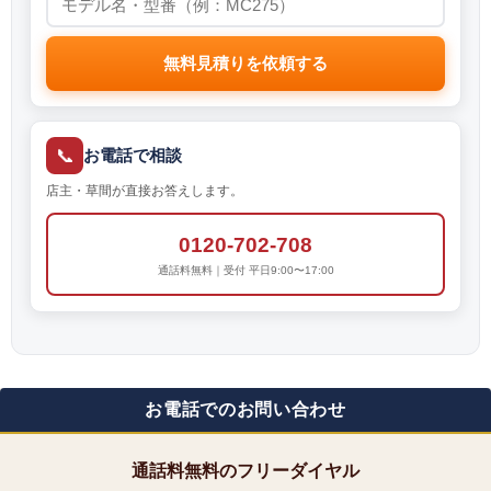
無料見積りを依頼する
📞
お電話で相談
店主・草間が直接お答えします。
0120-702-708
通話料無料｜受付 平日9:00〜17:00
お電話でのお問い合わせ
通話料無料のフリーダイヤル