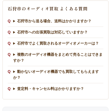
石狩市のオーディオ買取 よくある質問
石狩市から送る場合、送料はかかりますか？
石狩市への出張買取は対応していますか？
石狩市でよく買取されるオーディオメーカーは？
複数のオーディオ機器をまとめて売ることはできま
すか？
動かないオーディオ機器でも買取してもらえます
か？
査定料・キャンセル料はかかりますか？