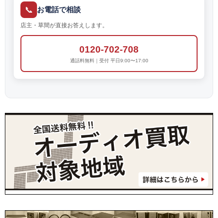
📞
お電話で相談
店主・草間が直接お答えします。
0120-702-708
通話料無料｜受付 平日9:00〜17:00