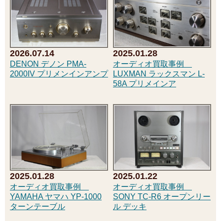
2025.01.28
2026.07.14
オーディオ買取事例
DENON デノン PMA-
LUXMAN ラックスマン L-
2000IV プリメンインアンプ
58A プリメインア
2025.01.28
2025.01.22
オーディオ買取事例
オーディオ買取事例
YAMAHA ヤマハ YP-1000
SONY TC-R6 オープンリー
ターンテーブル
ル デッキ