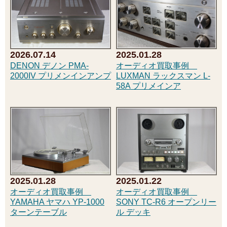
2025.01.28
2026.07.14
オーディオ買取事例
DENON デノン PMA-
LUXMAN ラックスマン L-
2000IV プリメンインアンプ
58A プリメインア
2025.01.28
2025.01.22
オーディオ買取事例
オーディオ買取事例
YAMAHA ヤマハ YP-1000
SONY TC-R6 オープンリー
ターンテーブル
ル デッキ