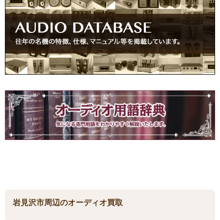
岩見沢市周辺のオーディオ買取