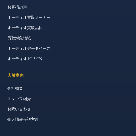
お客様の声
オーディオ買取メーカー
オーディオ買取品目
買取対象地域
オーディオデータベース
オーディオTOPICS
店舗案内
会社概要
スタッフ紹介
お問い合わせ
個人情報保護方針