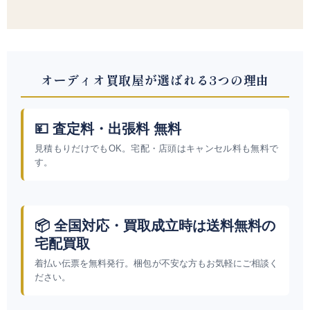
オーディオ買取屋が選ばれる3つの理由
💴 査定料・出張料 無料
見積もりだけでもOK。宅配・店頭はキャンセル料も無料で
す。
📦 全国対応・買取成立時は送料無料の
宅配買取
着払い伝票を無料発行。梱包が不安な方もお気軽にご相談く
ださい。