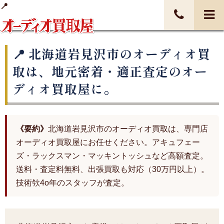
北海道岩見沢市のオーディオ買
取は、地元密着・適正査定のオー
ディオ買取屋に。
《要約》
北海道岩見沢市のオーディオ買取は、専門店
オーディオ買取屋にお任せください。アキュフェー
ズ・ラックスマン・マッキントッシュなど高額査定。
送料・査定料無料、出張買取も対応（30万円以上）。
技術欦4o年のスタッフが査定。