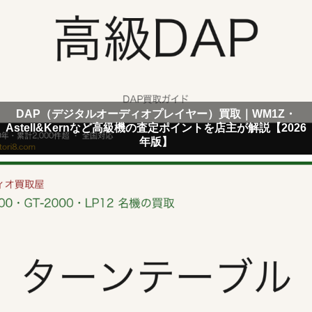
DAP（デジタルオーディオプレイヤー）買取｜WM1Z・
Astell&Kernなど高級機の査定ポイントを店主が解説【2026
年版】