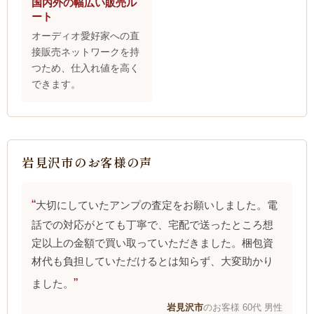
国内外の幅広い販売ル
ート
オーディオ愛好家への直
接販売ネットワークを持
つため、仕入れ値を高く
できます。
岩見沢市のお客様の声
大切にしていたアンプの査定をお願いしました。電
話での対応がとても丁寧で、宅配で送ったところ想
定以上の金額で買い取っていただきました。梱包資
材代も負担していただけるとは知らず、大変助かり
ました。
岩見沢市
のお客様 60代 男性