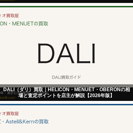
DALI（ダリ）買取｜HELICON・MENUET・OBERONの相
場と査定ポイントを店主が解説【2026年版】