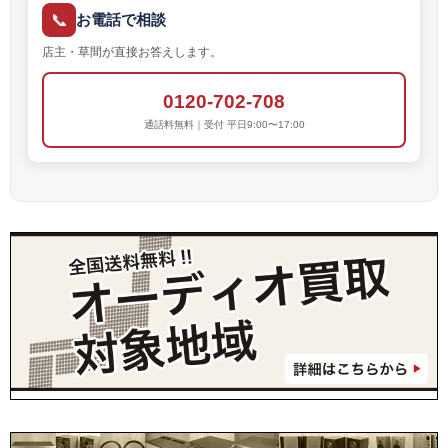
📞
お電話で相談
店主・草間が直接お答えします。
0120-702-708
通話料無料｜受付 平日9:00〜17:00