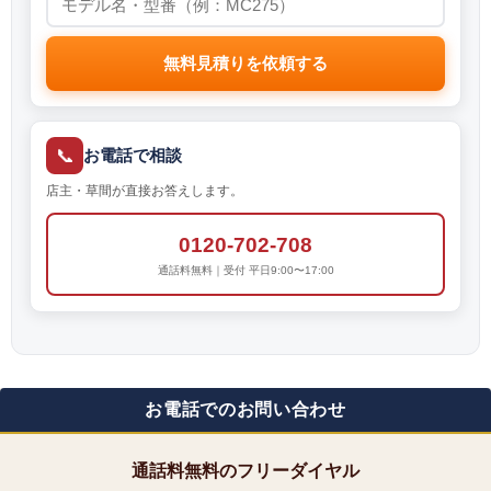
無料見積りを依頼する
📞
お電話で相談
店主・草間が直接お答えします。
0120-702-708
通話料無料｜受付 平日9:00〜17:00
お電話でのお問い合わせ
通話料無料のフリーダイヤル