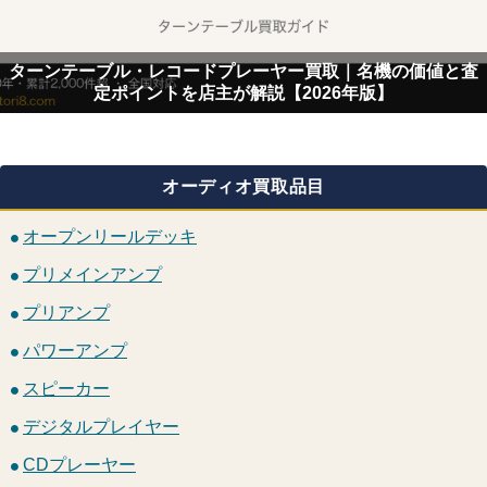
ターンテーブル・レコードプレーヤー買取｜名機の価値と査
定ポイントを店主が解説【2026年版】
オーディオ買取品目
オープンリールデッキ
プリメインアンプ
プリアンプ
パワーアンプ
スピーカー
デジタルプレイヤー
CDプレーヤー