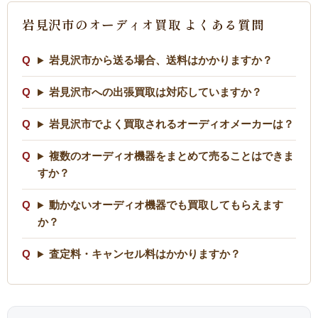
岩見沢市のオーディオ買取 よくある質問
岩見沢市から送る場合、送料はかかりますか？
岩見沢市への出張買取は対応していますか？
岩見沢市でよく買取されるオーディオメーカーは？
複数のオーディオ機器をまとめて売ることはできま
すか？
動かないオーディオ機器でも買取してもらえます
か？
査定料・キャンセル料はかかりますか？