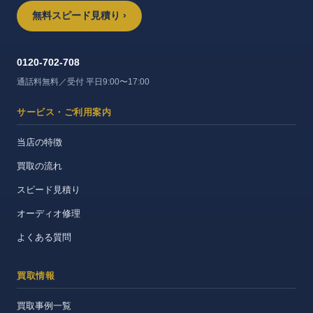
無料スピード見積り ›
0120-702-708
通話料無料／受付 平日9:00〜17:00
サービス・ご利用案内
当店の特徴
買取の流れ
スピード見積り
オーディオ修理
よくある質問
買取情報
買取事例一覧