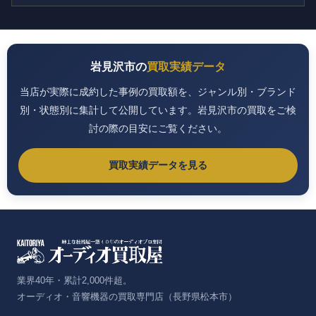
岩見沢市の
買取実績データ
当店が実際に成約した事例の買取額を、ジャンル別・ブランド
別・状態別に集計して公開しています。岩見沢市の買取をご検
討の際の目安にご覧ください。
買取実績データを見る
業界40年・累計2,000件超。
オーディオ・音響機器の買取専門店（長野県松本市）