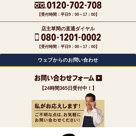
【受付時間：平日9：00～17：00】
店主草間の直通ダイヤル
【受付時間：平日9：00～17：00】
ウェブからのお問い合わせ
【24時間365日受付中！】