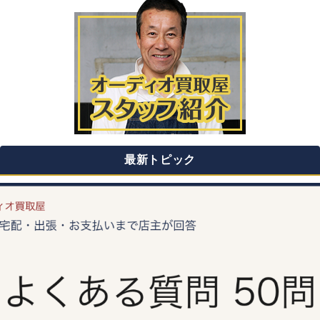
最新トピック