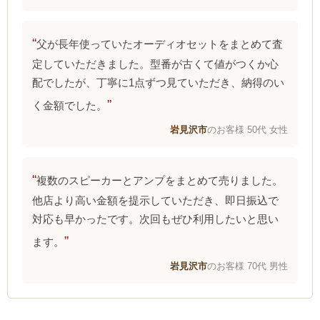
父が長年使っていたオーディオセットをまとめて査
定していただきました。型番が古くて値がつくか心
配でしたが、丁寧に1点ずつ見ていただき、納得のい
く金額でした。
岩見沢市
のお客様 50代 女性
複数のスピーカーとアンプをまとめて売りました。
他店より高い金額を提示していただき、即日振込で
対応も早かったです。次回もぜひ利用したいと思い
ます。
岩見沢市
のお客様 70代 男性