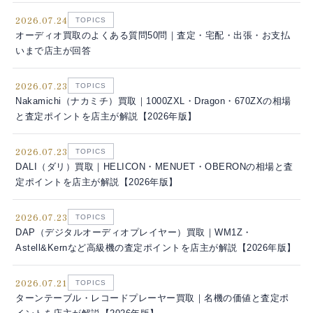
2026.07.24
TOPICS
オーディオ買取のよくある質問50問｜査定・宅配・出張・お支払
いまで店主が回答
2026.07.23
TOPICS
Nakamichi（ナカミチ）買取｜1000ZXL・Dragon・670ZXの相場
と査定ポイントを店主が解説【2026年版】
2026.07.23
TOPICS
DALI（ダリ）買取｜HELICON・MENUET・OBERONの相場と査
定ポイントを店主が解説【2026年版】
2026.07.23
TOPICS
DAP（デジタルオーディオプレイヤー）買取｜WM1Z・
Astell&Kernなど高級機の査定ポイントを店主が解説【2026年版】
2026.07.21
TOPICS
ターンテーブル・レコードプレーヤー買取｜名機の価値と査定ポ