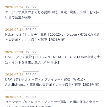
2026.07.24
TOPICS
オーディオ買取のよくある質問50問｜査定・宅配・出張・お支払
いまで店主が回答
2026.07.23
TOPICS
Nakamichi（ナカミチ）買取｜1000ZXL・Dragon・670ZXの相場
と査定ポイントを店主が解説【2026年版】
2026.07.23
TOPICS
DALI（ダリ）買取｜HELICON・MENUET・OBERONの相場と査
定ポイントを店主が解説【2026年版】
2026.07.23
TOPICS
DAP（デジタルオーディオプレイヤー）買取｜WM1Z・
Astell&Kernなど高級機の査定ポイントを店主が解説【2026年版】
2026.07.21
TOPICS
ターンテーブル・レコードプレーヤー買取｜名機の価値と査定ポ