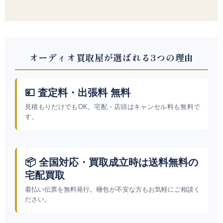
オーディオ買取屋が選ばれる3つの理由
💴 査定料・出張料 無料
見積もりだけでもOK。宅配・店頭はキャンセル料も無料で
す。
📦 全国対応・買取成立時は送料無料の
宅配買取
着払い伝票を無料発行。梱包が不安な方もお気軽にご相談く
ださい。