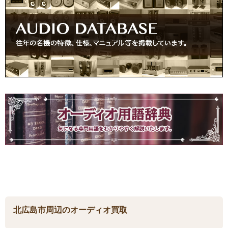
北広島市周辺のオーディオ買取