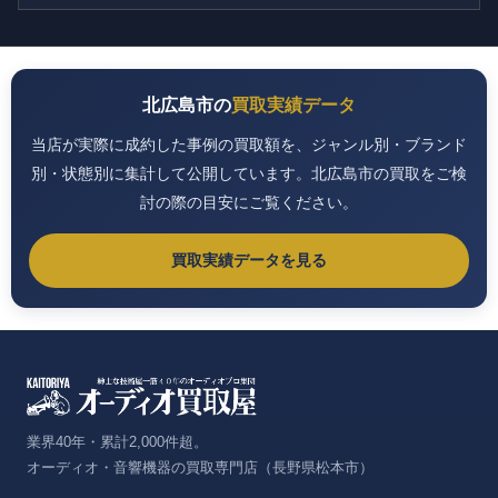
北広島市の
買取実績データ
当店が実際に成約した事例の買取額を、ジャンル別・ブランド
別・状態別に集計して公開しています。北広島市の買取をご検
討の際の目安にご覧ください。
買取実績データを見る
業界40年・累計2,000件超。
オーディオ・音響機器の買取専門店（長野県松本市）