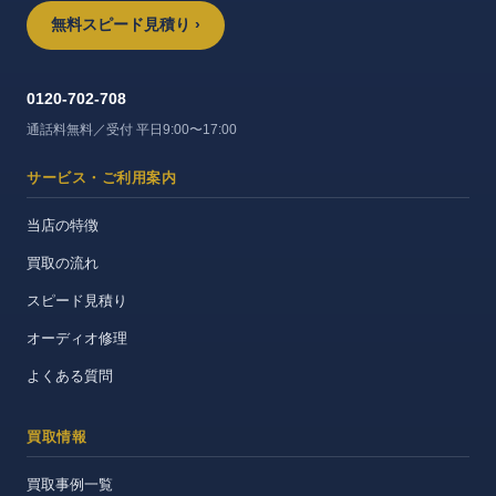
無料スピード見積り ›
0120-702-708
通話料無料／受付 平日9:00〜17:00
サービス・ご利用案内
当店の特徴
買取の流れ
スピード見積り
オーディオ修理
よくある質問
買取情報
買取事例一覧