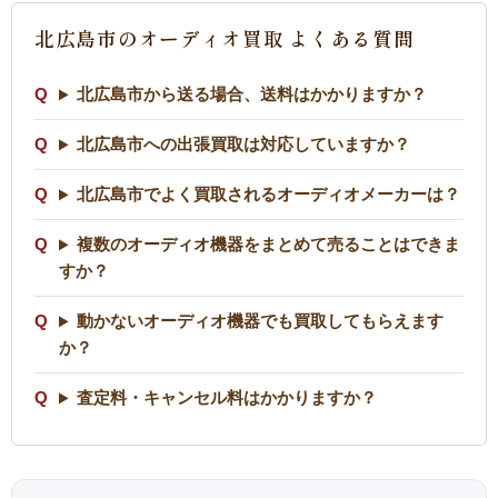
北広島市のオーディオ買取 よくある質問
北広島市から送る場合、送料はかかりますか？
北広島市への出張買取は対応していますか？
北広島市でよく買取されるオーディオメーカーは？
複数のオーディオ機器をまとめて売ることはできま
すか？
動かないオーディオ機器でも買取してもらえます
か？
査定料・キャンセル料はかかりますか？