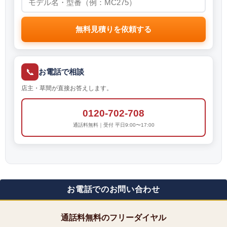
無料見積りを依頼する
📞
お電話で相談
店主・草間が直接お答えします。
0120-702-708
通話料無料｜受付 平日9:00〜17:00
お電話でのお問い合わせ
通話料無料のフリーダイヤル