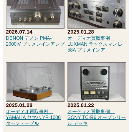
2025.01.28
2026.07.14
オーディオ買取事例
DENON デノン PMA-
LUXMAN ラックスマン L-
2000IV プリメンインアンプ
58A プリメインア
2025.01.28
2025.01.22
オーディオ買取事例
オーディオ買取事例
YAMAHA ヤマハ YP-1000
SONY TC-R6 オープンリー
ターンテーブル
ル デッキ