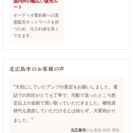
国内外の幅広い販売ル
ート
オーディオ愛好家への直
接販売ネットワークを持
つため、仕入れ値を高く
できます。
北広島市のお客様の声
大切にしていたアンプの査定をお願いしました。電
話での対応がとても丁寧で、宅配で送ったところ想
定以上の金額で買い取っていただきました。梱包資
材代も負担していただけるとは知らず、大変助かり
ました。
北広島市
のお客様 60代 男性