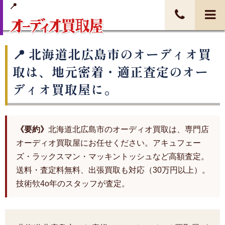
北海道北広島市のオーディオ買
取は、地元密着・適正査定のオー
ディオ買取屋に。
《要約》
北海道北広島市のオーディオ買取は、専門店
オーディオ買取屋にお任せください。アキュフェー
ズ・ラックスマン・マッキントッシュなど高額査定。
送料・査定料無料、出張買取も対応（30万円以上）。
技術欦4o年のスタッフが査定。