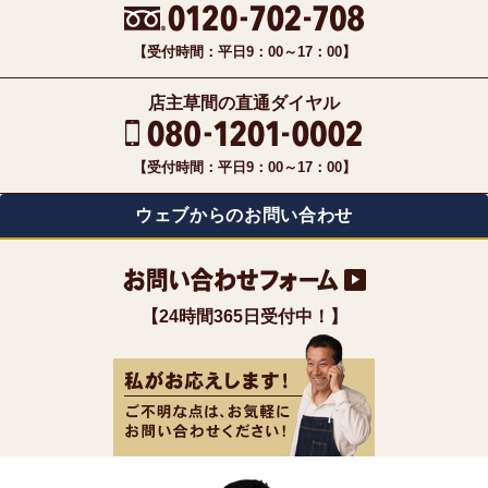
【受付時間：平日9：00～17：00】
店主草間の直通ダイヤル
【受付時間：平日9：00～17：00】
ウェブからのお問い合わせ
【24時間365日受付中！】