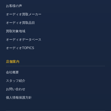
お客様の声
オーディオ買取メーカー
オーディオ買取品目
買取対象地域
オーディオデータベース
オーディオTOPICS
店舗案内
会社概要
スタッフ紹介
お問い合わせ
個人情報保護方針