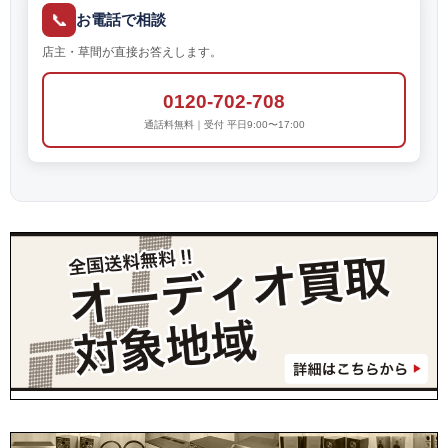
📞
お電話で相談
店主・草間が直接お答えします。
0120-702-708
通話料無料｜受付 平日9:00〜17:00