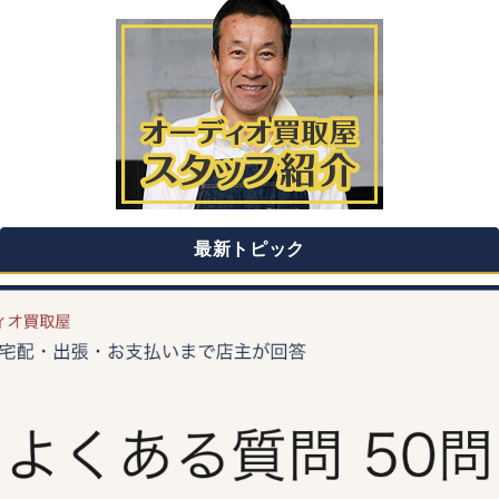
最新トピック