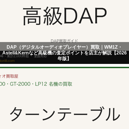
DAP（デジタルオーディオプレイヤー）買取｜WM1Z・
Astell&Kernなど高級機の査定ポイントを店主が解説【2026
年版】