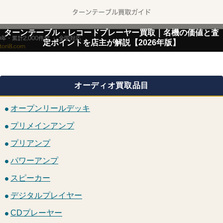
ターンテーブル・レコードプレーヤー買取｜名機の価値と査
定ポイントを店主が解説【2026年版】
オーディオ買取品目
オープンリールデッキ
プリメインアンプ
プリアンプ
パワーアンプ
スピーカー
デジタルプレイヤー
CDプレーヤー