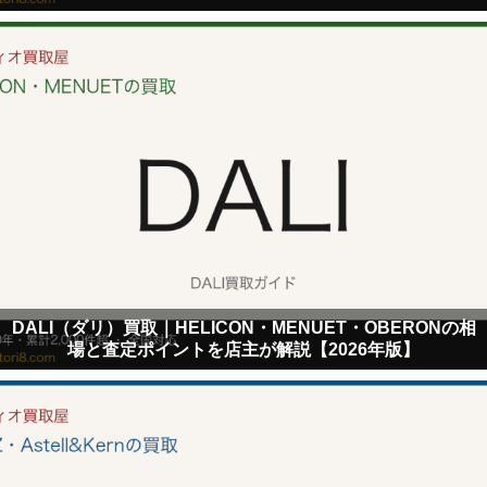
DALI（ダリ）買取｜HELICON・MENUET・OBERONの相
場と査定ポイントを店主が解説【2026年版】