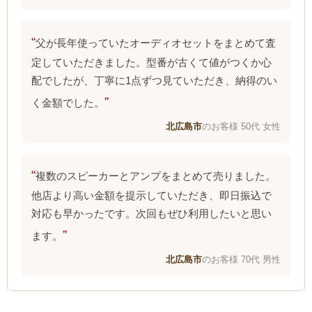
父が長年使っていたオーディオセットをまとめて査
定していただきました。型番が古くて値がつくか心
配でしたが、丁寧に1点ずつ見ていただき、納得のい
く金額でした。
北広島市
のお客様 50代 女性
複数のスピーカーとアンプをまとめて売りました。
他店より高い金額を提示していただき、即日振込で
対応も早かったです。次回もぜひ利用したいと思い
ます。
北広島市
のお客様 70代 男性