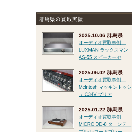
群馬県の買取実績
2025.10.06
群馬県
オーディオ買取事例
LUXMAN ラックスマン
AS-55 スピーカーセ
2025.06.02
群馬県
オーディオ買取事例
McIntosh マッキントッシ
ュ C34V プリア
2025.01.22
群馬県
オーディオ買取事例
MICRO DD-8 ターンテー
ブル/レコードプレー