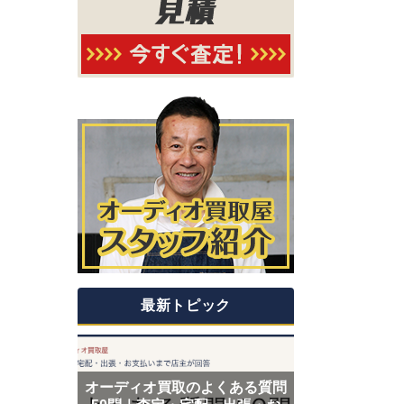
最新トピック
オーディオ買取のよくある質問