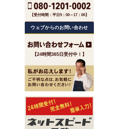
【受付時間：平日9：00～17：00】
ウェブからのお問い合わせ
【24時間365日受付中！】