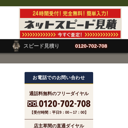
スピード見積り
0120-702-708
お電話でのお問い合わせ
通話料無料のフリーダイヤル
【受付時間：平日9：00～17：00】
店主草間の直通ダイヤル