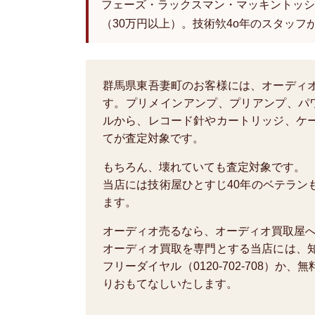
フェーズ・ラックスマン・マッキントッシ
（30万円以上）。技術欦4o年のスタッフ
群馬県東吾妻町のお客様には、オーディ
す。プリメインアンプ、プリアンプ、パ
ルから、レコード針やカートリッジ、ケ
てが査定対象です。
もちろん、壊れていても査定対象です。
当店には技術屋ひとすじ40年のベテラン
ます。
オーディオ売るなら、オーディオ買取屋
オーディオ買取を専門とする当店には、
フリーダイヤル（0120-702-708）
りおもてなしいたします。