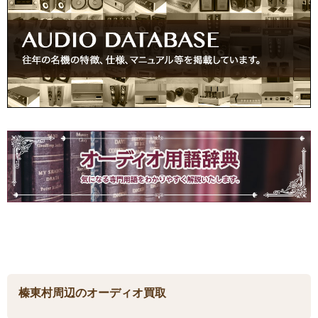
榛東村周辺のオーディオ買取