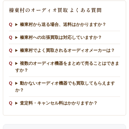
榛東村のオーディオ買取 よくある質問
榛東村から送る場合、送料はかかりますか？
榛東村への出張買取は対応していますか？
榛東村でよく買取されるオーディオメーカーは？
複数のオーディオ機器をまとめて売ることはできま
すか？
動かないオーディオ機器でも買取してもらえます
か？
査定料・キャンセル料はかかりますか？