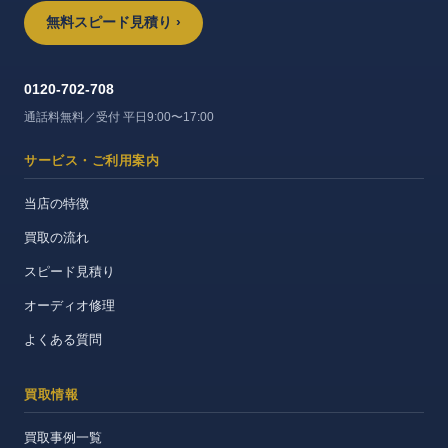
無料スピード見積り ›
0120-702-708
通話料無料／受付 平日9:00〜17:00
サービス・ご利用案内
当店の特徴
買取の流れ
スピード見積り
オーディオ修理
よくある質問
買取情報
買取事例一覧