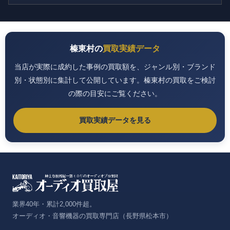
榛東村の
買取実績データ
当店が実際に成約した事例の買取額を、ジャンル別・ブランド
別・状態別に集計して公開しています。榛東村の買取をご検討
の際の目安にご覧ください。
買取実績データを見る
業界40年・累計2,000件超。
オーディオ・音響機器の買取専門店（長野県松本市）