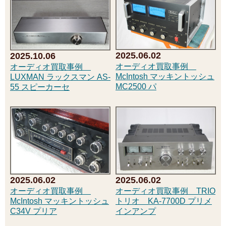
2025.06.02
2025.10.06
オーディオ買取事例
オーディオ買取事例
McIntosh マッキントッシュ
LUXMAN ラックスマン AS-
MC2500 パ
55 スピーカーセ
2025.06.02
2025.06.02
オーディオ買取事例
オーディオ買取事例 TRIO
McIntosh マッキントッシュ
トリオ KA-7700D プリメ
C34V プリア
インアンプ