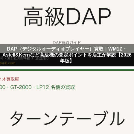
DAP（デジタルオーディオプレイヤー）買取｜WM1Z・
Astell&Kernなど高級機の査定ポイントを店主が解説【2026
年版】