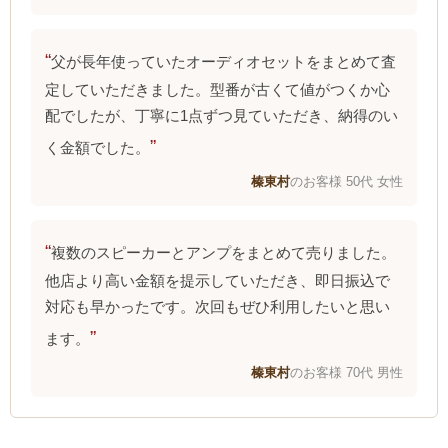
父が長年使っていたオーディオセットをまとめて査
定していただきました。型番が古くて値がつくか心
配でしたが、丁寧に1点ずつ見ていただき、納得のい
く金額でした。
榛東村
のお客様 50代 女性
複数のスピーカーとアンプをまとめて売りました。
他店より高い金額を提示していただき、即日振込で
対応も早かったです。次回もぜひ利用したいと思い
ます。
榛東村
のお客様 70代 男性