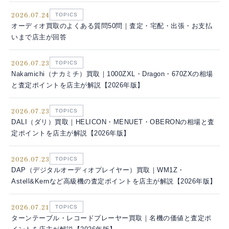
2026.07.24
TOPICS
オーディオ買取のよくある質問50問｜査定・宅配・出張・お支払
いまで店主が回答
2026.07.23
TOPICS
Nakamichi（ナカミチ）買取｜1000ZXL・Dragon・670ZXの相場
と査定ポイントを店主が解説【2026年版】
2026.07.23
TOPICS
DALI（ダリ）買取｜HELICON・MENUET・OBERONの相場と査
定ポイントを店主が解説【2026年版】
2026.07.23
TOPICS
DAP（デジタルオーディオプレイヤー）買取｜WM1Z・
Astell&Kernなど高級機の査定ポイントを店主が解説【2026年版】
2026.07.21
TOPICS
ターンテーブル・レコードプレーヤー買取｜名機の価値と査定ポ