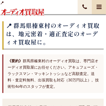
群馬県榛東村のオーディオ買取
は、地元密着・適正査定のオーデ
ィオ買取屋に。
《要約》
群馬県榛東村のオーディオ買取は、専門店オ
ーディオ買取屋にお任せください。アキュフェーズ・
ラックスマン・マッキントッシュなど高額査定。送
料・査定料無料、出張買取も対応（30万円以上）。技
術欦4o年のスタッフが査定。