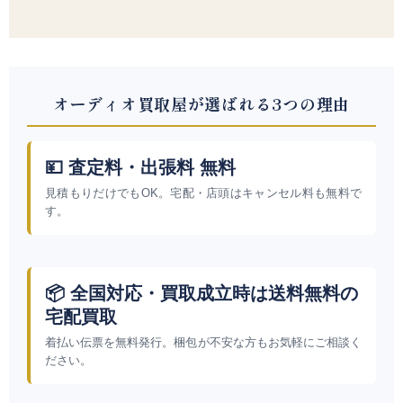
オーディオ買取屋が選ばれる3つの理由
💴 査定料・出張料 無料
見積もりだけでもOK。宅配・店頭はキャンセル料も無料で
す。
📦 全国対応・買取成立時は送料無料の
宅配買取
着払い伝票を無料発行。梱包が不安な方もお気軽にご相談く
ださい。