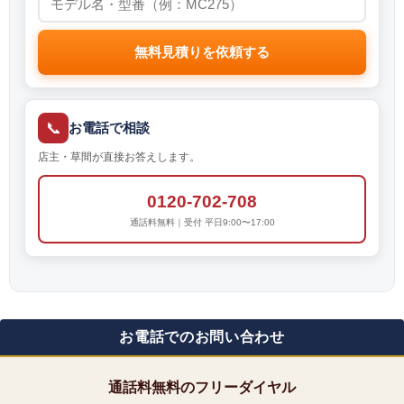
無料見積りを依頼する
📞
お電話で相談
店主・草間が直接お答えします。
0120-702-708
通話料無料｜受付 平日9:00〜17:00
お電話でのお問い合わせ
通話料無料のフリーダイヤル