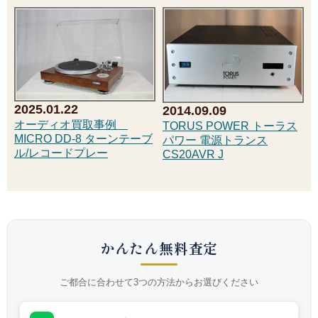
2025.01.22
2014.09.09
オーディオ買取事例
TORUS POWER トーラス
MICRO DD-8 ターンテーブ
パワー 電源トランス
ル/レコードプレー
CS20AVR J
かんたん無料査定
ご都合に合わせて3つの方法からお選びください