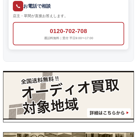
📞
お電話で相談
店主・草間が直接お答えします。
0120-702-708
通話料無料｜受付 平日9:00〜17:00