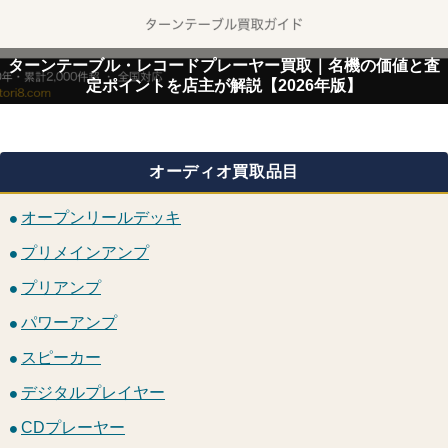
ターンテーブル・レコードプレーヤー買取｜名機の価値と査
定ポイントを店主が解説【2026年版】
オーディオ買取品目
オープンリールデッキ
プリメインアンプ
プリアンプ
パワーアンプ
スピーカー
デジタルプレイヤー
CDプレーヤー