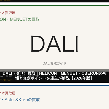
DALI（ダリ）買取｜HELICON・MENUET・OBERONの相
場と査定ポイントを店主が解説【2026年版】