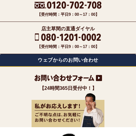
【受付時間：平日9：00～17：00】
店主草間の直通ダイヤル
【受付時間：平日9：00～17：00】
ウェブからのお問い合わせ
【24時間365日受付中！】