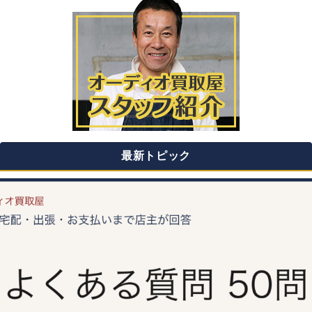
最新トピック