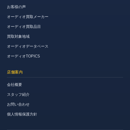
お客様の声
オーディオ買取メーカー
オーディオ買取品目
買取対象地域
オーディオデータベース
オーディオTOPICS
店舗案内
会社概要
スタッフ紹介
お問い合わせ
個人情報保護方針