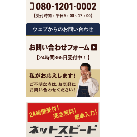
【受付時間：平日9：00～17：00】
ウェブからのお問い合わせ
【24時間365日受付中！】