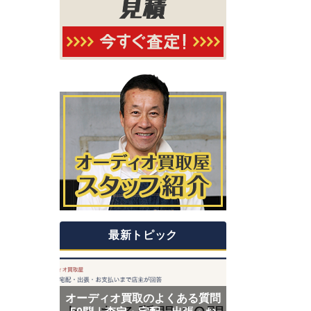
最新トピック
オーディオ買取のよくある質問