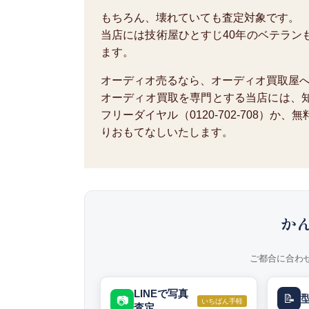
もちろん、壊れていても査定対象です。
当店には技術屋ひとすじ40年のベテラン
ます。
オーディオ売るなら、オーディオ買取屋
オーディオ買取を専門とする当店には、
フリーダイヤル（0120-702-708）
りおもてなしいたします。
か
ご都合に合わ
LINEで写真
📝
📷
いちばん手軽
査定