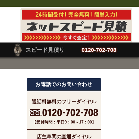
スピード見積り
0120-702-708
お電話でのお問い合わせ
通話料無料のフリーダイヤル
【受付時間：平日9：00～17：00】
店主草間の直通ダイヤル