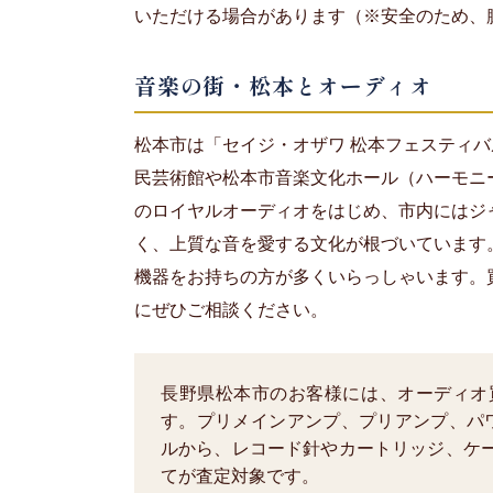
いただける場合があります（※安全のため、
音楽の街・松本とオーディオ
松本市は「セイジ・オザワ 松本フェスティ
民芸術館や松本市音楽文化ホール（ハーモニ
のロイヤルオーディオをはじめ、市内にはジャズ喫
く、上質な音を愛する文化が根づいています
機器をお持ちの方が多くいらっしゃいます。
にぜひご相談ください。
長野県松本市のお客様には、オーディオ
す。プリメインアンプ、プリアンプ、パ
ルから、レコード針やカートリッジ、ケ
てが査定対象です。