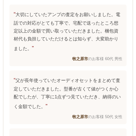
大切にしていたアンプの査定をお願いしました。電
話での対応がとても丁寧で、宅配で送ったところ想
定以上の金額で買い取っていただきました。梱包資
材代も負担していただけるとは知らず、大変助かり
ました。
牧之原市
のお客様 60代 男性
父が長年使っていたオーディオセットをまとめて査
定していただきました。型番が古くて値がつくか心
配でしたが、丁寧に1点ずつ見ていただき、納得のい
く金額でした。
牧之原市
のお客様 50代 女性