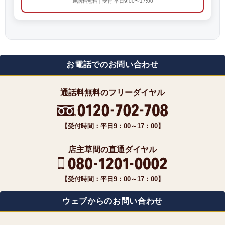
通話料無料｜受付 平日9:00〜17:00
お電話でのお問い合わせ
通話料無料のフリーダイヤル
【受付時間：平日9：00～17：00】
店主草間の直通ダイヤル
【受付時間：平日9：00～17：00】
ウェブからのお問い合わせ