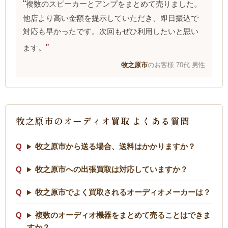
複数のスピーカーとアンプをまとめて売りました。
他店より高い金額を提示していただき、即日振込で
対応も早かったです。次回もぜひ利用したいと思い
ます。
牧之原市
のお客様 70代 男性
牧之原市のオーディオ買取 よくある質問
牧之原市から送る場合、送料はかかりますか？
牧之原市への出張買取は対応していますか？
牧之原市でよく買取されるオーディオメーカーは？
複数のオーディオ機器をまとめて売ることはできま
すか？