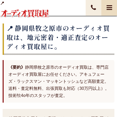
静岡県牧之原市のオーディオ買
取は、地元密着・適正査定のオー
ディオ買取屋に。
《要約》
静岡県牧之原市のオーディオ買取は、専門店
オーディオ買取屋にお任せください。アキュフェー
ズ・ラックスマン・マッキントッシュなど高額査定。
送料・査定料無料、出張買取も対応（30万円以上）。
技術欦4o年のスタッフが査定。