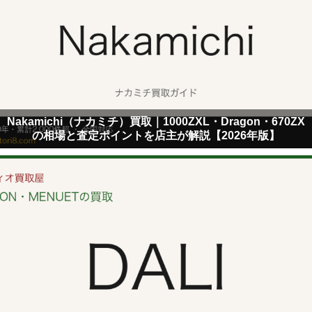
Nakamichi（ナカミチ）買取｜1000ZXL・Dragon・670ZX
の相場と査定ポイントを店主が解説【2026年版】