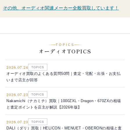
その他、オーディオ関連メーカー全般買取しています！
TOPICS
オーディオTOPICS
2026.07.24
TOPICS
オーディオ買取のよくある質問50問｜査定・宅配・出張・お支払
いまで店主が回答
2026.07.23
TOPICS
Nakamichi（ナカミチ）買取｜1000ZXL・Dragon・670ZXの相場
と査定ポイントを店主が解説【2026年版】
2026.07.23
TOPICS
DALI（ダリ）買取｜HELICON・MENUET・OBERONの相場と査