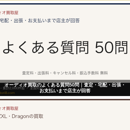
オーディオ買取のよくある質問50問｜査定・宅配・出張・
お支払いまで店主が回答