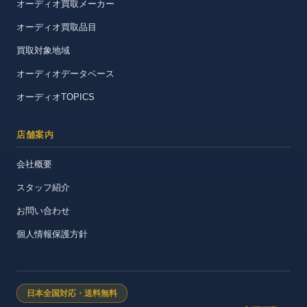
オーディオ買取メーカー
オーディオ買取品目
買取対象地域
オーディオデータベース
オーディオTOPICS
店舗案内
会社概要
スタッフ紹介
お問い合わせ
個人情報保護方針
日本全国対応・送料無料