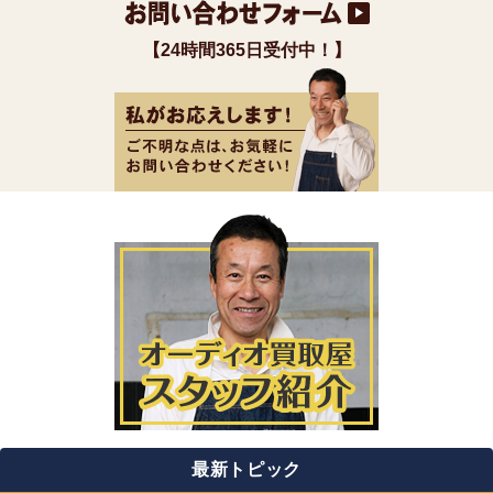
【24時間365日受付中！】
最新トピック