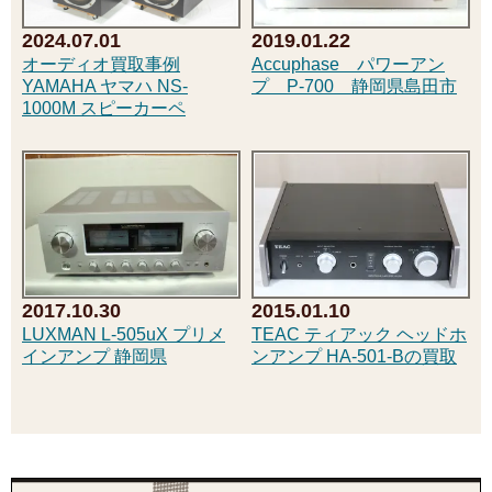
2024.07.01
2019.01.22
オーディオ買取事例
Accuphase パワーアン
YAMAHA ヤマハ NS-
プ P-700 静岡県島田市
1000M スピーカーペ
2017.10.30
2015.01.10
LUXMAN L-505uX プリメ
TEAC ティアック ヘッドホ
インアンプ 静岡県
ンアンプ HA-501-Bの買取