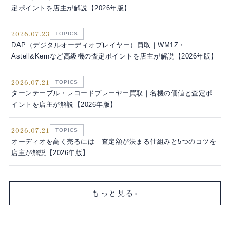
定ポイントを店主が解説【2026年版】
2026.07.23
TOPICS
DAP（デジタルオーディオプレイヤー）買取｜WM1Z・
Astell&Kernなど高級機の査定ポイントを店主が解説【2026年版】
2026.07.21
TOPICS
ターンテーブル・レコードプレーヤー買取｜名機の価値と査定ポ
イントを店主が解説【2026年版】
2026.07.21
TOPICS
オーディオを高く売るには｜査定額が決まる仕組みと5つのコツを
店主が解説【2026年版】
もっと見る
›