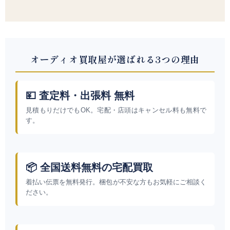
オーディオ買取屋が選ばれる3つの理由
💴 査定料・出張料 無料
見積もりだけでもOK。宅配・店頭はキャンセル料も無料で
す。
📦 全国送料無料の宅配買取
着払い伝票を無料発行。梱包が不安な方もお気軽にご相談く
ださい。