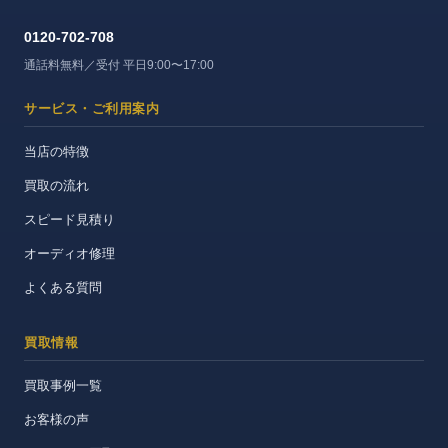
0120-702-708
通話料無料／受付 平日9:00〜17:00
サービス・ご利用案内
当店の特徴
買取の流れ
スピード見積り
オーディオ修理
よくある質問
買取情報
買取事例一覧
お客様の声