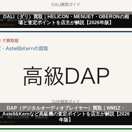
DALI（ダリ）買取｜HELICON・MENUET・OBERONの相
場と査定ポイントを店主が解説【2026年版】
DAP（デジタルオーディオプレイヤー）買取｜WM1Z・
Astell&Kernなど高級機の査定ポイントを店主が解説【2026
年版】