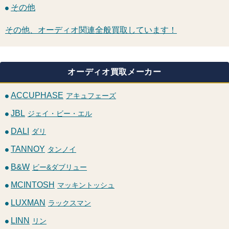
その他
その他、オーディオ関連全般買取しています！
オーディオ買取メーカー
ACCUPHASE
アキュフェーズ
JBL
ジェイ・ビー・エル
DALI
ダリ
TANNOY
タンノイ
B&W
ビー&ダブリュー
MCINTOSH
マッキントッシュ
LUXMAN
ラックスマン
LINN
リン