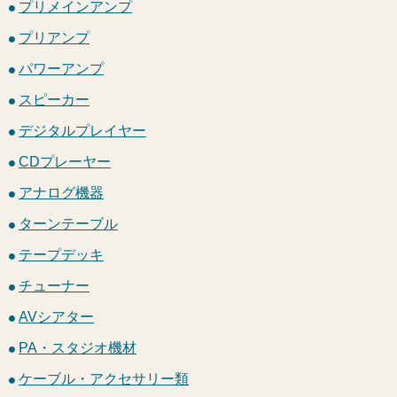
プリメインアンプ
プリアンプ
パワーアンプ
スピーカー
デジタルプレイヤー
CDプレーヤー
アナログ機器
ターンテーブル
テープデッキ
チューナー
AVシアター
PA・スタジオ機材
ケーブル・アクセサリー類