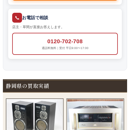
📞
お電話で相談
店主・草間が直接お答えします。
0120-702-708
通話料無料｜受付 平日9:00〜17:00
静岡県の買取実績