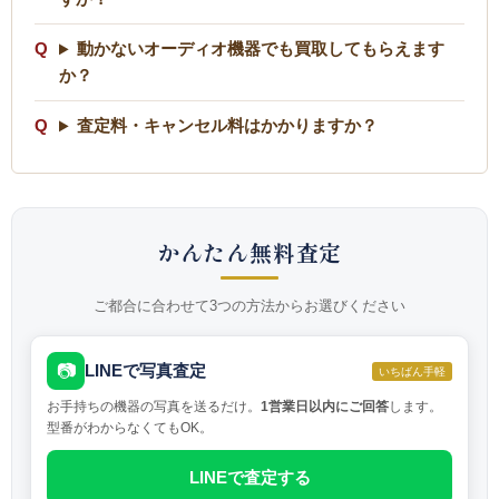
動かないオーディオ機器でも買取してもらえます
か？
査定料・キャンセル料はかかりますか？
かんたん無料査定
ご都合に合わせて3つの方法からお選びください
📷
LINEで写真査定
いちばん手軽
お手持ちの機器の写真を送るだけ。
1営業日以内にご回答
します。
型番がわからなくてもOK。
LINEで査定する