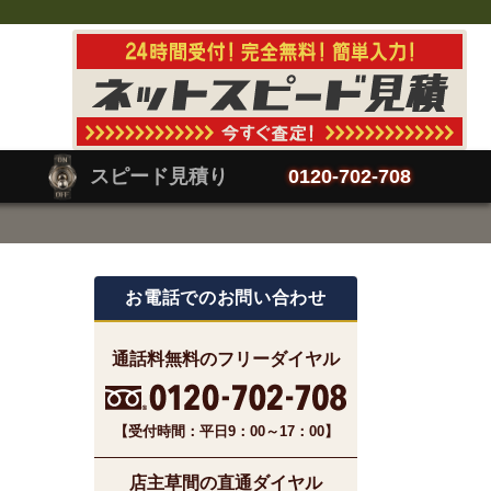
スピード見積り
0120-702-708
お電話でのお問い合わせ
通話料無料のフリーダイヤル
【受付時間：平日9：00～17：00】
店主草間の直通ダイヤル