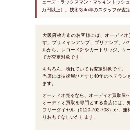
ェーズ・ラックスマン・マッキントッシュ
万円以上）。技術欦4o年のスタッフが査
大阪府枚方市のお客様には、オーディオ
す。プリメインアンプ、プリアンプ、パ
ルから、レコード針やカートリッジ、ケ
てが査定対象です。
もちろん、壊れていても査定対象です。
当店には技術屋ひとすじ40年のベテラン
ます。
オーディオ売るなら、オーディオ買取屋
オーディオ買取を専門とする当店には、
フリーダイヤル（0120-702-708）
りおもてなしいたします。