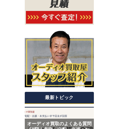
最新トピック
オーディオ買取のよくある質問