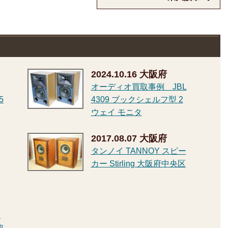
2024.10.16
大阪府
オーディオ買取事例 JBL
5
4309 ブックシェルフ型 2
ウェイ モニタ
2017.08.07
大阪府
タンノイ TANNOY スピー
カー Stirling 大阪府中央区
イ
取