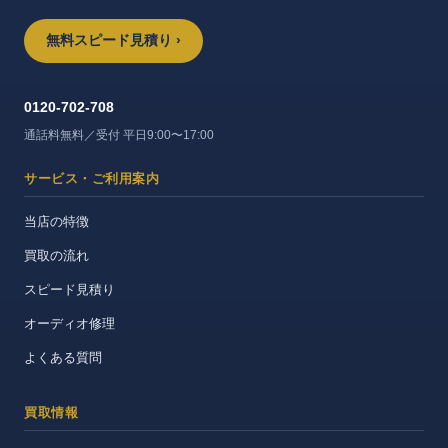
無料スピード見積り ›
0120-702-708
通話料無料／受付 平日9:00〜17:00
サービス・ご利用案内
当店の特徴
買取の流れ
スピード見積り
オーディオ修理
よくある質問
買取情報