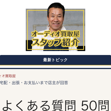
最新トピック