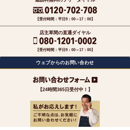
【受付時間：平日9：00～17：00】
店主草間の直通ダイヤル
【受付時間：平日9：00～17：00】
ウェブからのお問い合わせ
【24時間365日受付中！】