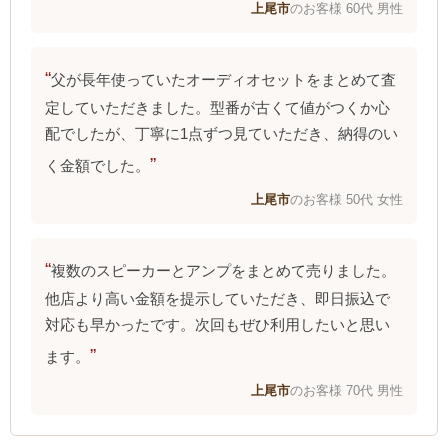
上尾市
のお客様 60代 男性
父が長年使っていたオーディオセットをまとめて査
定していただきました。型番が古くて値がつくか心
配でしたが、丁寧に1点ずつ見ていただき、納得のい
く金額でした。
上尾市
のお客様 50代 女性
複数のスピーカーとアンプをまとめて売りました。
他店より高い金額を提示していただき、即日振込で
対応も早かったです。次回もぜひ利用したいと思い
ます。
上尾市
のお客様 70代 男性