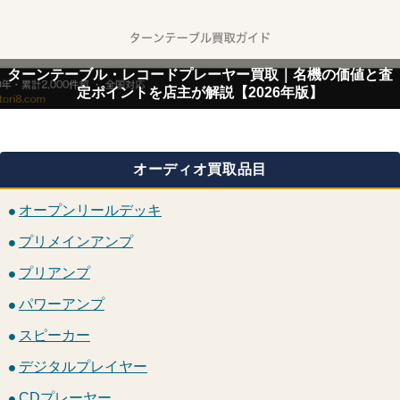
ターンテーブル・レコードプレーヤー買取｜名機の価値と査
定ポイントを店主が解説【2026年版】
オーディオ買取品目
オープンリールデッキ
プリメインアンプ
プリアンプ
パワーアンプ
スピーカー
デジタルプレイヤー
CDプレーヤー