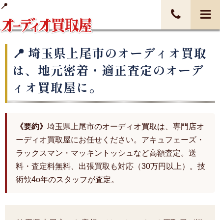
埼玉県上尾市のオーディオ買取
は、地元密着・適正査定のオーデ
ィオ買取屋に。
《要約》
埼玉県上尾市のオーディオ買取は、専門店オ
ーディオ買取屋にお任せください。アキュフェーズ・
ラックスマン・マッキントッシュなど高額査定。送
料・査定料無料、出張買取も対応（30万円以上）。技
術欦4o年のスタッフが査定。