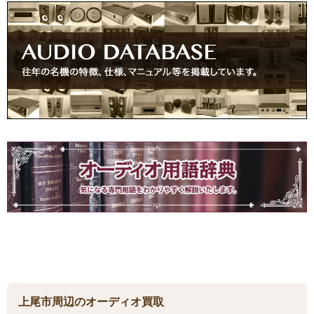
上尾市周辺のオーディオ買取