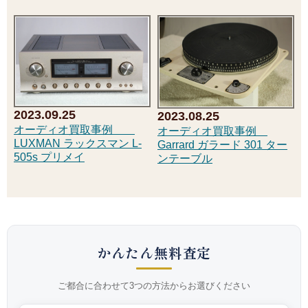
2023.09.25
2023.08.25
オーディオ買取事例
オーディオ買取事例
LUXMAN ラックスマン L-
Garrard ガラード 301 ター
505s プリメイ
ンテーブル
かんたん無料査定
ご都合に合わせて3つの方法からお選びください