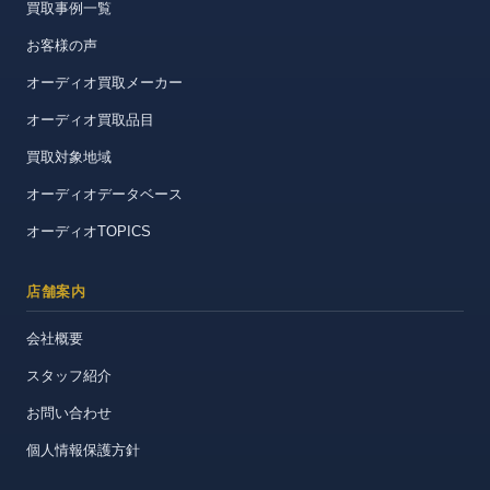
買取事例一覧
お客様の声
オーディオ買取メーカー
オーディオ買取品目
買取対象地域
オーディオデータベース
オーディオTOPICS
店舗案内
会社概要
スタッフ紹介
お問い合わせ
個人情報保護方針