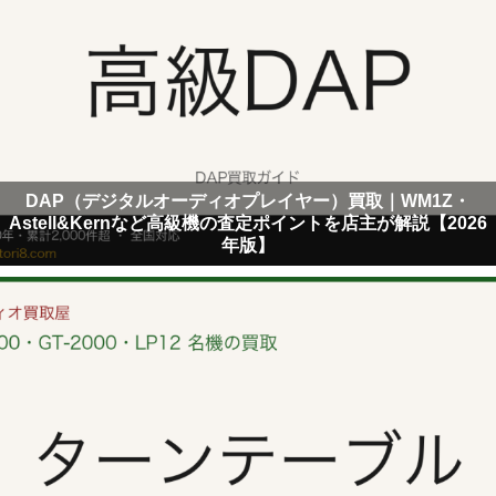
DAP（デジタルオーディオプレイヤー）買取｜WM1Z・
Astell&Kernなど高級機の査定ポイントを店主が解説【2026
年版】