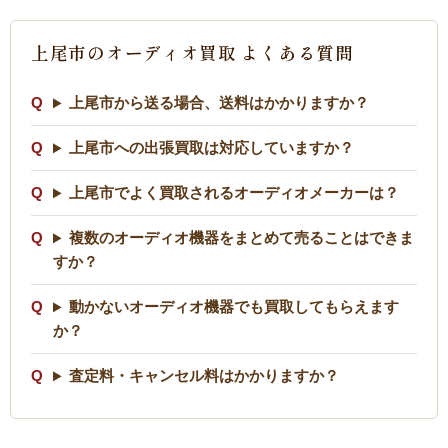
上尾市のオーディオ買取 よくある質問
上尾市から送る場合、送料はかかりますか？
上尾市への出張買取は対応していますか？
上尾市でよく買取されるオーディオメーカーは？
複数のオーディオ機器をまとめて売ることはできま
すか？
動かないオーディオ機器でも買取してもらえます
か？
査定料・キャンセル料はかかりますか？