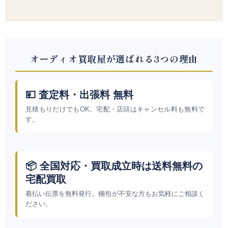
オーディオ買取屋が選ばれる3つの理由
💴 査定料・出張料 無料
見積もりだけでもOK。宅配・店頭はキャンセル料も無料で
す。
📦 全国対応・買取成立時は送料無料の
宅配買取
着払い伝票を無料発行。梱包が不安な方もお気軽にご相談く
ださい。