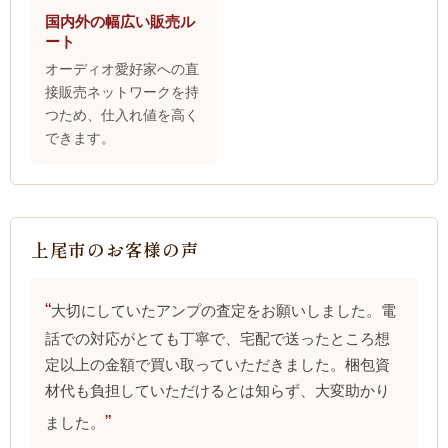
国内外の幅広い販売ル
ート
オーディオ愛好家への直
接販売ネットワークを持
つため、仕入れ値を高く
できます。
上尾市のお客様の声
大切にしていたアンプの査定をお願いしました。電
話での対応がとても丁寧で、宅配で送ったところ想
定以上の金額で買い取っていただきました。梱包資
材代も負担していただけるとは知らず、大変助かり
ました。