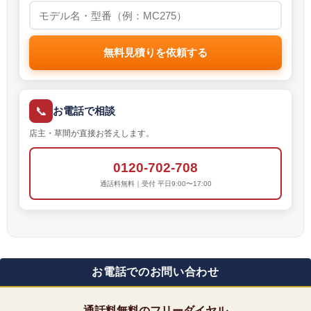
無料見積りを依頼する
📞
お電話で相談
店主・草間が直接お答えします。
0120-702-708
通話料無料｜受付 平日9:00〜17:00
お電話でのお問い合わせ
通話料無料のフリーダイヤル