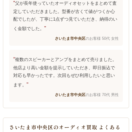
父が長年使っていたオーディオセットをまとめて査
定していただきました。型番が古くて値がつくか心
配でしたが、丁寧に1点ずつ見ていただき、納得のい
く金額でした。
さいたま市中央区
のお客様 50代 女性
複数のスピーカーとアンプをまとめて売りました。
他店より高い金額を提示していただき、即日振込で
対応も早かったです。次回もぜひ利用したいと思い
ます。
さいたま市中央区
のお客様 70代 男性
さいたま市中央区のオーディオ買取 よくある