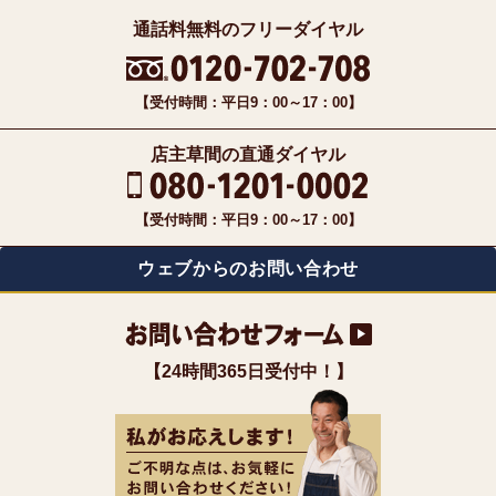
通話料無料のフリーダイヤル
【受付時間：平日9：00～17：00】
店主草間の直通ダイヤル
【受付時間：平日9：00～17：00】
ウェブからのお問い合わせ
【24時間365日受付中！】