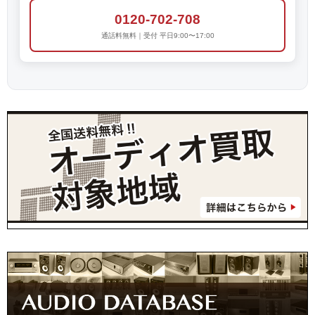
0120-702-708
通話料無料｜受付 平日9:00〜17:00