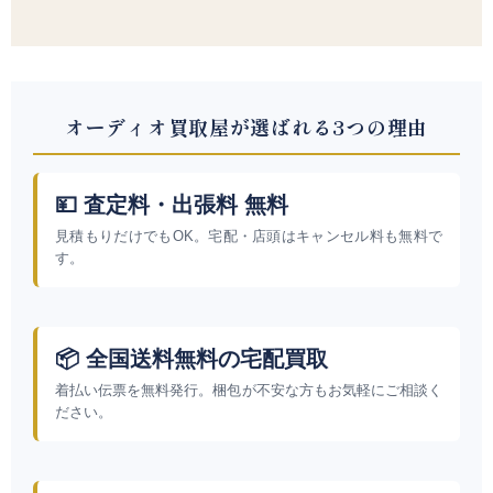
オーディオ買取屋が選ばれる3つの理由
💴 査定料・出張料 無料
見積もりだけでもOK。宅配・店頭はキャンセル料も無料で
す。
📦 全国送料無料の宅配買取
着払い伝票を無料発行。梱包が不安な方もお気軽にご相談く
ださい。