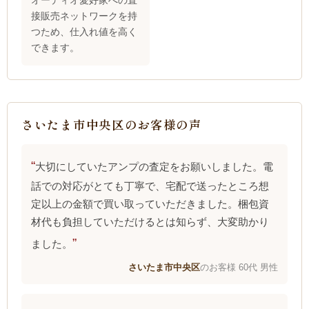
オーディオ愛好家への直
接販売ネットワークを持
つため、仕入れ値を高く
できます。
さいたま市中央区のお客様の声
大切にしていたアンプの査定をお願いしました。電
話での対応がとても丁寧で、宅配で送ったところ想
定以上の金額で買い取っていただきました。梱包資
材代も負担していただけるとは知らず、大変助かり
ました。
さいたま市中央区
のお客様 60代 男性