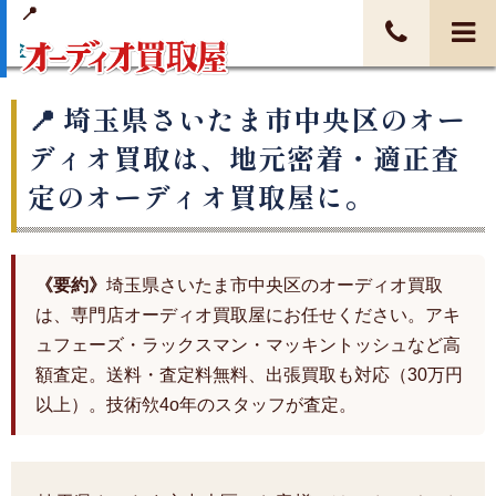
入金
埼玉県さいたま市中央区のオー
ディオ買取は、地元密着・適正査
定のオーディオ買取屋に。
《要約》
埼玉県さいたま市中央区のオーディオ買取
は、専門店オーディオ買取屋にお任せください。アキ
ュフェーズ・ラックスマン・マッキントッシュなど高
額査定。送料・査定料無料、出張買取も対応（30万円
以上）。技術欦4o年のスタッフが査定。