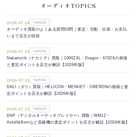
オーディオTOPICS
2026.07.24
TOPICS
オーディオ買取のよくある質問50問｜査定・宅配・出張・お支払
いまで店主が回答
2026.07.23
TOPICS
Nakamichi（ナカミチ）買取｜1000ZXL・Dragon・670ZXの相場
と査定ポイントを店主が解説【2026年版】
2026.07.23
TOPICS
DALI（ダリ）買取｜HELICON・MENUET・OBERONの相場と査
定ポイントを店主が解説【2026年版】
2026.07.23
TOPICS
DAP（デジタルオーディオプレイヤー）買取｜WM1Z・
Astell&Kernなど高級機の査定ポイントを店主が解説【2026年版】