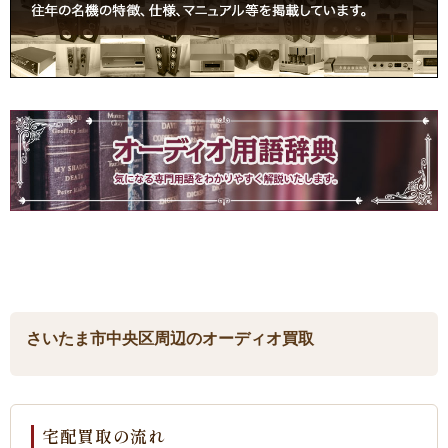
さいたま市中央区周辺のオーディオ買取
宅配買取の流れ