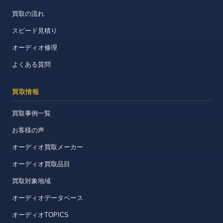
買取の流れ
スピード見積り
オーディオ修理
よくある質問
買取情報
買取事例一覧
お客様の声
オーディオ買取メーカー
オーディオ買取品目
買取対象地域
オーディオデータベース
オーディオTOPICS