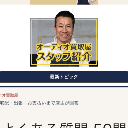
最新トピック