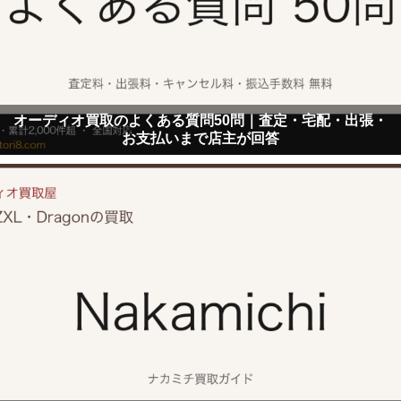
オーディオ買取のよくある質問50問｜査定・宅配・出張・
お支払いまで店主が回答