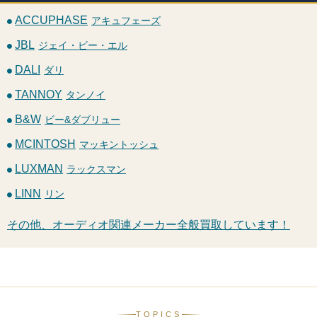
ACCUPHASE
アキュフェーズ
JBL
ジェイ・ビー・エル
DALI
ダリ
TANNOY
タンノイ
B&W
ビー&ダブリュー
MCINTOSH
マッキントッシュ
LUXMAN
ラックスマン
LINN
リン
その他、オーディオ関連メーカー全般買取しています！
TOPICS