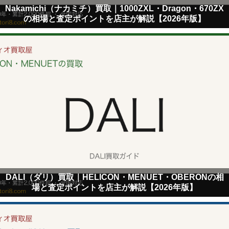
Nakamichi（ナカミチ）買取｜1000ZXL・Dragon・670ZX
の相場と査定ポイントを店主が解説【2026年版】
DALI（ダリ）買取｜HELICON・MENUET・OBERONの相
場と査定ポイントを店主が解説【2026年版】