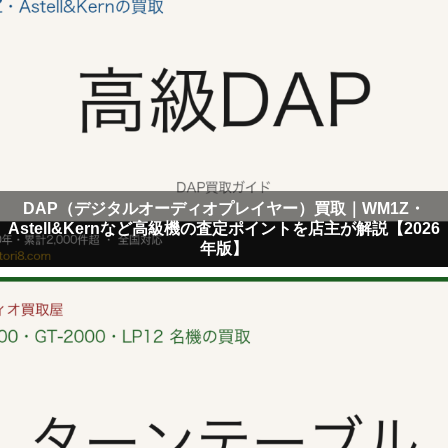
DAP（デジタルオーディオプレイヤー）買取｜WM1Z・
Astell&Kernなど高級機の査定ポイントを店主が解説【2026
年版】