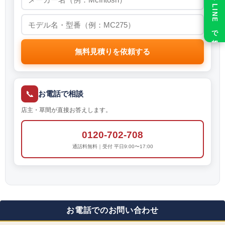
LINE で相談
無料見積りを依頼する
📞
お電話で相談
店主・草間が直接お答えします。
0120-702-708
通話料無料｜受付 平日9:00〜17:00
お電話でのお問い合わせ