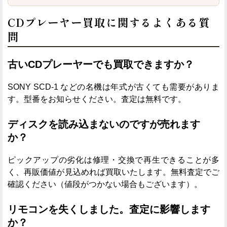
CDプレーヤー買取に関するよくある質
問
古いCDプレーヤーでも買取できますか？
SONY SCD-1 などの名機は年式が古くても需要がありま
す。型番をお知らせください。査定は無料です。
ディスクを読み込まないのですが売れます
か？
ピックアップの劣化は修理・交換で再生できることが多
く、再販価値が見込めれば買取いたします。無料査定でご
確認ください（値段がつかない場合もございます）。
リモコンを失くしました。査定に影響します
か？