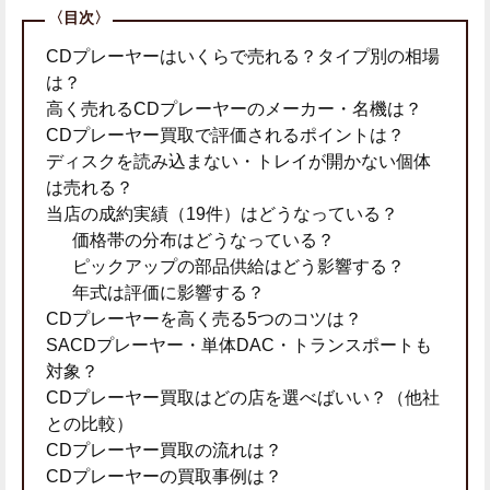
CDプレーヤーはいくらで売れる？タイプ別の相場
は？
高く売れるCDプレーヤーのメーカー・名機は？
CDプレーヤー買取で評価されるポイントは？
ディスクを読み込まない・トレイが開かない個体
は売れる？
当店の成約実績（19件）はどうなっている？
価格帯の分布はどうなっている？
ピックアップの部品供給はどう影響する？
年式は評価に影響する？
CDプレーヤーを高く売る5つのコツは？
SACDプレーヤー・単体DAC・トランスポートも
対象？
CDプレーヤー買取はどの店を選べばいい？（他社
との比較）
CDプレーヤー買取の流れは？
CDプレーヤーの買取事例は？