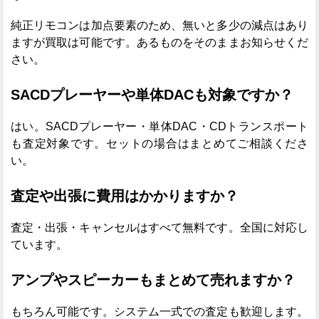
純正リモコンは加点要素のため、無いと多少の減点はあり
ますが買取は可能です。あるものをそのままお知らせくだ
さい。
SACDプレーヤーや単体DACも対象ですか？
はい。SACDプレーヤー・単体DAC・CDトランスポート
も査定対象です。セットの場合はまとめてご相談くださ
い。
査定や出張に費用はかかりますか？
査定・出張・キャンセルはすべて無料です。全国に対応し
ています。
アンプやスピーカーもまとめて売れますか？
もちろん可能です。システム一式での査定も歓迎します。