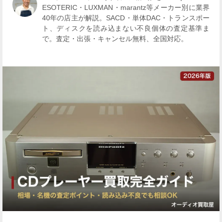
ESOTERIC・LUXMAN・marantz等メーカー別に業界
40年の店主が解説。SACD・単体DAC・トランスポー
ト、ディスクを読み込まない不良個体の査定基準ま
で。査定・出張・キャンセル無料、全国対応。