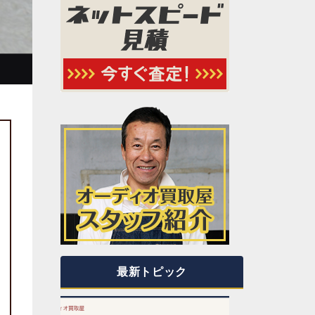
最新トピック