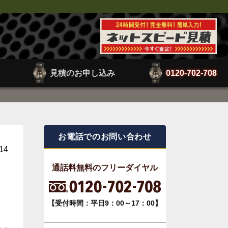
見積のお申し込み
0120-702-708
お電話でのお問い合わせ
.14
通話料無料のフリーダイヤル
】
【受付時間：平日9：00～17：00】