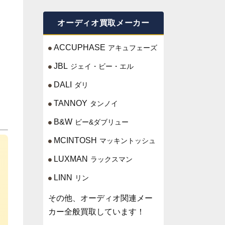
オーディオ買取メーカー
ACCUPHASE
アキュフェーズ
JBL
ジェイ・ビー・エル
DALI
ダリ
TANNOY
タンノイ
B&W
ビー&ダブリュー
MCINTOSH
マッキントッシュ
LUXMAN
ラックスマン
LINN
リン
その他、オーディオ関連メー
カー全般買取しています！