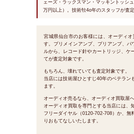
ェーズ・ラックスマン・マッキントッシュ
万円以上）。技術欦4o年のスタッフが査
宮城県仙台市のお客様には、オーディオ
す。プリメインアンプ、プリアンプ、パ
ルから、レコード針やカートリッジ、ケ
てが査定対象です。
もちろん、壊れていても査定対象です。
当店には技術屋ひとすじ40年のベテラン
ます。
オーディオ売るなら、オーディオ買取屋
オーディオ買取を専門とする当店には、
フリーダイヤル（0120-702-708）
りおもてなしいたします。