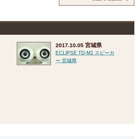
2017.10.05
宮城県
ECLIPSE TD-M1 スピーカ
ー 宮城県