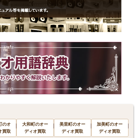
町のオ
大和町のオー
美里町のオー
加美町のオー
オ買取
ディオ買取
ディオ買取
ディオ買取