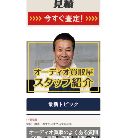
最新トピック
オーディオ買取のよくある質問