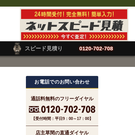
スピード見積り
0120-702-708
お電話でのお問い合わせ
通話料無料のフリーダイヤル
【受付時間：平日9：00～17：00】
店主草間の直通ダイヤル