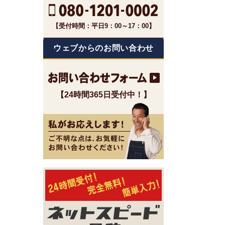
【受付時間：平日9：00～17：00】
ウェブからのお問い合わせ
【24時間365日受付中！】