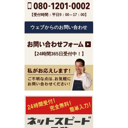
【受付時間：平日9：00～17：00】
ウェブからのお問い合わせ
【24時間365日受付中！】