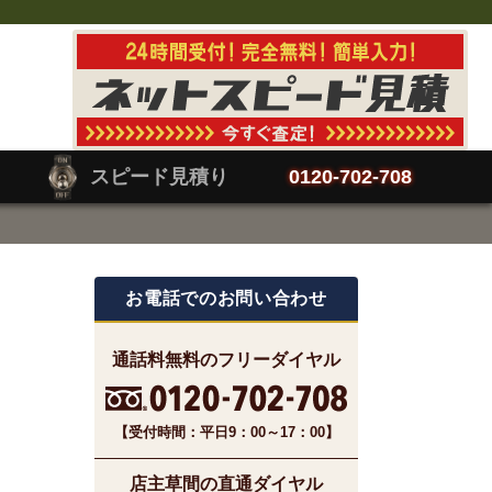
スピード見積り
0120-702-708
お電話でのお問い合わせ
通話料無料のフリーダイヤル
【受付時間：平日9：00～17：00】
店主草間の直通ダイヤル