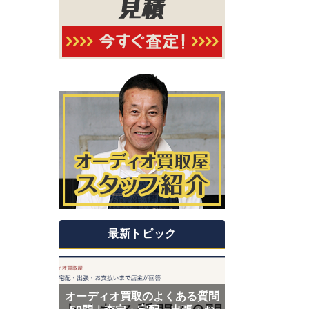
最新トピック
オーディオ買取のよくある質問