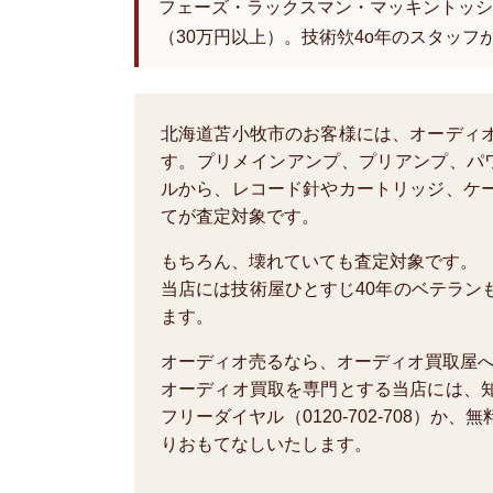
フェーズ・ラックスマン・マッキントッシ
（30万円以上）。技術欦4o年のスタッフ
北海道苫小牧市のお客様には、オーディ
す。プリメインアンプ、プリアンプ、パ
ルから、レコード針やカートリッジ、ケ
てが査定対象です。
もちろん、壊れていても査定対象です。
当店には技術屋ひとすじ40年のベテラン
ます。
オーディオ売るなら、オーディオ買取屋
オーディオ買取を専門とする当店には、
フリーダイヤル（0120-702-708）
りおもてなしいたします。