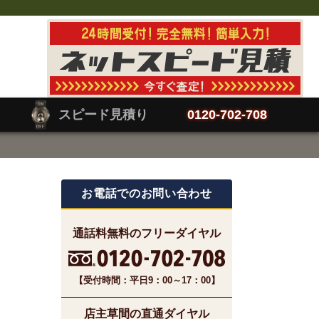
スピード見積り
0120-702-708
お電話でのお問い合わせ
通話料無料のフリーダイヤル
【受付時間：平日9：00～17：00】
店主草間の直通ダイヤル