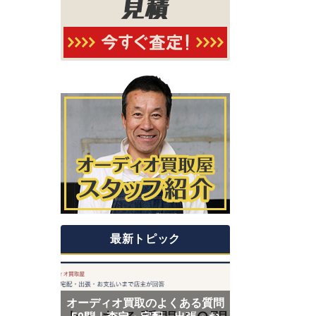
最新トピック
オーディオ買取のよくある質問