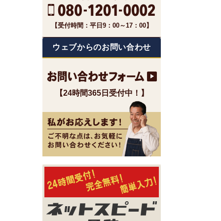
【受付時間：平日9：00～17：00】
ウェブからのお問い合わせ
【24時間365日受付中！】