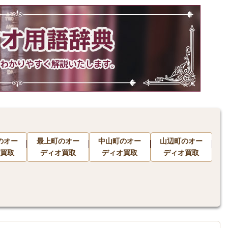
のオー
最上町のオー
中山町のオー
山辺町のオー
買取
ディオ買取
ディオ買取
ディオ買取