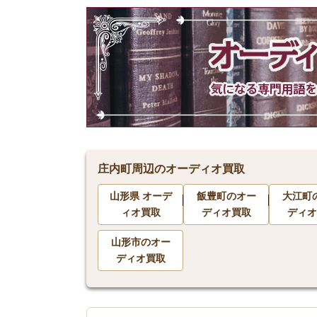
庄内町周辺のオーディオ買取
山形県 オーデ
飯豊町のオー
大江町
ィオ買取
ディオ買取
ディオ
山形市のオー
ディオ買取