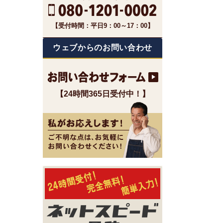
【受付時間：平日9：00～17：00】
ウェブからのお問い合わせ
【24時間365日受付中！】