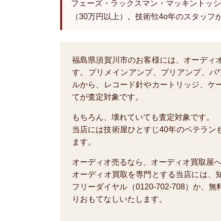
フェーズ・ラックスマン・マッキントッシ
（30万円以上）。技術欦4o年のスタッフ
福島県須賀川市のお客様には、オーディ
す。プリメインアンプ、プリアンプ、パ
ルから、レコード針やカートリッジ、ケ
てが査定対象です。
もちろん、壊れていても査定対象です。
当店には技術屋ひとすじ40年のベテラン
ます。
オーディオ売るなら、オーディオ買取屋
オーディオ買取を専門とする当店には、
フリーダイヤル（0120-702-708）
りおもてなしいたします。