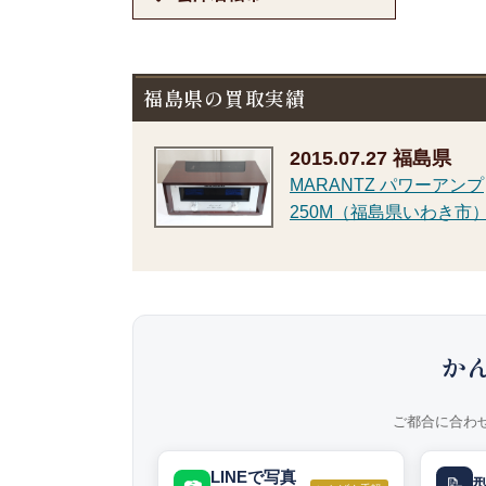
福島県の買取実績
2015.07.27
福島県
MARANTZ パワーアンプ
250M（福島県いわき市
か
ご都合に合わ
LINEで写真
📝