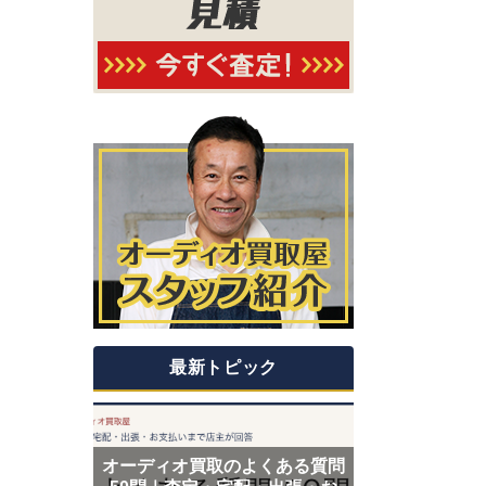
最新トピック
オーディオ買取のよくある質問