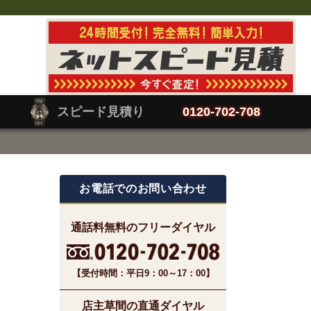
スピード見積り
0120-702-708
お電話でのお問い合わせ
通話料無料のフリーダイヤル
【受付時間：平日9：00～17：00】
店主草間の直通ダイヤル