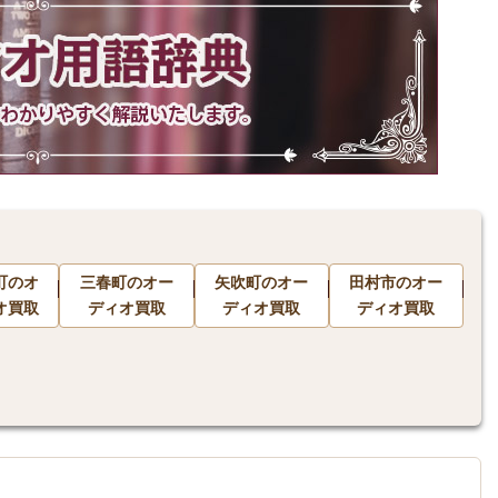
町のオ
三春町のオー
矢吹町のオー
田村市のオー
オ買取
ディオ買取
ディオ買取
ディオ買取