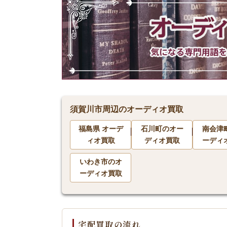
須賀川市周辺のオーディオ買取
福島県 オーデ
石川町のオー
南会津
ィオ買取
ディオ買取
ーディ
いわき市のオ
ーディオ買取
宅配買取の流れ