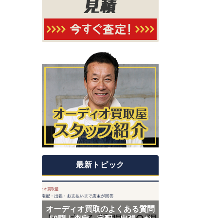
最新トピック
オーディオ買取のよくある質問