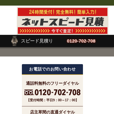
スピード見積り
0120-702-708
お電話でのお問い合わせ
通話料無料のフリーダイヤル
【受付時間：平日9：00～17：00】
店主草間の直通ダイヤル