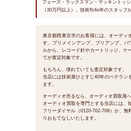
フェーズ・ラックスマン・マッキントッシ
（30万円以上）。技術欦4o年のスタッフ
東京都西東京市のお客様には、オーディ
す。プリメインアンプ、プリアンプ、パ
ルから、レコード針やカートリッジ、ケ
てが査定対象です。
もちろん、壊れていても査定対象です。
当店には技術屋ひとすじ40年のベテラン
ます。
オーディオ売るなら、オーディオ買取屋
オーディオ買取を専門とする当店には、
フリーダイヤル（0120-702-708）
りおもてなしいたします。