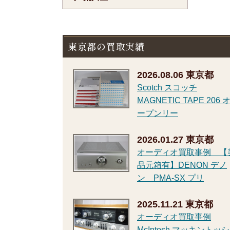
東京都の買取実績
2026.08.06
東京都
Scotch スコッチ
MAGNETIC TAPE 206 
ープンリー
2026.01.27
東京都
オーディオ買取事例 【
品元箱有】DENON デノ
ン PMA-SX プリ
2025.11.21
東京都
オーディオ買取事例
McIntosh マッキントッシ