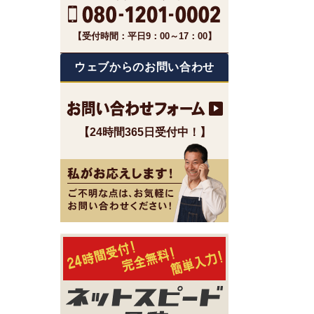
【受付時間：平日9：00～17：00】
ウェブからのお問い合わせ
【24時間365日受付中！】