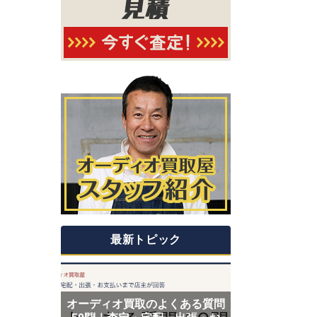
最新トピック
オーディオ買取のよくある質問