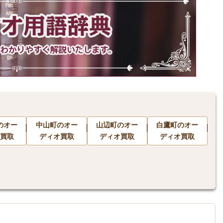
のオー
中山町のオー
山辺町のオー
白鷹町のオー
買取
ディオ買取
ディオ買取
ディオ買取