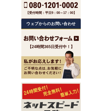
【受付時間：平日9：00～17：00】
ウェブからのお問い合わせ
【24時間365日受付中！】