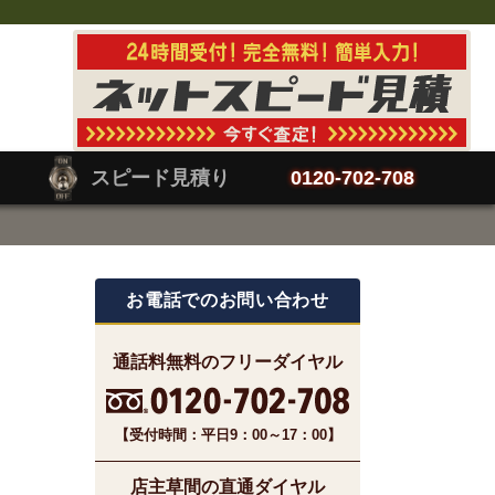
スピード見積り
0120-702-708
お電話でのお問い合わせ
通話料無料のフリーダイヤル
【受付時間：平日9：00～17：00】
店主草間の直通ダイヤル