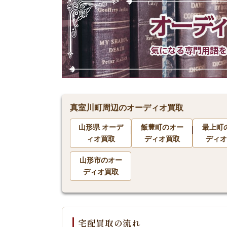
真室川町周辺のオーディオ買取
山形県 オーデ
飯豊町のオー
最上町
ィオ買取
ディオ買取
ディオ
山形市のオー
ディオ買取
宅配買取の流れ