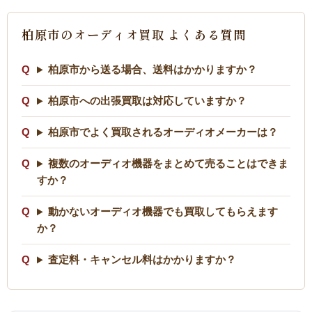
柏原市のオーディオ買取 よくある質問
柏原市から送る場合、送料はかかりますか？
柏原市への出張買取は対応していますか？
柏原市でよく買取されるオーディオメーカーは？
複数のオーディオ機器をまとめて売ることはできま
すか？
動かないオーディオ機器でも買取してもらえます
か？
査定料・キャンセル料はかかりますか？