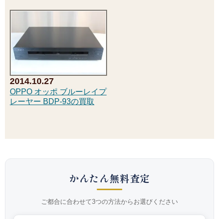
2014.10.27
OPPO オッポ ブルーレイプ
レーヤー BDP-93の買取
かんたん無料査定
ご都合に合わせて3つの方法からお選びください