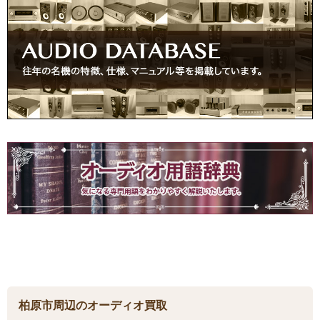
柏原市周辺のオーディオ買取