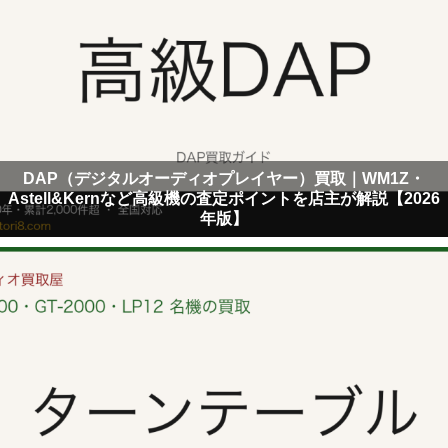
DAP（デジタルオーディオプレイヤー）買取｜WM1Z・
Astell&Kernなど高級機の査定ポイントを店主が解説【2026
年版】