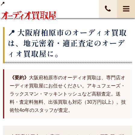
大阪府柏原市のオーディオ買取
は、地元密着・適正査定のオーデ
ィオ買取屋に。
《要約》
大阪府柏原市のオーディオ買取は、専門店オ
ーディオ買取屋にお任せください。アキュフェーズ・
ラックスマン・マッキントッシュなど高額査定。送
料・査定料無料、出張買取も対応（30万円以上）。技
術欦4o年のスタッフが査定。