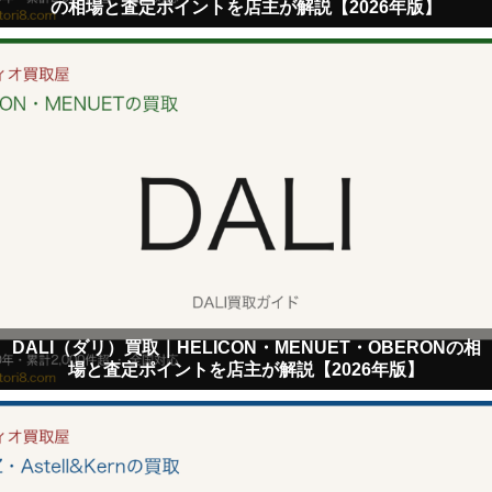
の相場と査定ポイントを店主が解説【2026年版】
DALI（ダリ）買取｜HELICON・MENUET・OBERONの相
場と査定ポイントを店主が解説【2026年版】