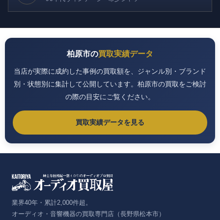
柏原市の
買取実績データ
当店が実際に成約した事例の買取額を、ジャンル別・ブランド
別・状態別に集計して公開しています。柏原市の買取をご検討
の際の目安にご覧ください。
買取実績データを見る
業界40年・累計2,000件超。
オーディオ・音響機器の買取専門店（長野県松本市）