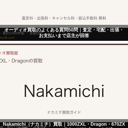
オーディオ買取のよくある質問50問｜査定・宅配・出張・
お支払いまで店主が回答
Nakamichi（ナカミチ）買取｜1000ZXL・Dragon・670ZX