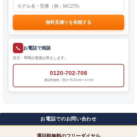
無料見積りを依頼する
📞
お電話で相談
店主・草間が直接お答えします。
0120-702-708
通話料無料｜受付 平日9:00〜17:00
お電話でのお問い合わせ
通話料無料のフリーダイヤル