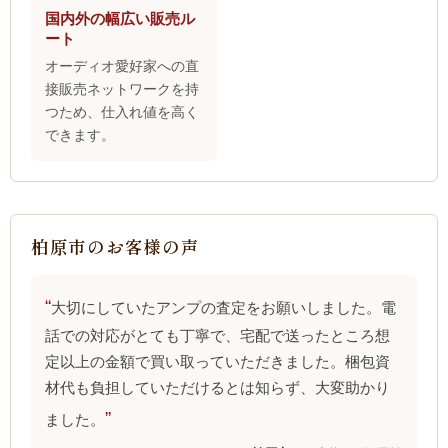
国内外の幅広い販売ル
ート
オーディオ愛好家への直
接販売ネットワークを持
つため、仕入れ値を高く
できます。
柏原市のお客様の声
大切にしていたアンプの査定をお願いしました。電
話での対応がとても丁寧で、宅配で送ったところ想
定以上の金額で買い取っていただきました。梱包資
材代も負担していただけるとは知らず、大変助かり
ました。