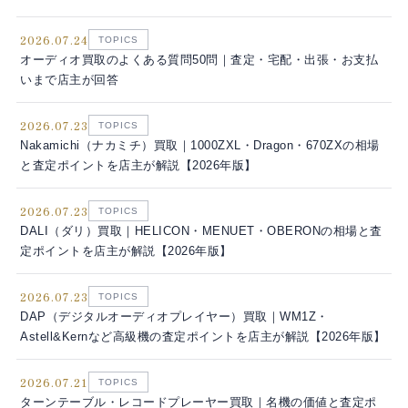
2026.07.24
TOPICS
オーディオ買取のよくある質問50問｜査定・宅配・出張・お支払
いまで店主が回答
2026.07.23
TOPICS
Nakamichi（ナカミチ）買取｜1000ZXL・Dragon・670ZXの相場
と査定ポイントを店主が解説【2026年版】
2026.07.23
TOPICS
DALI（ダリ）買取｜HELICON・MENUET・OBERONの相場と査
定ポイントを店主が解説【2026年版】
2026.07.23
TOPICS
DAP（デジタルオーディオプレイヤー）買取｜WM1Z・
Astell&Kernなど高級機の査定ポイントを店主が解説【2026年版】
2026.07.21
TOPICS
ターンテーブル・レコードプレーヤー買取｜名機の価値と査定ポ