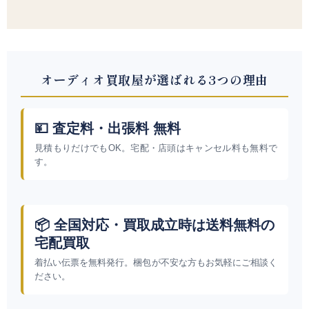
オーディオ買取屋が選ばれる3つの理由
💴 査定料・出張料 無料
見積もりだけでもOK。宅配・店頭はキャンセル料も無料で
す。
📦 全国対応・買取成立時は送料無料の
宅配買取
着払い伝票を無料発行。梱包が不安な方もお気軽にご相談く
ださい。