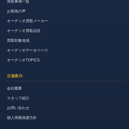
買取事例一覧
お客様の声
オーディオ買取メーカー
オーディオ買取品目
買取対象地域
オーディオデータベース
オーディオTOPICS
店舗案内
会社概要
スタッフ紹介
お問い合わせ
個人情報保護方針