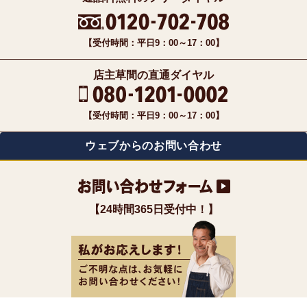
【受付時間：平日9：00～17：00】
店主草間の直通ダイヤル
【受付時間：平日9：00～17：00】
ウェブからのお問い合わせ
【24時間365日受付中！】