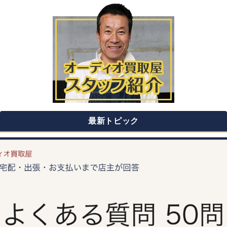
最新トピック