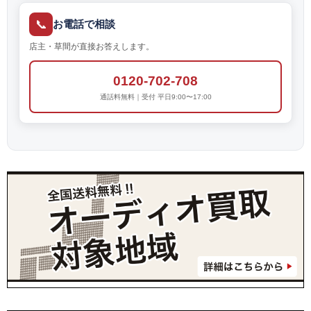
📞
お電話で相談
店主・草間が直接お答えします。
0120-702-708
通話料無料｜受付 平日9:00〜17:00