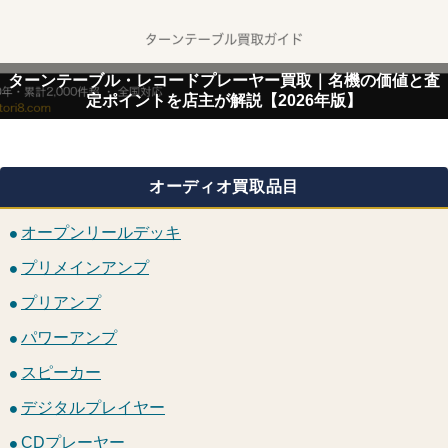
ターンテーブル・レコードプレーヤー買取｜名機の価値と査
定ポイントを店主が解説【2026年版】
オーディオ買取品目
オープンリールデッキ
プリメインアンプ
プリアンプ
パワーアンプ
スピーカー
デジタルプレイヤー
CDプレーヤー