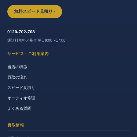
無料スピード見積り ›
0120-702-708
通話料無料／受付 平日9:00〜17:00
サービス・ご利用案内
当店の特徴
買取の流れ
スピード見積り
オーディオ修理
よくある質問
買取情報