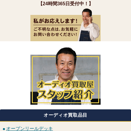
【24時間365日受付中！】
オーディオ買取品目
オープンリールデッキ