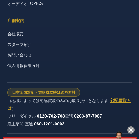
オーディオTOPICS
店舗案内
会社概要
スタッフ紹介
お問い合わせ
個人情報保護方針
日本全国対応・買取成立時は送料無料
宅配買取と
（地域によっては宅配買取のみのお取り扱いとなります
は
）
0120-702-708
0263-87-7087
フリーダイヤル
電話
080-1201-0002
店主草間 直通