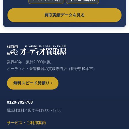
買取実績データを見る
業界40年・累計2,000件超。
オーディオ・音響機器の買取専門店（長野県松本市）
無料スピード見積り ›
0120-702-708
通話料無料／受付 平日9:00〜17:00
サービス・ご利用案内