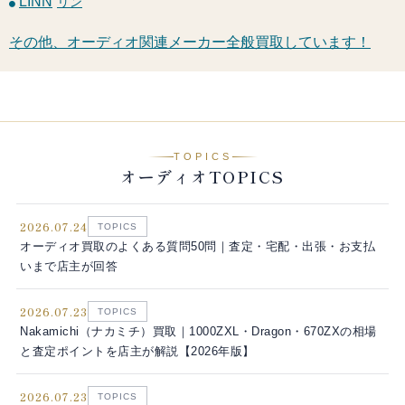
LINN
リン
その他、オーディオ関連メーカー全般買取しています！
TOPICS
オーディオTOPICS
2026.07.24
TOPICS
オーディオ買取のよくある質問50問｜査定・宅配・出張・お支払
いまで店主が回答
2026.07.23
TOPICS
Nakamichi（ナカミチ）買取｜1000ZXL・Dragon・670ZXの相場
と査定ポイントを店主が解説【2026年版】
2026.07.23
TOPICS