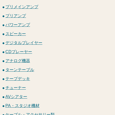
プリメインアンプ
プリアンプ
パワーアンプ
スピーカー
デジタルプレイヤー
CDプレーヤー
アナログ機器
ターンテーブル
テープデッキ
チューナー
AVシアター
PA・スタジオ機材
ケーブル・アクセサリー類