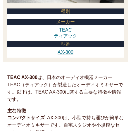
種別
メーカー
TEAC
ティアック
型番
AX-300
TEAC AX-300
は、日本のオーディオ機器メーカー
TEAC（ティアック）が製造したオーディオミキサーで
す。以下は、TEAC AX-300に関する主要な特徴や情報
です。
主な特徴:
コンパクトサイズ
: AX-300は、小型で持ち運びが簡単な
オーディオミキサーです。自宅スタジオや小規模なセ