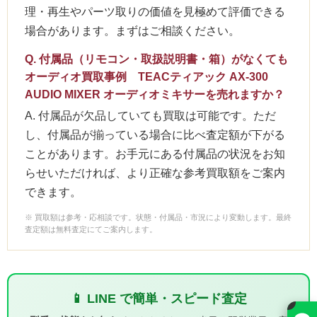
理・再生やパーツ取りの価値を見極めて評価できる
場合があります。まずはご相談ください。
Q. 付属品（リモコン・取扱説明書・箱）がなくても
オーディオ買取事例 TEACティアック AX-300
AUDIO MIXER オーディオミキサーを売れますか？
A. 付属品が欠品していても買取は可能です。ただ
し、付属品が揃っている場合に比べ査定額が下がる
ことがあります。お手元にある付属品の状況をお知
らせいただければ、より正確な参考買取額をご案内
できます。
※ 買取額は参考・応相談です。状態・付属品・市況により変動します。最終
査定額は無料査定にてご案内します。
📱 LINE で簡単・スピード査定
×