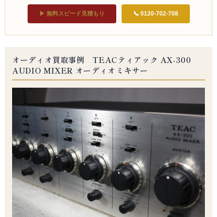
▶ 無料スピード見積もり
📞 0120-702-708
オーディオ買取事例 TEACティアック AX-300
AUDIO MIXER オーディオミキサー