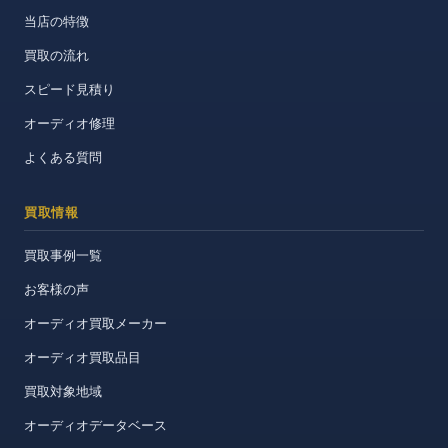
当店の特徴
買取の流れ
スピード見積り
オーディオ修理
よくある質問
買取情報
買取事例一覧
お客様の声
オーディオ買取メーカー
オーディオ買取品目
買取対象地域
オーディオデータベース