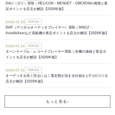
DALI（ダリ）買取｜HELICON・MENUET・OBERONの相場と査
定ポイントを店主が解説【2026年版】
2026.07.23
TOPICS
DAP（デジタルオーディオプレイヤー）買取｜WM1Z・
Astell&Kernなど高級機の査定ポイントを店主が解説【2026年版】
2026.07.21
TOPICS
ターンテーブル・レコードプレーヤー買取｜名機の価値と査定ポ
イントを店主が解説【2026年版】
2026.07.21
TOPICS
オーディオを高く売るには｜査定額が決まる仕組みと5つのコツを
店主が解説【2026年版】
もっと見る
›