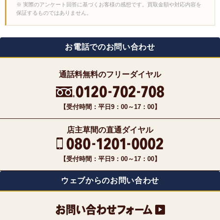
※ 実際のアンケート回答に基づくお客様の感想です。買取金額や対応内容を
保証するものではありません。
お電話でのお問い合わせ
通話料無料のフリーダイヤル
【受付時間：平日9：00～17：00】
店主草間の直通ダイヤル
【受付時間：平日9：00～17：00】
ウェブからのお問い合わせ