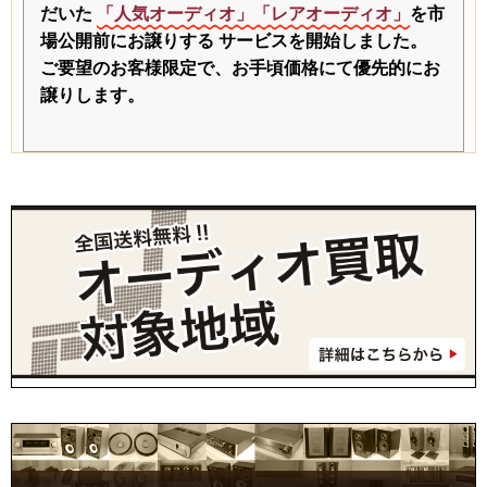
だいた
「人気オーディオ」「レアオーディオ」
を市
場公開前にお譲りする
サービスを開始しました。
ご要望のお客様限定で、お手頃価格にて優先的にお
譲りします。