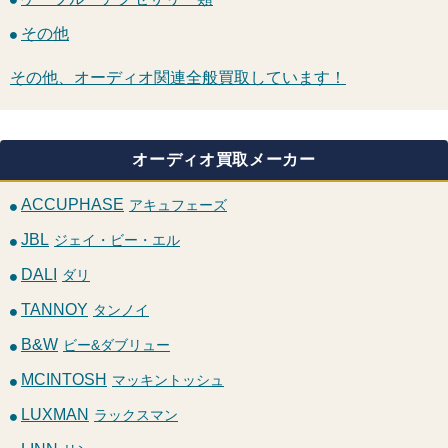
その他
その他、オーディオ関連全般買取しています！
オーディオ買取メーカー
ACCUPHASE
アキュフェーズ
JBL
ジェイ・ビー・エル
DALI
ダリ
TANNOY
タンノイ
B&W
ビー&ダブリュー
MCINTOSH
マッキントッシュ
LUXMAN
ラックスマン