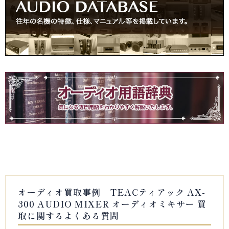
オーディオ買取事例 TEACティアック AX-
300 AUDIO MIXER オーディオミキサー 買
取に関するよくある質問