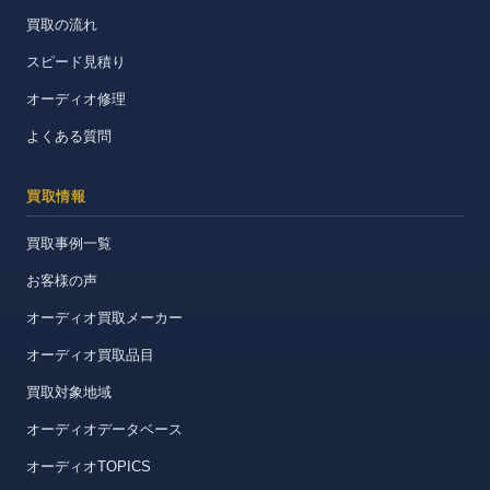
買取の流れ
スピード見積り
オーディオ修理
よくある質問
買取情報
買取事例一覧
お客様の声
オーディオ買取メーカー
オーディオ買取品目
買取対象地域
オーディオデータベース
オーディオTOPICS