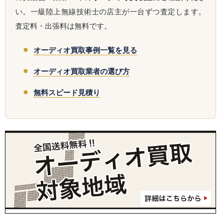
い。一級陸上無線技術士の店主が一台ずつ査定します。
査定料・出張料は無料です。
オーディオ買取事例一覧を見る
オーディオ買取業者の選び方
無料スピード見積り