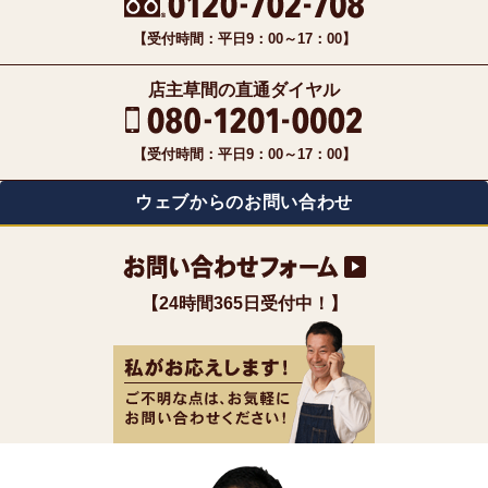
【受付時間：平日9：00～17：00】
店主草間の直通ダイヤル
【受付時間：平日9：00～17：00】
ウェブからのお問い合わせ
【24時間365日受付中！】