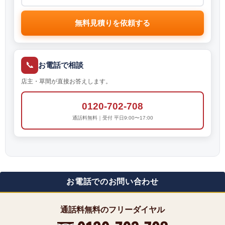
無料見積りを依頼する
📞
お電話で相談
店主・草間が直接お答えします。
0120-702-708
通話料無料｜受付 平日9:00〜17:00
お電話でのお問い合わせ
通話料無料のフリーダイヤル