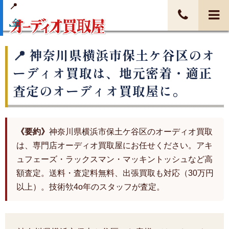
日入金
神奈川県横浜市保土ケ谷区のオ
ーディオ買取は、地元密着・適正
査定のオーディオ買取屋に。
《要約》
神奈川県横浜市保土ケ谷区のオーディオ買取
は、専門店オーディオ買取屋にお任せください。アキ
ュフェーズ・ラックスマン・マッキントッシュなど高
額査定。送料・査定料無料、出張買取も対応（30万円
以上）。技術欦4o年のスタッフが査定。