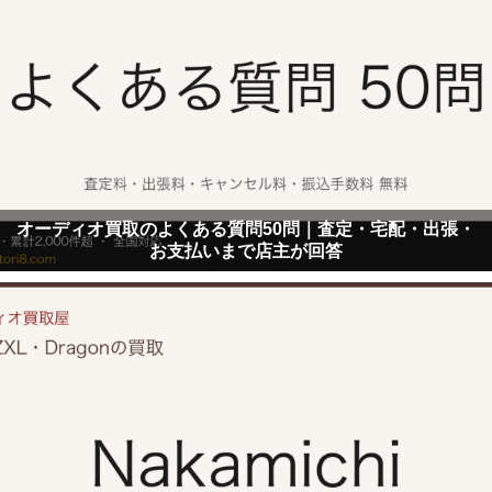
オーディオ買取のよくある質問50問｜査定・宅配・出張・
お支払いまで店主が回答