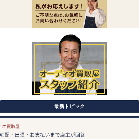
最新トピック