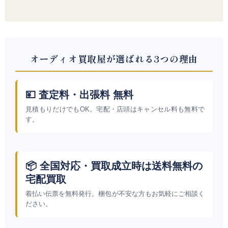
オーディオ買取屋が選ばれる3つの理由
💴 査定料・出張料 無料
見積もりだけでもOK。宅配・店頭はキャンセル料も無料で
す。
📦 全国対応・買取成立時は送料無料の
宅配買取
着払い伝票を無料発行。梱包が不安な方もお気軽にご相談く
ださい。