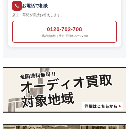
📞
お電話で相談
店主・草間が直接お答えします。
0120-702-708
通話料無料｜受付 平日9:00〜17:00