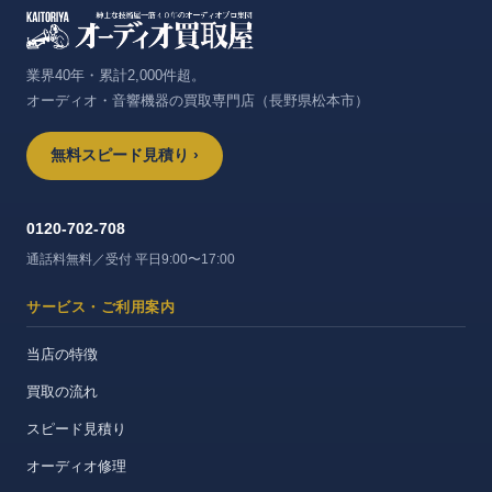
業界40年・累計2,000件超。
オーディオ・音響機器の買取専門店（長野県松本市）
無料スピード見積り ›
0120-702-708
通話料無料／受付 平日9:00〜17:00
サービス・ご利用案内
当店の特徴
買取の流れ
スピード見積り
オーディオ修理