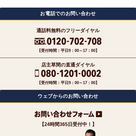
お電話でのお問い合わせ
通話料無料のフリーダイヤル
【受付時間：平日9：00～17：00】
店主草間の直通ダイヤル
【受付時間：平日9：00～17：00】
ウェブからのお問い合わせ
【24時間365日受付中！】