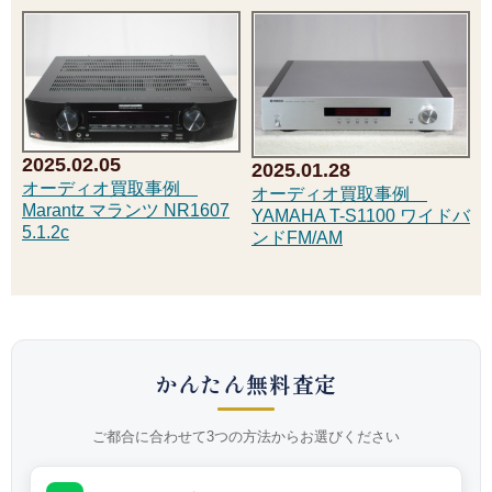
2025.02.05
2025.01.28
オーディオ買取事例
オーディオ買取事例
Marantz マランツ NR1607
YAMAHA T-S1100 ワイドバ
5.1.2c
ンドFM/AM
かんたん無料査定
ご都合に合わせて3つの方法からお選びください