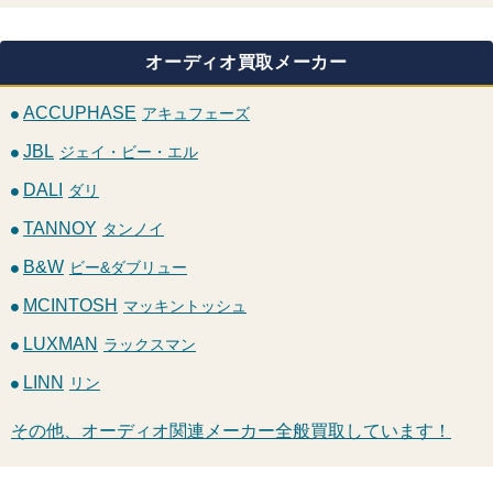
オーディオ買取メーカー
ACCUPHASE
アキュフェーズ
JBL
ジェイ・ビー・エル
DALI
ダリ
TANNOY
タンノイ
B&W
ビー&ダブリュー
MCINTOSH
マッキントッシュ
LUXMAN
ラックスマン
LINN
リン
その他、オーディオ関連メーカー全般買取しています！