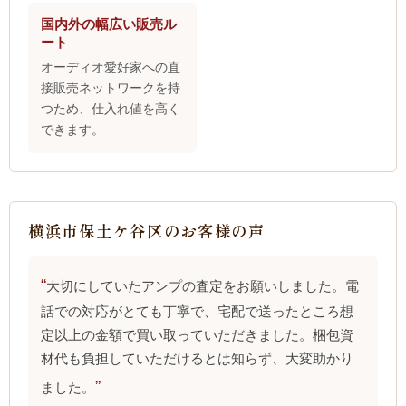
国内外の幅広い販売ル
ート
オーディオ愛好家への直
接販売ネットワークを持
つため、仕入れ値を高く
できます。
横浜市保土ケ谷区のお客様の声
大切にしていたアンプの査定をお願いしました。電
話での対応がとても丁寧で、宅配で送ったところ想
定以上の金額で買い取っていただきました。梱包資
材代も負担していただけるとは知らず、大変助かり
ました。