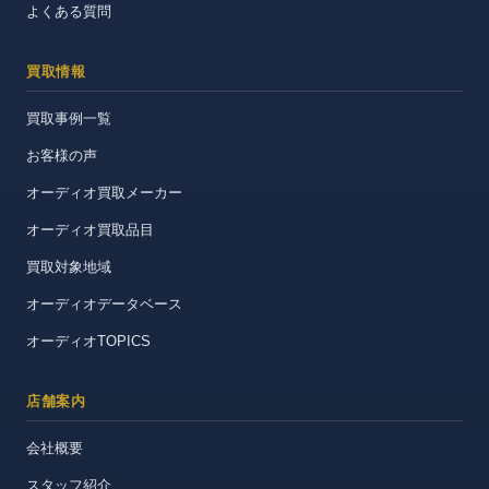
よくある質問
買取情報
買取事例一覧
お客様の声
オーディオ買取メーカー
オーディオ買取品目
買取対象地域
オーディオデータベース
オーディオTOPICS
店舗案内
会社概要
スタッフ紹介