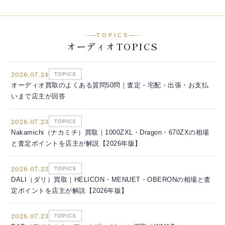
TOPICS
オーディオTOPICS
2026.07.24
TOPICS
オーディオ買取のよくある質問50問｜査定・宅配・出張・お支払
いまで店主が回答
2026.07.23
TOPICS
Nakamichi（ナカミチ）買取｜1000ZXL・Dragon・670ZXの相場
と査定ポイントを店主が解説【2026年版】
2026.07.23
TOPICS
DALI（ダリ）買取｜HELICON・MENUET・OBERONの相場と査
定ポイントを店主が解説【2026年版】
2026.07.23
TOPICS