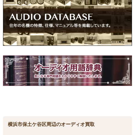
横浜市保土ケ谷区周辺のオーディオ買取