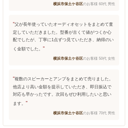
横浜市保土ケ谷区
のお客様 60代 男性
父が長年使っていたオーディオセットをまとめて査
定していただきました。型番が古くて値がつくか心
配でしたが、丁寧に1点ずつ見ていただき、納得のい
く金額でした。
横浜市保土ケ谷区
のお客様 50代 女性
複数のスピーカーとアンプをまとめて売りました。
他店より高い金額を提示していただき、即日振込で
対応も早かったです。次回もぜひ利用したいと思い
ます。
横浜市保土ケ谷区
のお客様 70代 男性