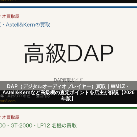
DAP（デジタルオーディオプレイヤー）買取｜WM1Z・
Astell&Kernなど高級機の査定ポイントを店主が解説【2026
年版】