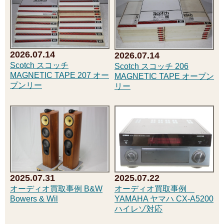
2026.07.14
2026.07.14
Scotch スコッチ
Scotch スコッチ 206
MAGNETIC TAPE 207 オー
MAGNETIC TAPE オープン
プンリー
リー
2025.07.31
2025.07.22
オーディオ買取事例 B&W
オーディオ買取事例
Bowers & Wil
YAMAHA ヤマハ CX-A5200
ハイレゾ対応