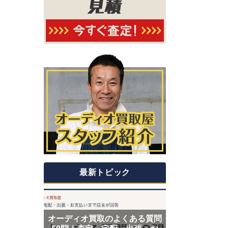
最新トピック
オーディオ買取のよくある質問