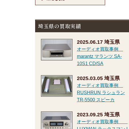
埼玉県の買取実績
2025.06.17
埼玉県
オーディオ買取事例
marantz マランツ SA-
10S1 CD/SA
2025.03.05
埼玉県
オーディオ買取事例
RUSHRUN ラシュラン
TR-5500 スピーカ
2023.09.25
埼玉県
オーディオ買取事例
LUXMAN ラックスマン L