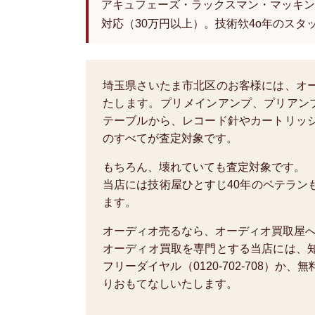
アキュフェーズ・ラックスマン・マッキン
対応（30万円以上）。技術欦4o年のスタ
埼玉県さいたま市北区のお客様には、オ
たします。プリメインアンプ、プリアン
テーブルから、レコード針やカートリッ
のすべてが査定対象です。
もちろん、壊れていても査定対象です。
当店には技術屋ひとすじ40年のベテラン
ます。
オーディオ売るなら、オーディオ買取屋
オーディオ買取を専門とする当店には、
フリーダイヤル（0120-702-708）
りおもてなしいたします。