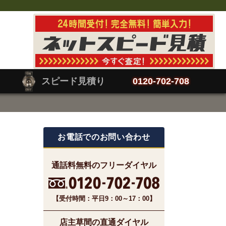
スピード見積り
0120-702-708
お電話でのお問い合わせ
通話料無料のフリーダイヤル
【受付時間：平日9：00～17：00】
店主草間の直通ダイヤル