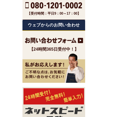
【受付時間：平日9：00～17：00】
ウェブからのお問い合わせ
【24時間365日受付中！】