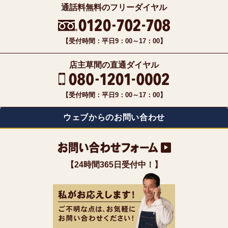
通話料無料のフリーダイヤル
【受付時間：平日9：00～17：00】
店主草間の直通ダイヤル
【受付時間：平日9：00～17：00】
ウェブからのお問い合わせ
【24時間365日受付中！】