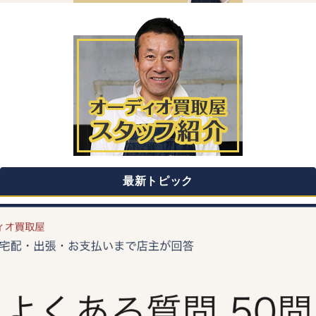
最新トピック