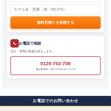
無料見積りを依頼する
📞
お電話で相談
店主・草間が直接お答えします。
0120-702-708
通話料無料｜受付 平日9:00〜17:00
お電話でのお問い合わせ