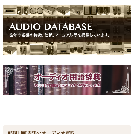
那珂川町周辺のオーディオ買取