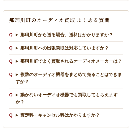
那珂川町のオーディオ買取 よくある質問
那珂川町から送る場合、送料はかかりますか？
那珂川町への出張買取は対応していますか？
那珂川町でよく買取されるオーディオメーカーは？
複数のオーディオ機器をまとめて売ることはできま
すか？
動かないオーディオ機器でも買取してもらえます
か？
査定料・キャンセル料はかかりますか？