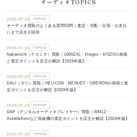
オーディオTOPICS
2026.07.24
TOPICS
オーディオ買取のよくある質問50問｜査定・宅配・出張・お支払
いまで店主が回答
2026.07.23
TOPICS
Nakamichi（ナカミチ）買取｜1000ZXL・Dragon・670ZXの相場
と査定ポイントを店主が解説【2026年版】
2026.07.23
TOPICS
DALI（ダリ）買取｜HELICON・MENUET・OBERONの相場と査
定ポイントを店主が解説【2026年版】
2026.07.23
TOPICS
DAP（デジタルオーディオプレイヤー）買取｜WM1Z・
Astell&Kernなど高級機の査定ポイントを店主が解説【2026年版】
2026.07.21
TOPICS