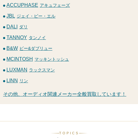
ACCUPHASE
アキュフェーズ
JBL
ジェイ・ビー・エル
DALI
ダリ
TANNOY
タンノイ
B&W
ビー&ダブリュー
MCINTOSH
マッキントッシュ
LUXMAN
ラックスマン
LINN
リン
その他、オーディオ関連メーカー全般買取しています！
TOPICS