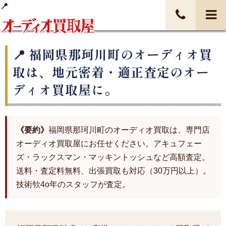
福岡県那珂川町のオーディオ買
取は、地元密着・適正査定のオー
ディオ買取屋に。
《要約》
福岡県那珂川町のオーディオ買取は、専門店
オーディオ買取屋にお任せください。アキュフェー
ズ・ラックスマン・マッキントッシュなど高額査定。
送料・査定料無料、出張買取も対応（30万円以上）。
技術欦4o年のスタッフが査定。