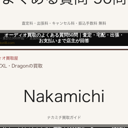
オーディオ買取のよくある質問50問｜査定・宅配・出張・
お支払いまで店主が回答