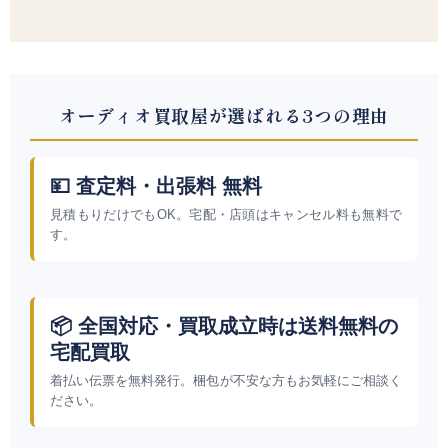
オーディオ買取屋が選ばれる3つの理由
💴 査定料・出張料 無料
見積もりだけでもOK。宅配・店頭はキャンセル料も無料で
す。
📦 全国対応・買取成立時は送料無料の
宅配買取
着払い伝票を無料発行。梱包が不安な方もお気軽にご相談く
ださい。