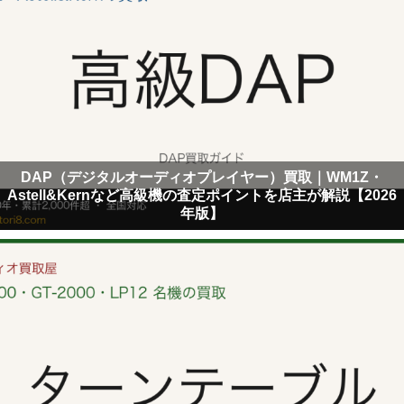
DAP（デジタルオーディオプレイヤー）買取｜WM1Z・
Astell&Kernなど高級機の査定ポイントを店主が解説【2026
年版】