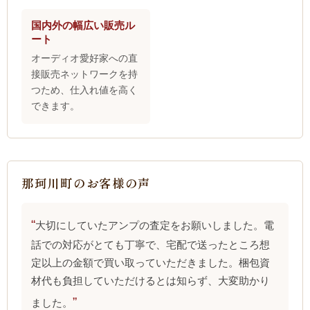
国内外の幅広い販売ル
ート
オーディオ愛好家への直
接販売ネットワークを持
つため、仕入れ値を高く
できます。
那珂川町のお客様の声
大切にしていたアンプの査定をお願いしました。電
話での対応がとても丁寧で、宅配で送ったところ想
定以上の金額で買い取っていただきました。梱包資
材代も負担していただけるとは知らず、大変助かり
ました。