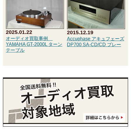
2025.01.22
2015.12.19
オーディオ買取事例
Accuphase アキュフェーズ
YAMAHA GT-2000L ターン
DP700 SA-CD/CD プレー
テーブル