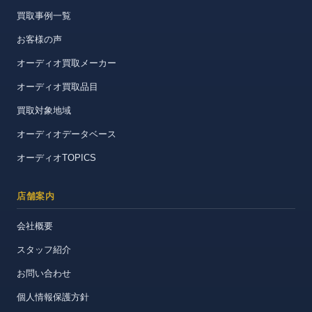
買取事例一覧
お客様の声
オーディオ買取メーカー
オーディオ買取品目
買取対象地域
オーディオデータベース
オーディオTOPICS
店舗案内
会社概要
スタッフ紹介
お問い合わせ
個人情報保護方針