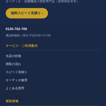
オーディオ・音響機器の買取専門店（長野県松本市）
無料スピード見積り ›
0120-702-708
通話料無料／受付 平日9:00〜17:00
サービス・ご利用案内
当店の特徴
買取の流れ
スピード見積り
オーディオ修理
よくある質問
買取情報