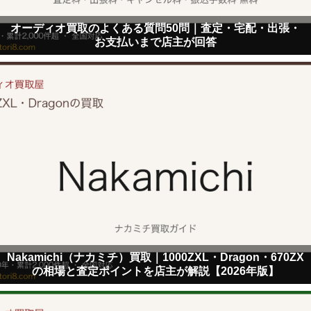
オーディオ買取のよくある質問50問｜査定・宅配・出張・
お支払いまで店主が回答
Nakamichi（ナカミチ）買取｜1000ZXL・Dragon・670ZX
の相場と査定ポイントを店主が解説【2026年版】