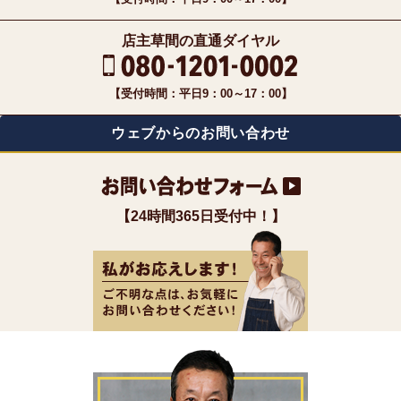
店主草間の直通ダイヤル
【受付時間：平日9：00～17：00】
ウェブからのお問い合わせ
【24時間365日受付中！】