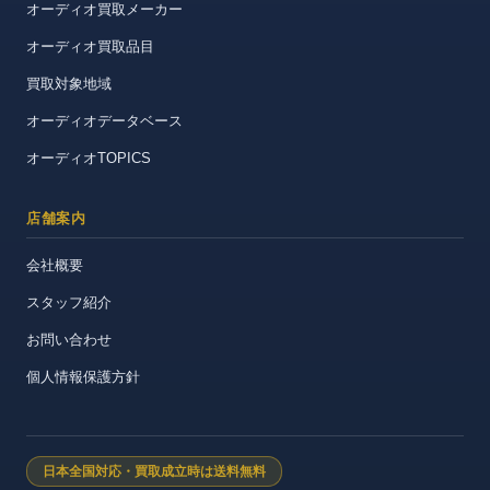
オーディオ買取メーカー
オーディオ買取品目
買取対象地域
オーディオデータベース
オーディオTOPICS
店舗案内
会社概要
スタッフ紹介
お問い合わせ
個人情報保護方針
日本全国対応・買取成立時は送料無料