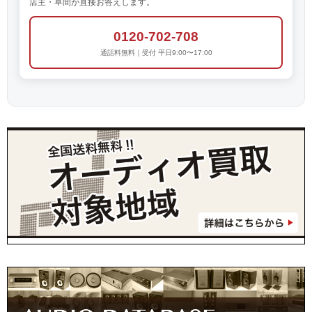
店主・草間が直接お答えします。
0120-702-708
通話料無料｜受付 平日9:00〜17:00