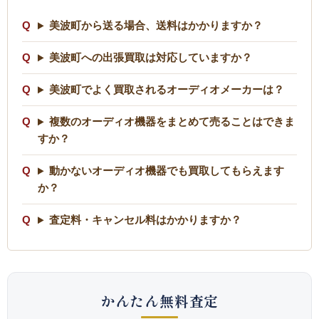
美波町から送る場合、送料はかかりますか？
美波町への出張買取は対応していますか？
美波町でよく買取されるオーディオメーカーは？
複数のオーディオ機器をまとめて売ることはできま
すか？
動かないオーディオ機器でも買取してもらえます
か？
査定料・キャンセル料はかかりますか？
かんたん無料査定