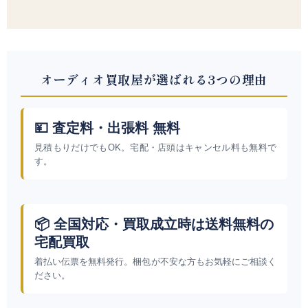
オーディオ買取屋が選ばれる3つの理由
💴 査定料・出張料 無料
見積もりだけでもOK。宅配・店頭はキャンセル料も無料で
す。
📦 全国対応・買取成立時は送料無料の
宅配買取
着払い伝票を無料発行。梱包が不安な方もお気軽にご相談く
ださい。