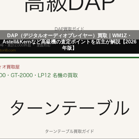
DAP（デジタルオーディオプレイヤー）買取｜WM1Z・
Astell&Kernなど高級機の査定ポイントを店主が解説【2026
年版】