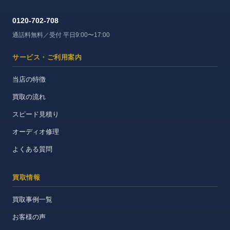
0120-702-708
通話料無料／受付 平日9:00〜17:00
サービス・ご利用案内
当店の特徴
買取の流れ
スピード見積り
オーディオ修理
よくある質問
買取情報
買取事例一覧
お客様の声