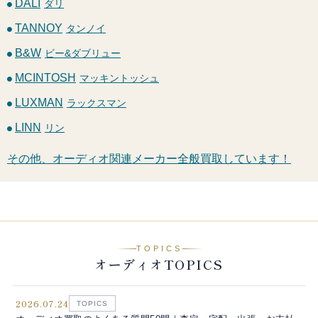
DALI
ダリ
TANNOY
タンノイ
B&W
ビー&ダブリュー
MCINTOSH
マッキントッシュ
LUXMAN
ラックスマン
LINN
リン
その他、オーディオ関連メーカー全般買取しています！
TOPICS
オーディオTOPICS
2026.07.24
TOPICS