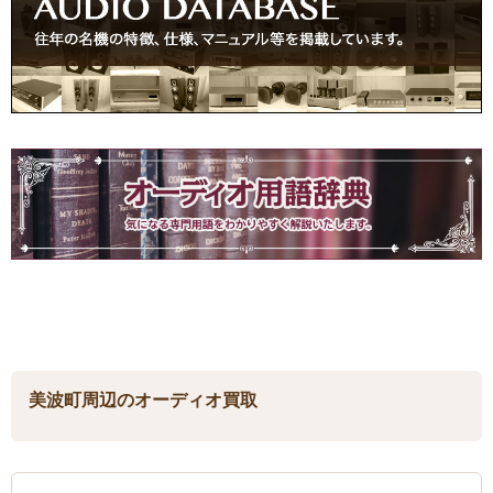
美波町周辺のオーディオ買取