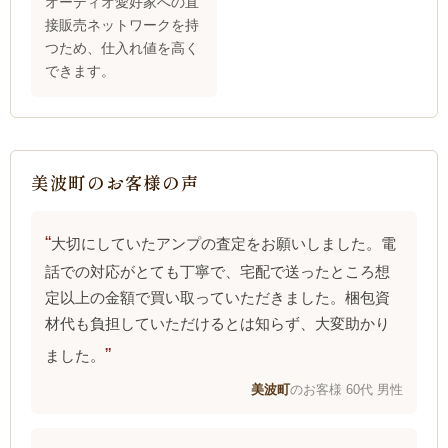
オーディオ愛好家への直
接販売ネットワークを持
つため、仕入れ値を高く
できます。
美波町のお客様の声
大切にしていたアンプの査定をお願いしました。電
話での対応がとても丁寧で、宅配で送ったところ想
定以上の金額で買い取っていただきました。梱包資
材代も負担していただけるとは知らず、大変助かり
ました。
美波町
のお客様 60代 男性