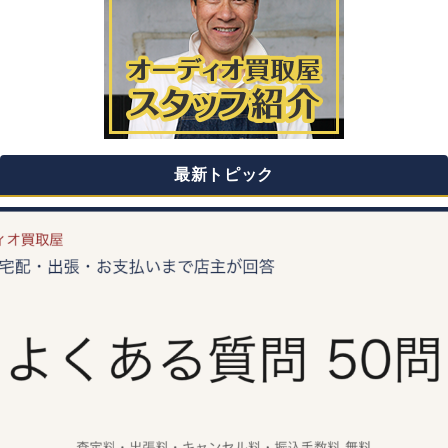
最新トピック