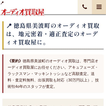
徳島県美波町のオーディオ買取
は、地元密着・適正査定のオーデ
ィオ買取屋に。
《要約》
徳島県美波町のオーディオ買取は、専門店オ
ーディオ買取屋にお任せください。アキュフェーズ・
ラックスマン・マッキントッシュなど高額査定。送
料・査定料無料、出張買取も対応（30万円以上）。技
術欦4o年のスタッフが査定。