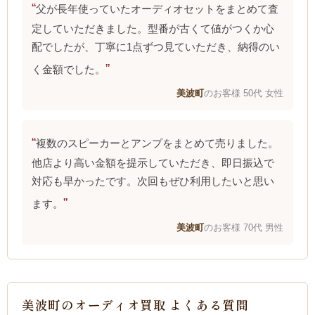
父が長年使っていたオーディオセットをまとめて査
定していただきました。型番が古くて値がつくか心
配でしたが、丁寧に1点ずつ見ていただき、納得のい
く金額でした。
美波町
のお客様 50代 女性
複数のスピーカーとアンプをまとめて売りました。
他店より高い金額を提示していただき、即日振込で
対応も早かったです。次回もぜひ利用したいと思い
ます。
美波町
のお客様 70代 男性
美波町のオーディオ買取 よくある質問