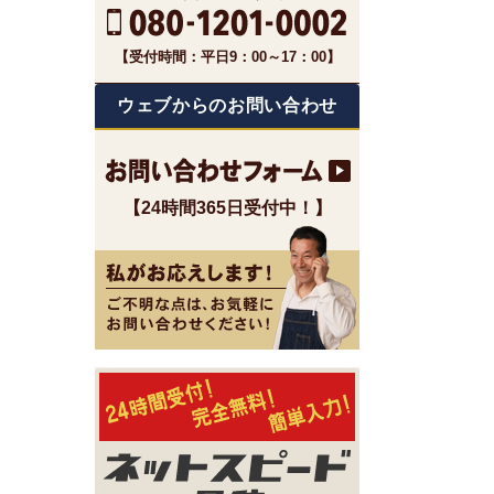
【受付時間：平日9：00～17：00】
ウェブからのお問い合わせ
【24時間365日受付中！】