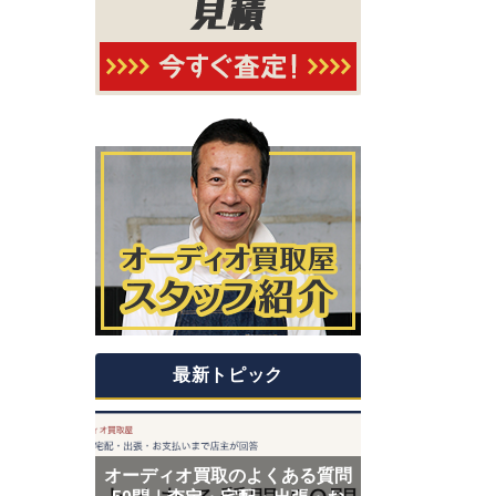
最新トピック
オーディオ買取のよくある質問