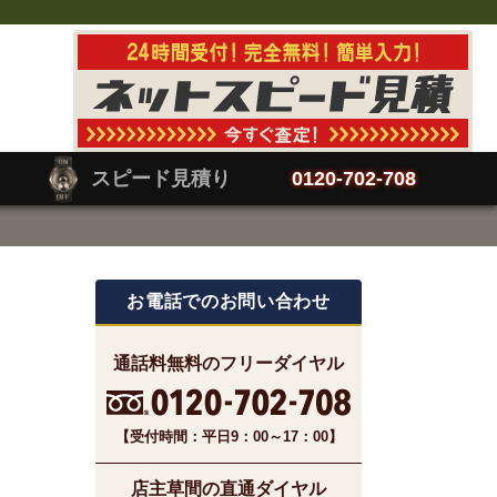
スピード見積り
0120-702-708
お電話でのお問い合わせ
通話料無料のフリーダイヤル
【受付時間：平日9：00～17：00】
店主草間の直通ダイヤル