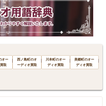
のオー
西ノ島町のオ
川本町のオー
美郷町のオー
買取
ーディオ買取
ディオ買取
ディオ買取