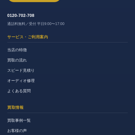
0120-702-708
通話料無料／受付 平日9:00〜17:00
サービス・ご利用案内
当店の特徴
買取の流れ
スピード見積り
オーディオ修理
よくある質問
買取情報
買取事例一覧
お客様の声