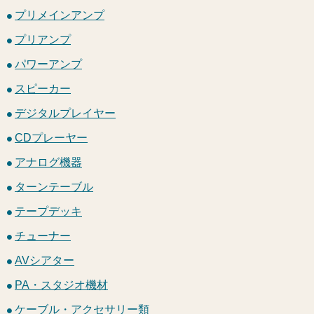
プリメインアンプ
プリアンプ
パワーアンプ
スピーカー
デジタルプレイヤー
CDプレーヤー
アナログ機器
ターンテーブル
テープデッキ
チューナー
AVシアター
PA・スタジオ機材
ケーブル・アクセサリー類