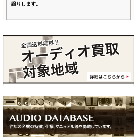
譲りします。