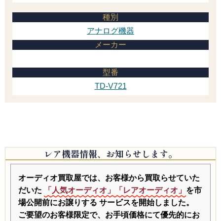
種別
アナログ機器
メーカー
型番
TD-V721
レア機器情報、お知らせします。
オーディオ買取屋では、お客様から買取らせていた
だいた
「人気オーディオ」「レアオーディオ」
を市
場公開前にお譲りする
サービスを開始しました。
ご要望のお客様限定で、お手頃価格にて優先的にお