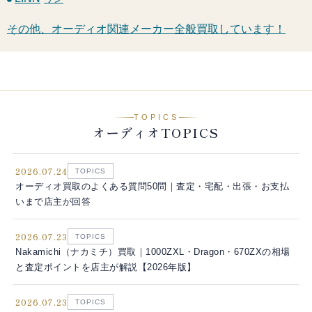
その他、オーディオ関連メーカー全般買取しています！
TOPICS
オーディオTOPICS
2026.07.24
TOPICS
オーディオ買取のよくある質問50問｜査定・宅配・出張・お支払
いまで店主が回答
2026.07.23
TOPICS
Nakamichi（ナカミチ）買取｜1000ZXL・Dragon・670ZXの相場
と査定ポイントを店主が解説【2026年版】
2026.07.23
TOPICS