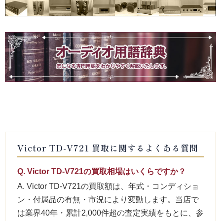
Victor TD-V721 買取に関するよくある質問
Q. Victor TD-V721の買取相場はいくらですか？
A. Victor TD-V721の買取額は、年式・コンディショ
ン・付属品の有無・市況により変動します。当店で
は業界40年・累計2,000件超の査定実績をもとに、参