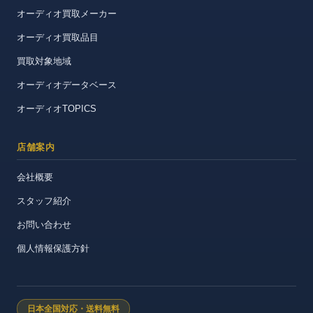
オーディオ買取メーカー
オーディオ買取品目
買取対象地域
オーディオデータベース
オーディオTOPICS
店舗案内
会社概要
スタッフ紹介
お問い合わせ
個人情報保護方針
日本全国対応・送料無料