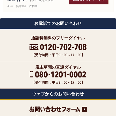
／ 代表 / 査定責任者
40年・無線1級・古物商
お電話でのお問い合わせ
通話料無料のフリーダイヤル
【受付時間：平日9：00～17：00】
店主草間の直通ダイヤル
【受付時間：平日9：00～17：00】
ウェブからのお問い合わせ