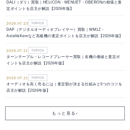
DALI（ダリ）買取｜HELICON・MENUET・OBERONの相場と査
定ポイントを店主が解説【2026年版】
2026.07.23
TOPICS
DAP（デジタルオーディオプレイヤー）買取｜WM1Z・
Astell&Kernなど高級機の査定ポイントを店主が解説【2026年版】
2026.07.21
TOPICS
ターンテーブル・レコードプレーヤー買取｜名機の価値と査定ポ
イントを店主が解説【2026年版】
2026.07.21
TOPICS
オーディオを高く売るには｜査定額が決まる仕組みと5つのコツを
店主が解説【2026年版】
もっと見る
›