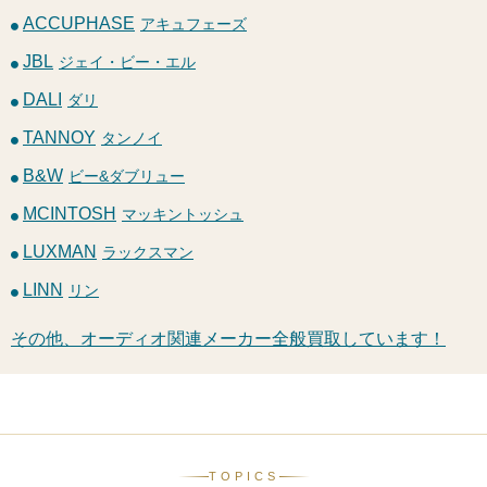
ACCUPHASE
アキュフェーズ
JBL
ジェイ・ビー・エル
DALI
ダリ
TANNOY
タンノイ
B&W
ビー&ダブリュー
MCINTOSH
マッキントッシュ
LUXMAN
ラックスマン
LINN
リン
その他、オーディオ関連メーカー全般買取しています！
TOPICS