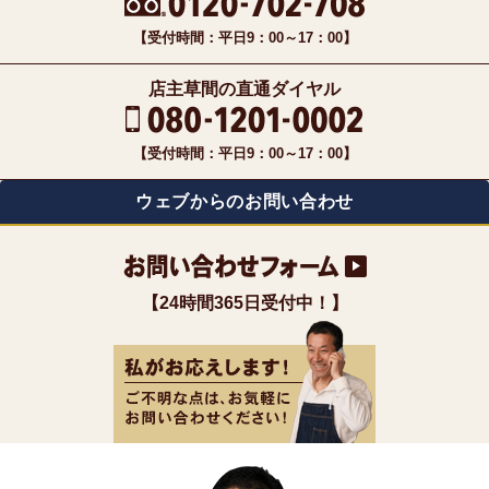
【受付時間：平日9：00～17：00】
店主草間の直通ダイヤル
【受付時間：平日9：00～17：00】
ウェブからのお問い合わせ
【24時間365日受付中！】