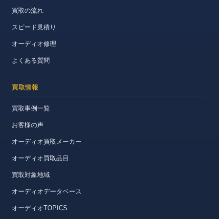
買取の流れ
スピード見積り
オーディオ修理
よくある質問
買取情報
買取事例一覧
お客様の声
オーディオ買取メーカー
オーディオ買取品目
買取対象地域
オーディオデータベース
オーディオTOPICS