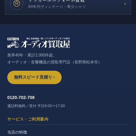
›
90年代ヴィンテージ・希少シャツ
業界40年・累計2,000件超。
オーディオ・音響機器の買取専門店（長野県松本市）
無料スピード見積り ›
0120-702-708
通話料無料／受付 平日9:00〜17:00
サービス・ご利用案内
当店の特徴