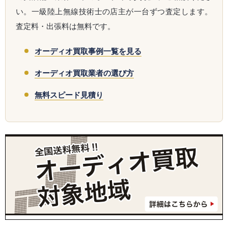
い。一級陸上無線技術士の店主が一台ずつ査定します。
査定料・出張料は無料です。
オーディオ買取事例一覧を見る
オーディオ買取業者の選び方
無料スピード見積り