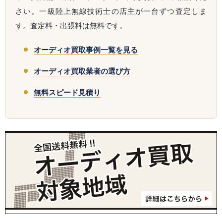
さい。一級陸上無線技術士の店主が一台ずつ査定しま
す。査定料・出張料は無料です。
オーディオ買取事例一覧を見る
オーディオ買取業者の選び方
無料スピード見積り