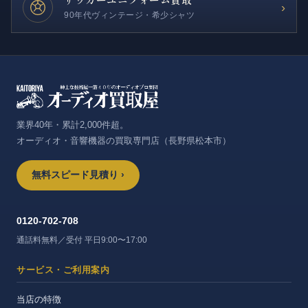
›
90年代ヴィンテージ・希少シャツ
業界40年・累計2,000件超。
オーディオ・音響機器の買取専門店（長野県松本市）
無料スピード見積り ›
0120-702-708
通話料無料／受付 平日9:00〜17:00
サービス・ご利用案内
当店の特徴