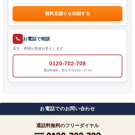
無料見積りを依頼する
📞
お電話で相談
店主・草間が直接お答えします。
0120-702-708
通話料無料｜受付 平日9:00〜17:00
お電話でのお問い合わせ
通話料無料のフリーダイヤル