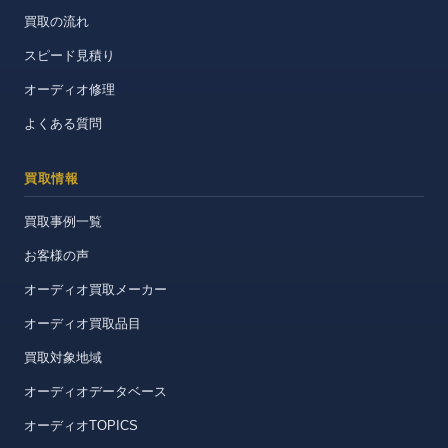
買取の流れ
スピード見積り
オーディオ修理
よくある質問
買取情報
買取事例一覧
お客様の声
オーディオ買取メーカー
オーディオ買取品目
買取対象地域
オーディオデータベース
オーディオTOPICS