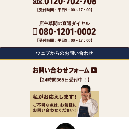
【受付時間：平日9：00～17：00】
店主草間の直通ダイヤル
【受付時間：平日9：00～17：00】
ウェブからのお問い合わせ
【24時間365日受付中！】