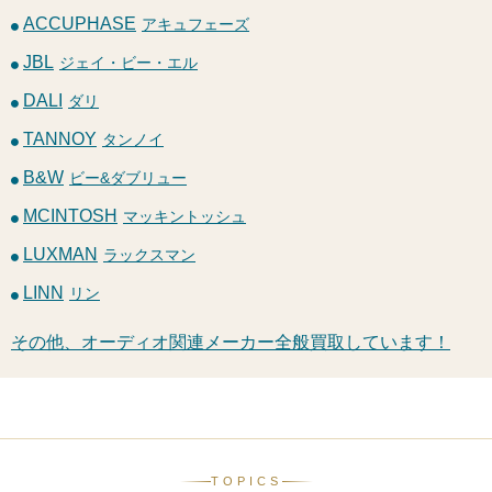
ACCUPHASE
アキュフェーズ
JBL
ジェイ・ビー・エル
DALI
ダリ
TANNOY
タンノイ
B&W
ビー&ダブリュー
MCINTOSH
マッキントッシュ
LUXMAN
ラックスマン
LINN
リン
その他、オーディオ関連メーカー全般買取しています！
TOPICS