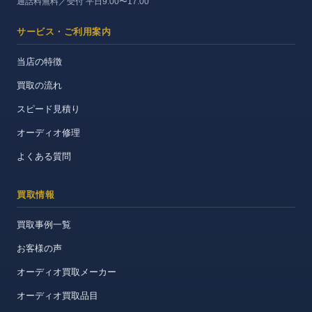
通話料無料／受付 平日9:00〜17:00
サービス・ご利用案内
当店の特徴
買取の流れ
スピード見積り
オーディオ修理
よくある質問
買取情報
買取事例一覧
お客様の声
オーディオ買取メーカー
オーディオ買取品目