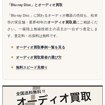
「Blu-ray Disc」とオーディオ買取
「Blu-ray Disc」に関わるオーディオ機器の売却も、松本
市の実店舗・業界40年の
オーディオ買取屋
にご相談くだ
さい。一級陸上無線技術士の店主が一台ずつ査定しま
す。査定料・出張料は無料です。
オーディオ買取事例一覧を見る
オーディオ買取業者の選び方
無料スピード見積り