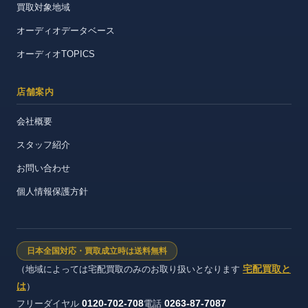
買取対象地域
オーディオデータベース
オーディオTOPICS
店舗案内
会社概要
スタッフ紹介
お問い合わせ
個人情報保護方針
日本全国対応・買取成立時は送料無料
宅配買取と
（地域によっては宅配買取のみのお取り扱いとなります
は
）
0120-702-708
0263-87-7087
フリーダイヤル
電話