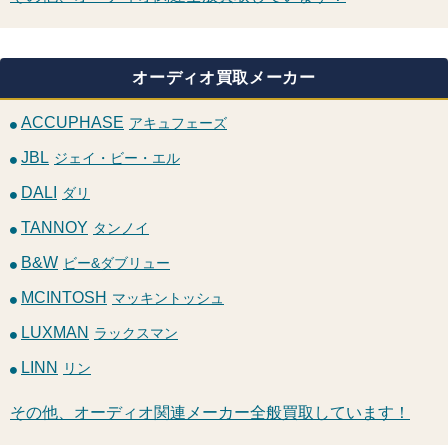
オーディオ買取メーカー
ACCUPHASE
アキュフェーズ
JBL
ジェイ・ビー・エル
DALI
ダリ
TANNOY
タンノイ
B&W
ビー&ダブリュー
MCINTOSH
マッキントッシュ
LUXMAN
ラックスマン
LINN
リン
その他、オーディオ関連メーカー全般買取しています！