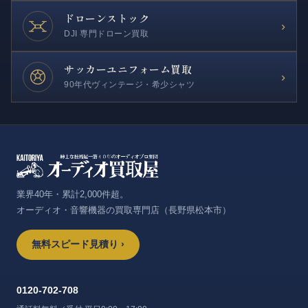
ドローンストック
›
DJI 専門ドローン買取
サッカー
ユニフォーム買取
›
90年代ヴィンテージ・希少シャツ
業界40年・累計2,000件超。
オーディオ・音響機器の買取専門店（長野県松本市）
無料スピード見積り ›
0120-702-708