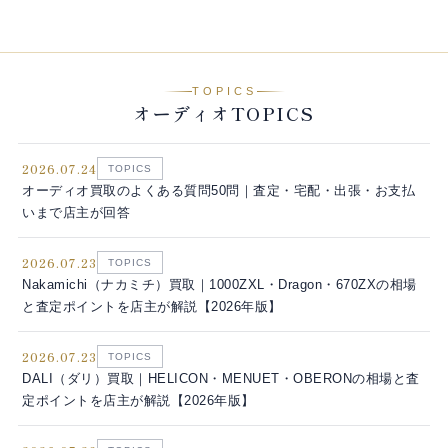
TOPICS
オーディオTOPICS
2026.07.24
TOPICS
オーディオ買取のよくある質問50問｜査定・宅配・出張・お支払
いまで店主が回答
2026.07.23
TOPICS
Nakamichi（ナカミチ）買取｜1000ZXL・Dragon・670ZXの相場
と査定ポイントを店主が解説【2026年版】
2026.07.23
TOPICS
DALI（ダリ）買取｜HELICON・MENUET・OBERONの相場と査
定ポイントを店主が解説【2026年版】