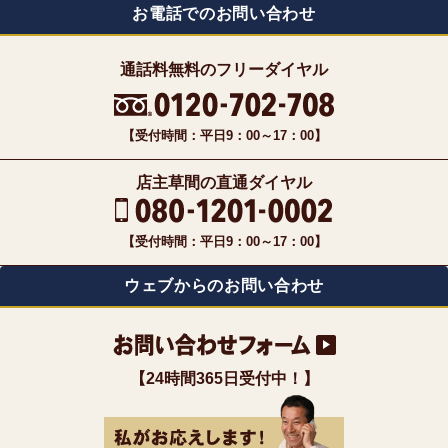
お電話でのお問い合わせ
通話料無料のフリーダイヤル
【受付時間：平日9：00～17：00】
店主草間の直通ダイヤル
【受付時間：平日9：00～17：00】
ウェブからのお問い合わせ
【24時間365日受付中！】