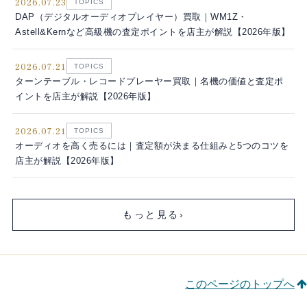
2026.07.23
TOPICS
DAP（デジタルオーディオプレイヤー）買取｜WM1Z・
Astell&Kernなど高級機の査定ポイントを店主が解説【2026年版】
2026.07.21
TOPICS
ターンテーブル・レコードプレーヤー買取｜名機の価値と査定ポ
イントを店主が解説【2026年版】
2026.07.21
TOPICS
オーディオを高く売るには｜査定額が決まる仕組みと5つのコツを
店主が解説【2026年版】
もっと見る
›
このページのトップへ