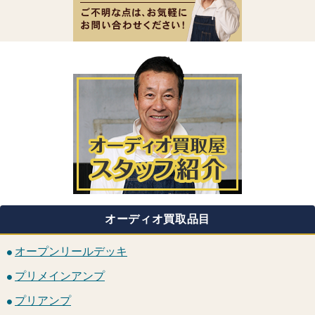
オーディオ買取品目
オープンリールデッキ
プリメインアンプ
プリアンプ