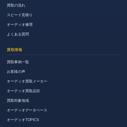
買取の流れ
スピード見積り
オーディオ修理
よくある質問
買取情報
買取事例一覧
お客様の声
オーディオ買取メーカー
オーディオ買取品目
買取対象地域
オーディオデータベース
オーディオTOPICS