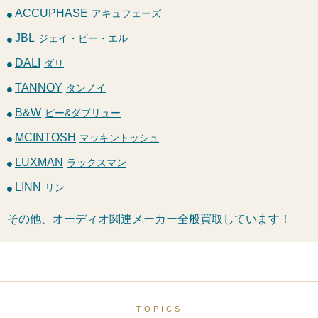
ACCUPHASE
アキュフェーズ
JBL
ジェイ・ビー・エル
DALI
ダリ
TANNOY
タンノイ
B&W
ビー&ダブリュー
MCINTOSH
マッキントッシュ
LUXMAN
ラックスマン
LINN
リン
その他、オーディオ関連メーカー全般買取しています！
TOPICS