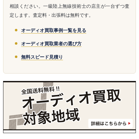
相談ください。一級陸上無線技術士の店主が一台ずつ査
定します。査定料・出張料は無料です。
オーディオ買取事例一覧を見る
オーディオ買取業者の選び方
無料スピード見積り