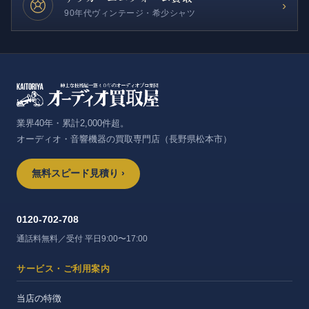
›
90年代ヴィンテージ・希少シャツ
業界40年・累計2,000件超。
オーディオ・音響機器の買取専門店（長野県松本市）
無料スピード見積り ›
0120-702-708
通話料無料／受付 平日9:00〜17:00
サービス・ご利用案内
当店の特徴