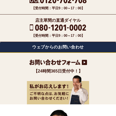
【受付時間：平日9：00～17：00】
店主草間の直通ダイヤル
【受付時間：平日9：00～17：00】
ウェブからのお問い合わせ
【24時間365日受付中！】