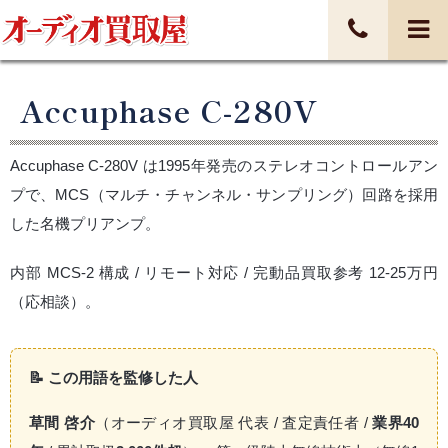
Accuphase C-280V
Accuphase C-280V は1995年発売のステレオコントロールアン
プで、MCS（マルチ・チャンネル・サンプリング）回路を採用
した名機プリアンプ。
内部 MCS-2 構成 / リモート対応 / 完動品買取参考 12-25万円
（応相談）。
📝 この用語を監修した人
草間 啓介
（オーディオ買取屋 代表 / 査定責任者 /
業界40