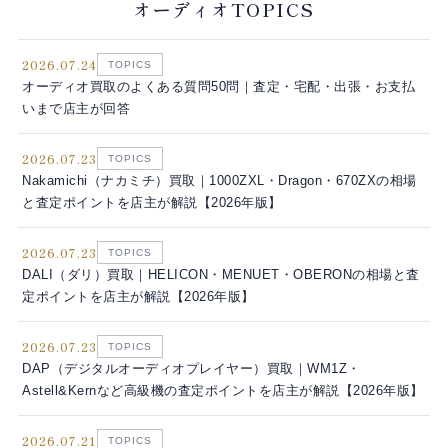
オーディオTOPICS
2026.07.24
TOPICS
オーディオ買取のよくある質問50問｜査定・宅配・出張・お支払
いまで店主が回答
2026.07.23
TOPICS
Nakamichi（ナカミチ）買取｜1000ZXL・Dragon・670ZXの相場
と査定ポイントを店主が解説【2026年版】
2026.07.23
TOPICS
DALI（ダリ）買取｜HELICON・MENUET・OBERONの相場と査
定ポイントを店主が解説【2026年版】
2026.07.23
TOPICS
DAP（デジタルオーディオプレイヤー）買取｜WM1Z・
Astell&Kernなど高級機の査定ポイントを店主が解説【2026年版】
2026.07.21
TOPICS