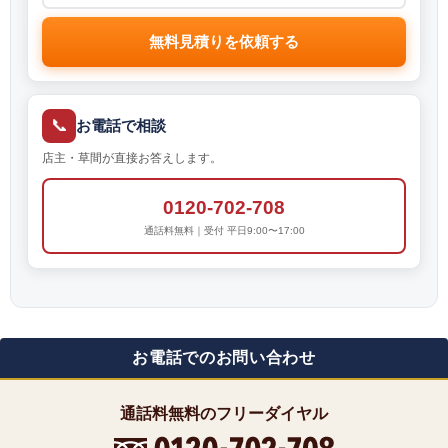
無料見積りを依頼する
📞
お電話で相談
店主・草間が直接お答えします。
0120-702-708
通話料無料｜受付 平日9:00〜17:00
お電話でのお問い合わせ
通話料無料のフリーダイヤル