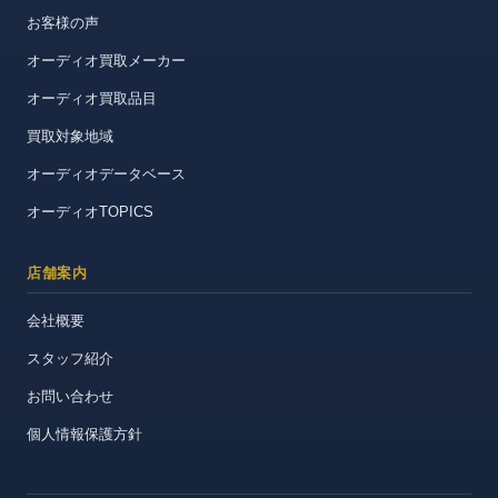
お客様の声
オーディオ買取メーカー
オーディオ買取品目
買取対象地域
オーディオデータベース
オーディオTOPICS
店舗案内
会社概要
スタッフ紹介
お問い合わせ
個人情報保護方針