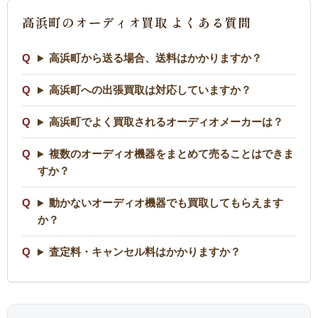
高浜町のオーディオ買取 よくある質問
高浜町から送る場合、送料はかかりますか？
高浜町への出張買取は対応していますか？
高浜町でよく買取されるオーディオメーカーは？
複数のオーディオ機器をまとめて売ることはできま
すか？
動かないオーディオ機器でも買取してもらえます
か？
査定料・キャンセル料はかかりますか？