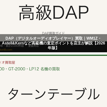
DAP（デジタルオーディオプレイヤー）買取｜WM1Z・
Astell&Kernなど高級機の査定ポイントを店主が解説【2026
年版】