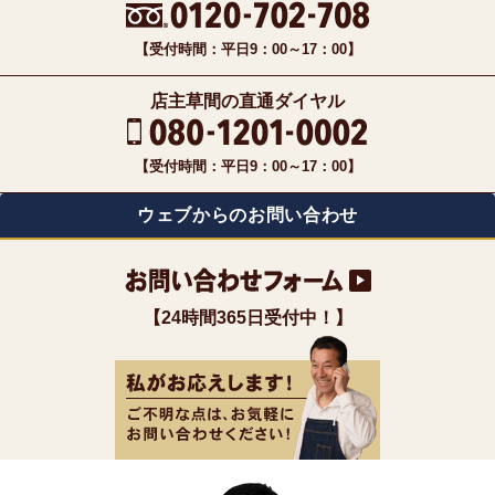
【受付時間：平日9：00～17：00】
店主草間の直通ダイヤル
【受付時間：平日9：00～17：00】
ウェブからのお問い合わせ
【24時間365日受付中！】