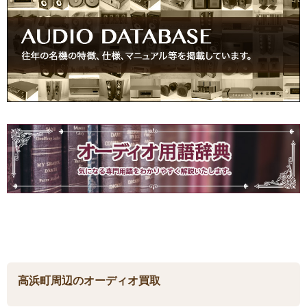
高浜町周辺のオーディオ買取