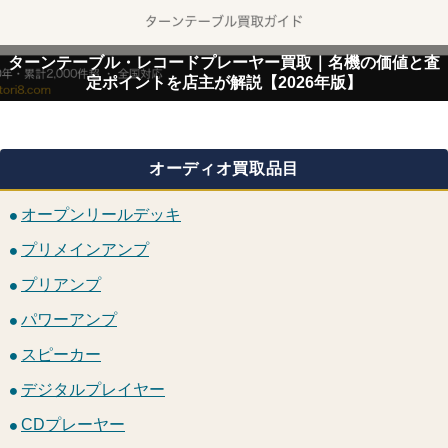
ターンテーブル・レコードプレーヤー買取｜名機の価値と査
定ポイントを店主が解説【2026年版】
オーディオ買取品目
オープンリールデッキ
プリメインアンプ
プリアンプ
パワーアンプ
スピーカー
デジタルプレイヤー
CDプレーヤー