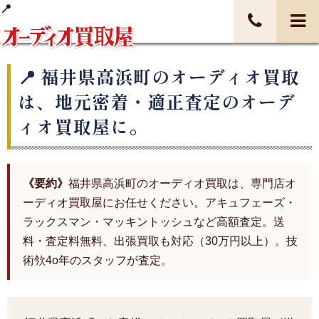
福井県高浜町のオーディオ買取
は、地元密着・適正査定のオーデ
ィオ買取屋に。
《要約》
福井県高浜町のオーディオ買取は、専門店オ
ーディオ買取屋にお任せください。アキュフェーズ・
ラックスマン・マッキントッシュなど高額査定。送
料・査定料無料、出張買取も対応（30万円以上）。技
術欦4o年のスタッフが査定。