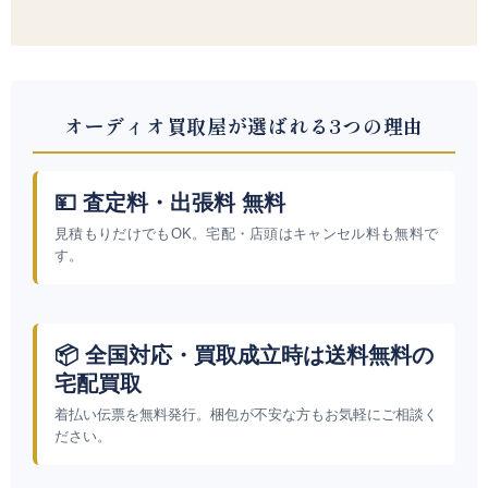
オーディオ買取屋が選ばれる3つの理由
💴 査定料・出張料 無料
見積もりだけでもOK。宅配・店頭はキャンセル料も無料で
す。
📦 全国対応・買取成立時は送料無料の
宅配買取
着払い伝票を無料発行。梱包が不安な方もお気軽にご相談く
ださい。