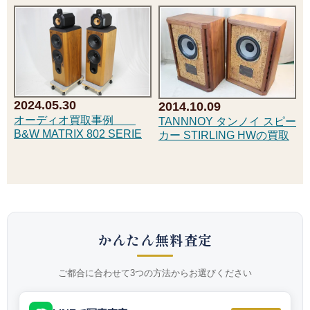
2024.05.30
2014.10.09
オーディオ買取事例
TANNNOY タンノイ スピー
B&W MATRIX 802 SERIE
カー STIRLING HWの買取
かんたん無料査定
ご都合に合わせて3つの方法からお選びください