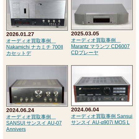
2025.03.05
2026.01.27
オーディオ買取事例
オーディオ買取事例
Marantz マランツ CD6007
Nakamichi ナカミチ 700II
CDプレーヤ
カセットデ
2024.06.04
2024.06.24
オーディオ買取事例 Sansui
オーディオ買取事例
サンスイ AU-α907i MOS L
SANSUI サンスイ AU-07
Annivers