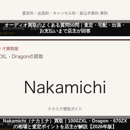
オーディオ買取のよくある質問50問｜査定・宅配・出張・
お支払いまで店主が回答
Nakamichi（ナカミチ）買取｜1000ZXL・Dragon・670ZX
の相場と査定ポイントを店主が解説【2026年版】