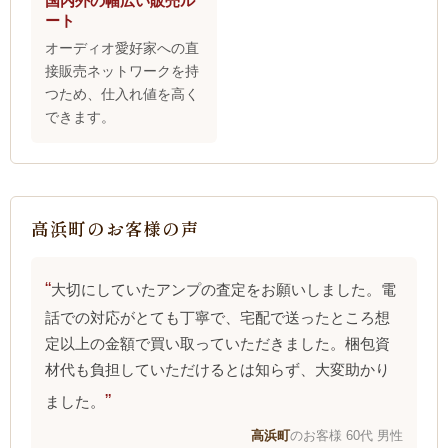
国内外の幅広い販売ル
ート
オーディオ愛好家への直
接販売ネットワークを持
つため、仕入れ値を高く
できます。
高浜町のお客様の声
大切にしていたアンプの査定をお願いしました。電
話での対応がとても丁寧で、宅配で送ったところ想
定以上の金額で買い取っていただきました。梱包資
材代も負担していただけるとは知らず、大変助かり
ました。
高浜町
のお客様 60代 男性