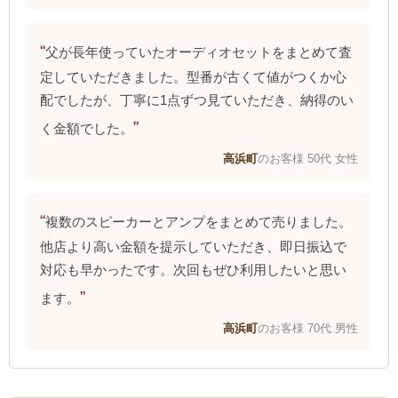
父が長年使っていたオーディオセットをまとめて査
定していただきました。型番が古くて値がつくか心
配でしたが、丁寧に1点ずつ見ていただき、納得のい
く金額でした。
高浜町
のお客様 50代 女性
複数のスピーカーとアンプをまとめて売りました。
他店より高い金額を提示していただき、即日振込で
対応も早かったです。次回もぜひ利用したいと思い
ます。
高浜町
のお客様 70代 男性