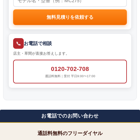
無料見積りを依頼する
📞
お電話で相談
店主・草間が直接お答えします。
0120-702-708
通話料無料｜受付 平日9:00〜17:00
お電話でのお問い合わせ
通話料無料のフリーダイヤル