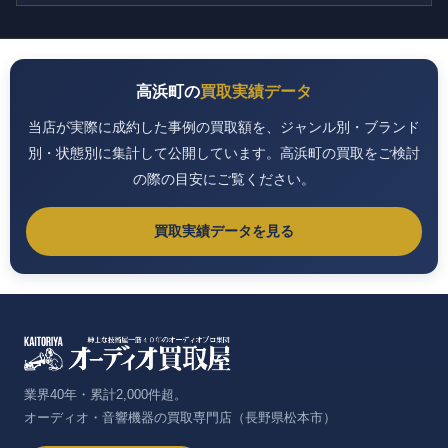
高浜町の
買取実績データ
当店が実際に成約した事例の買取額を、ジャンル別・ブランド
別・状態別に集計して公開しています。高浜町の買取をご検討
の際の目安にご覧ください。
買取実績データを見る
業界40年・累計2,000件超。
オーディオ・音響機器の買取専門店（長野県松本市）