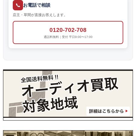
📞
お電話で相談
店主・草間が直接お答えします。
0120-702-708
通話料無料｜受付 平日9:00〜17:00