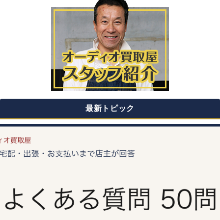
最新トピック