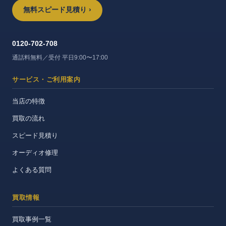
無料スピード見積り ›
0120-702-708
通話料無料／受付 平日9:00〜17:00
サービス・ご利用案内
当店の特徴
買取の流れ
スピード見積り
オーディオ修理
よくある質問
買取情報
買取事例一覧