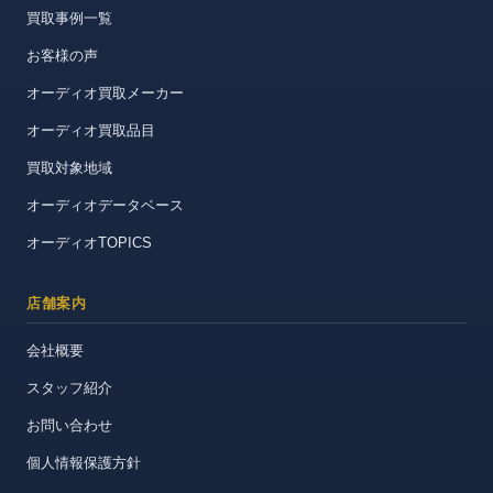
買取事例一覧
お客様の声
オーディオ買取メーカー
オーディオ買取品目
買取対象地域
オーディオデータベース
オーディオTOPICS
店舗案内
会社概要
スタッフ紹介
お問い合わせ
個人情報保護方針