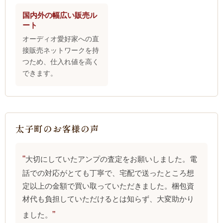
国内外の幅広い販売ル
ート
オーディオ愛好家への直
接販売ネットワークを持
つため、仕入れ値を高く
できます。
太子町のお客様の声
大切にしていたアンプの査定をお願いしました。電
話での対応がとても丁寧で、宅配で送ったところ想
定以上の金額で買い取っていただきました。梱包資
材代も負担していただけるとは知らず、大変助かり
ました。