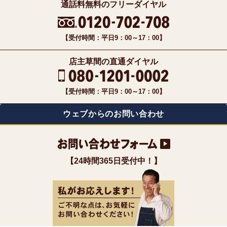
通話料無料のフリーダイヤル
【受付時間：平日9：00～17：00】
店主草間の直通ダイヤル
【受付時間：平日9：00～17：00】
ウェブからのお問い合わせ
【24時間365日受付中！】