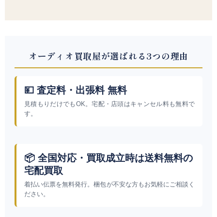
オーディオ買取屋が選ばれる3つの理由
💴 査定料・出張料 無料
見積もりだけでもOK。宅配・店頭はキャンセル料も無料で
す。
📦 全国対応・買取成立時は送料無料の
宅配買取
着払い伝票を無料発行。梱包が不安な方もお気軽にご相談く
ださい。