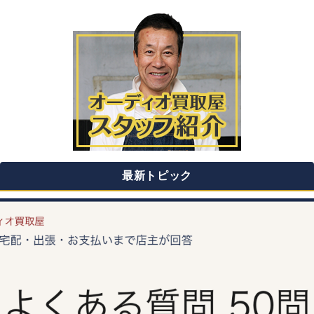
最新トピック