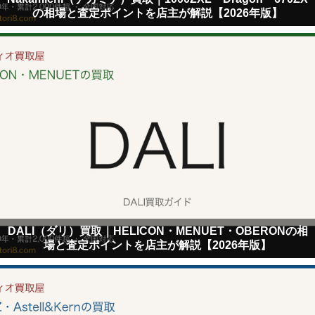
の相場と査定ポイントを店主が解説【2026年版】
DALI（ダリ）買取｜HELICON・MENUET・OBERONの相
場と査定ポイントを店主が解説【2026年版】