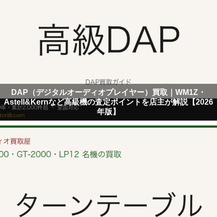
DAP（デジタルオーディオプレイヤー）買取｜WM1Z・
Astell&Kernなど高級機の査定ポイントを店主が解説【2026
年版】