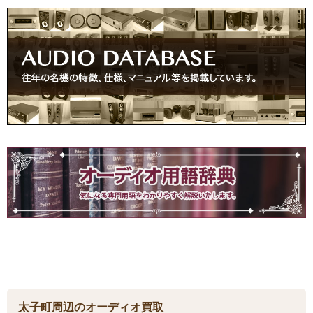
太子町周辺のオーディオ買取