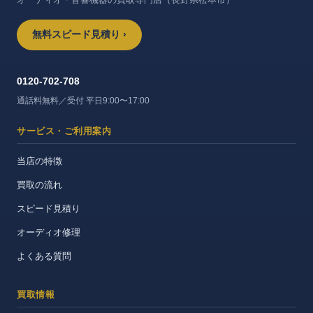
無料スピード見積り ›
0120-702-708
通話料無料／受付 平日9:00〜17:00
サービス・ご利用案内
当店の特徴
買取の流れ
スピード見積り
オーディオ修理
よくある質問
買取情報