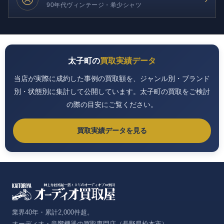
90年代ヴィンテージ・希少シャツ
太子町の
買取実績データ
当店が実際に成約した事例の買取額を、ジャンル別・ブランド
別・状態別に集計して公開しています。太子町の買取をご検討
の際の目安にご覧ください。
買取実績データを見る
業界40年・累計2,000件超。
オーディオ・音響機器の買取専門店（長野県松本市）