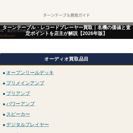
ターンテーブル・レコードプレーヤー買取｜名機の価値と査
定ポイントを店主が解説【2026年版】
オーディオ買取品目
オープンリールデッキ
プリメインアンプ
プリアンプ
パワーアンプ
スピーカー
デジタルプレイヤー