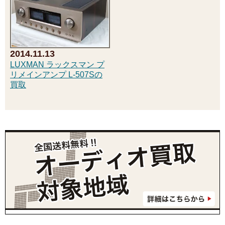
2014.11.13
LUXMAN ラックスマン プ
リメインアンプ L-507Sの
買取