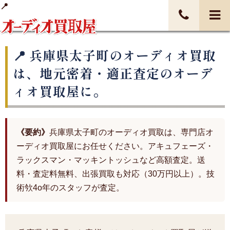
兵庫県太子町のオーディオ買取
は、地元密着・適正査定のオーデ
ィオ買取屋に。
《要約》
兵庫県太子町のオーディオ買取は、専門店オ
ーディオ買取屋にお任せください。アキュフェーズ・
ラックスマン・マッキントッシュなど高額査定。送
料・査定料無料、出張買取も対応（30万円以上）。技
術欦4o年のスタッフが査定。