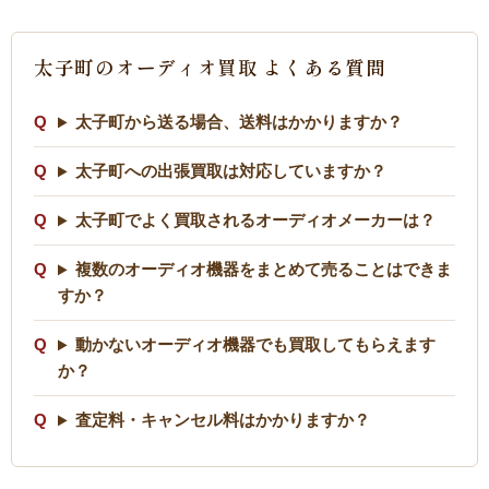
太子町のオーディオ買取 よくある質問
太子町から送る場合、送料はかかりますか？
太子町への出張買取は対応していますか？
太子町でよく買取されるオーディオメーカーは？
複数のオーディオ機器をまとめて売ることはできま
すか？
動かないオーディオ機器でも買取してもらえます
か？
査定料・キャンセル料はかかりますか？