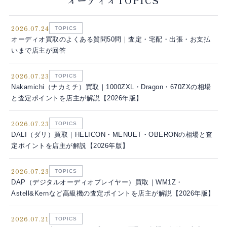
2026.07.24
TOPICS
オーディオ買取のよくある質問50問｜査定・宅配・出張・お支払
いまで店主が回答
2026.07.23
TOPICS
Nakamichi（ナカミチ）買取｜1000ZXL・Dragon・670ZXの相場
と査定ポイントを店主が解説【2026年版】
2026.07.23
TOPICS
DALI（ダリ）買取｜HELICON・MENUET・OBERONの相場と査
定ポイントを店主が解説【2026年版】
2026.07.23
TOPICS
DAP（デジタルオーディオプレイヤー）買取｜WM1Z・
Astell&Kernなど高級機の査定ポイントを店主が解説【2026年版】
2026.07.21
TOPICS