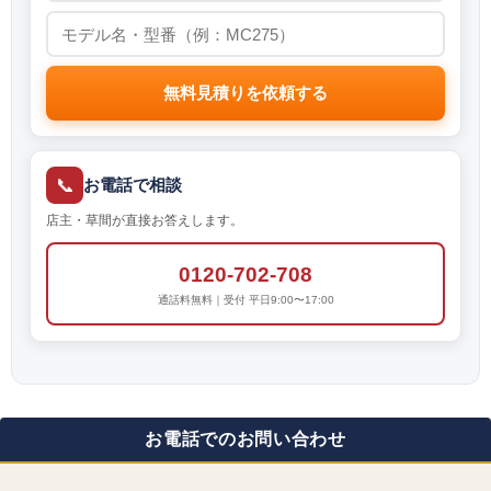
無料見積りを依頼する
📞
お電話で相談
店主・草間が直接お答えします。
0120-702-708
通話料無料｜受付 平日9:00〜17:00
お電話でのお問い合わせ