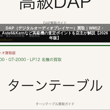
DAP（デジタルオーディオプレイヤー）買取｜WM1Z・
Astell&Kernなど高級機の査定ポイントを店主が解説【2026
年版】