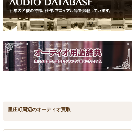
里庄町周辺のオーディオ買取