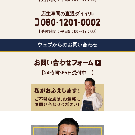
店主草間の直通ダイヤル
【受付時間：平日9：00～17：00】
ウェブからのお問い合わせ
【24時間365日受付中！】