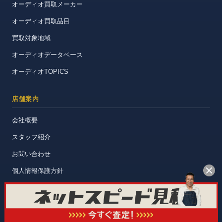
オーディオ買取メーカー
オーディオ買取品目
買取対象地域
オーディオデータベース
オーディオTOPICS
店舗案内
会社概要
スタッフ紹介
お問い合わせ
個人情報保護方針
日本全国対応・買取成立時は送料無料