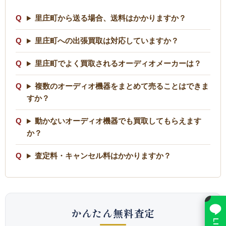
里庄町から送る場合、送料はかかりますか？
里庄町への出張買取は対応していますか？
里庄町でよく買取されるオーディオメーカーは？
複数のオーディオ機器をまとめて売ることはできま
すか？
動かないオーディオ機器でも買取してもらえます
か？
査定料・キャンセル料はかかりますか？
×
かんたん無料査定