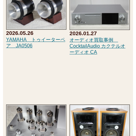
2026.05.26
2026.01.27
YAMAHA トゥイーターペ
オーディオ買取事例
ア JA0506
CocktailAudio カクテルオ
ーディオ CA