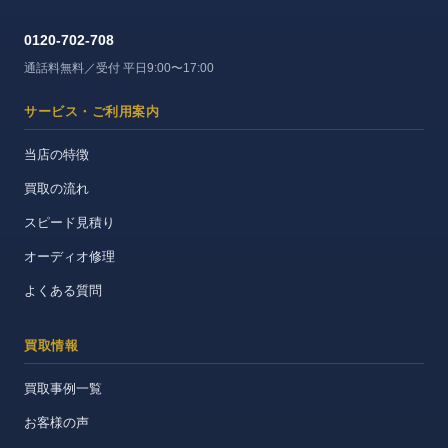
0120-702-708
通話料無料／受付 平日9:00〜17:00
サービス・ご利用案内
当店の特徴
買取の流れ
スピード見積り
オーディオ修理
よくある質問
買取情報
買取事例一覧
お客様の声