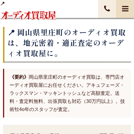
岡山県里庄町のオーディオ買取
は、地元密着・適正査定のオーデ
ィオ買取屋に。
《要約》
岡山県里庄町のオーディオ買取は、専門店オ
ーディオ買取屋にお任せください。アキュフェーズ・
ラックスマン・マッキントッシュなど高額査定。送
料・査定料無料、出張買取も対応（30万円以上）。技
術欦4o年のスタッフが査定。