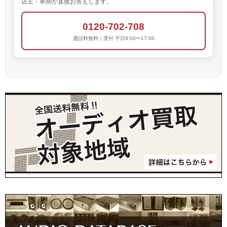
店主・草間が直接お答えします。
0120-702-708
通話料無料｜受付 平日9:00〜17:00