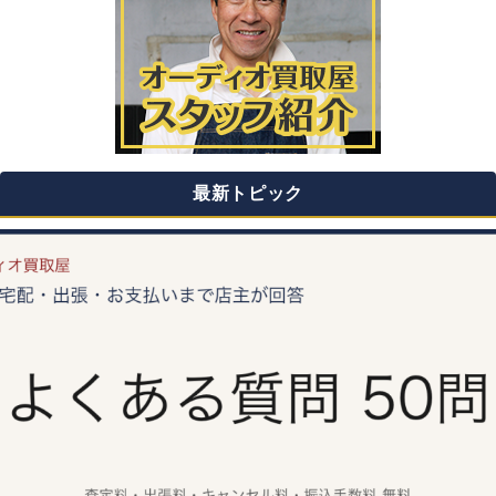
最新トピック