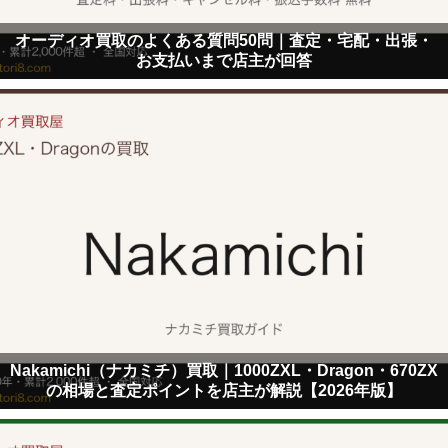
オーディオ買取のよくある質問50問｜査定・宅配・出張・
お支払いまで店主が回答
Nakamichi（ナカミチ）買取｜1000ZXL・Dragon・670ZX
の相場と査定ポイントを店主が解説【2026年版】