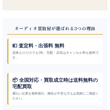
オーディオ買取屋が選ばれる3つの理由
💴 査定料・出張料 無料
見積もりだけでもOK。宅配・店頭はキャンセル料も無料で
す。
📦 全国対応・買取成立時は送料無料の
宅配買取
着払い伝票を無料発行。梱包が不安な方もお気軽にご相談く
ださい。