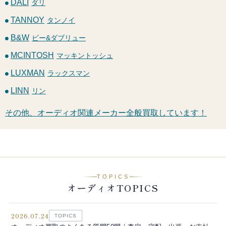
DALI
ダリ
TANNOY
タンノイ
B&W
ビー&ダブリュー
MCINTOSH
マッキントッシュ
LUXMAN
ラックスマン
LINN
リン
その他、オーディオ関連メーカー全般買取しています！
TOPICS
オーディオTOPICS
2026.07.24
TOPICS