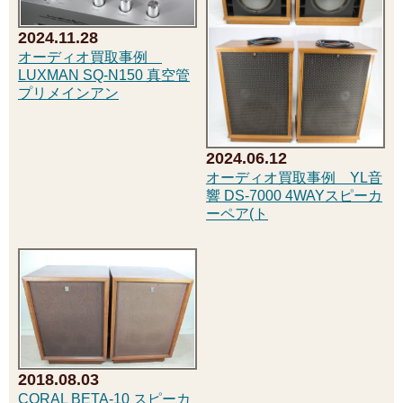
2024.11.28
オーディオ買取事例
LUXMAN SQ-N150 真空管
プリメインアン
2024.06.12
オーディオ買取事例 YL音
響 DS-7000 4WAYスピーカ
ーペア(ト
2018.08.03
CORAL BETA-10 スピーカ