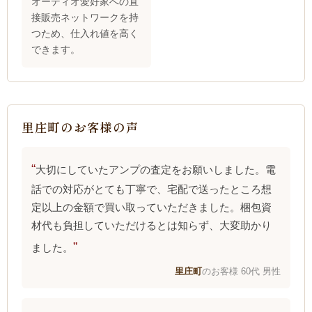
オーディオ愛好家への直
接販売ネットワークを持
つため、仕入れ値を高く
できます。
里庄町のお客様の声
大切にしていたアンプの査定をお願いしました。電
話での対応がとても丁寧で、宅配で送ったところ想
定以上の金額で買い取っていただきました。梱包資
材代も負担していただけるとは知らず、大変助かり
ました。
里庄町
のお客様 60代 男性