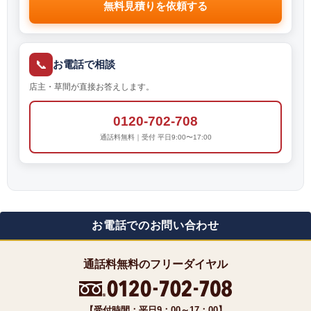
無料見積りを依頼する
📞
お電話で相談
店主・草間が直接お答えします。
0120-702-708
通話料無料｜受付 平日9:00〜17:00
お電話でのお問い合わせ
通話料無料のフリーダイヤル
【受付時間：平日9：00～17：00】