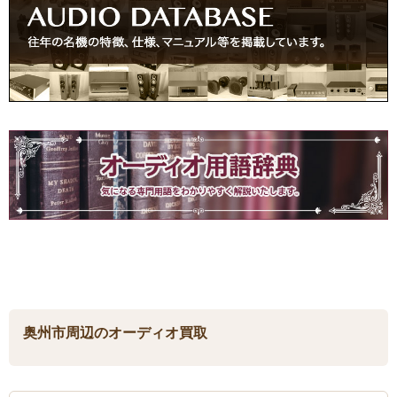
奥州市周辺のオーディオ買取