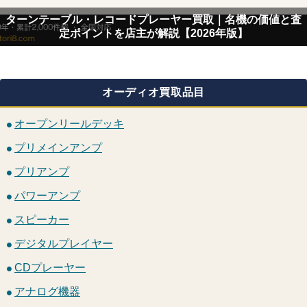
ターンテーブル・レコードプレーヤー買取｜名機の価値と査
定ポイントを店主が解説【2026年版】
オーディオ買取品目
オープンリールデッキ
プリメインアンプ
プリアンプ
パワーアンプ
スピーカー
デジタルプレイヤー
CDプレーヤー
アナログ機器