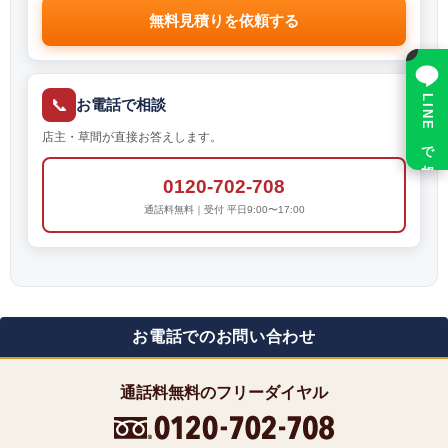
無料見積りを依頼する
×
LINE で相談
📞
お電話で相談
店主・草間が直接お答えします。
0120-702-708
通話料無料｜受付 平日9:00〜17:00
お電話でのお問い合わせ
通話料無料のフリーダイヤル