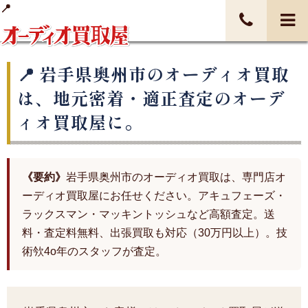
岩手県奥州市のオーディオ買取
は、地元密着・適正査定のオーデ
ィオ買取屋に。
《要約》
岩手県奥州市のオーディオ買取は、専門店オ
ーディオ買取屋にお任せください。アキュフェーズ・
ラックスマン・マッキントッシュなど高額査定。送
料・査定料無料、出張買取も対応（30万円以上）。技
術欦4o年のスタッフが査定。