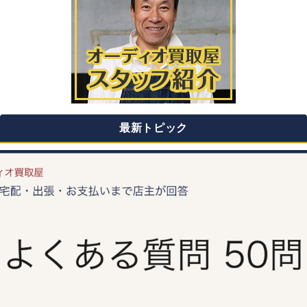
最新トピック