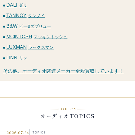
DALI
ダリ
TANNOY
タンノイ
B&W
ビー&ダブリュー
MCINTOSH
マッキントッシュ
LUXMAN
ラックスマン
LINN
リン
その他、オーディオ関連メーカー全般買取しています！
TOPICS
オーディオTOPICS
2026.07.24
TOPICS