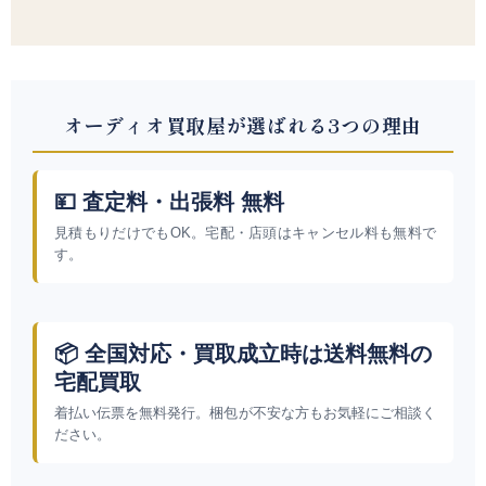
オーディオ買取屋が選ばれる3つの理由
💴 査定料・出張料 無料
見積もりだけでもOK。宅配・店頭はキャンセル料も無料で
す。
📦 全国対応・買取成立時は送料無料の
宅配買取
着払い伝票を無料発行。梱包が不安な方もお気軽にご相談く
ださい。