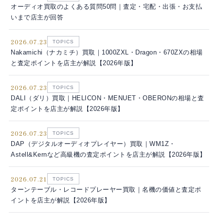
オーディオ買取のよくある質問50問｜査定・宅配・出張・お支払
いまで店主が回答
2026.07.23
TOPICS
Nakamichi（ナカミチ）買取｜1000ZXL・Dragon・670ZXの相場
と査定ポイントを店主が解説【2026年版】
2026.07.23
TOPICS
DALI（ダリ）買取｜HELICON・MENUET・OBERONの相場と査
定ポイントを店主が解説【2026年版】
2026.07.23
TOPICS
DAP（デジタルオーディオプレイヤー）買取｜WM1Z・
Astell&Kernなど高級機の査定ポイントを店主が解説【2026年版】
2026.07.21
TOPICS
ターンテーブル・レコードプレーヤー買取｜名機の価値と査定ポ
イントを店主が解説【2026年版】