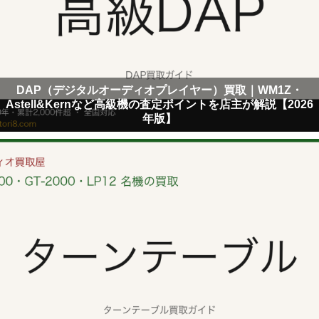
DAP（デジタルオーディオプレイヤー）買取｜WM1Z・
Astell&Kernなど高級機の査定ポイントを店主が解説【2026
年版】