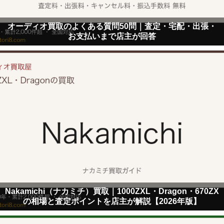
オーディオ買取のよくある質問50問｜査定・宅配・出張・
お支払いまで店主が回答
Nakamichi（ナカミチ）買取｜1000ZXL・Dragon・670ZX
の相場と査定ポイントを店主が解説【2026年版】