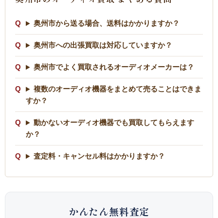
奥州市から送る場合、送料はかかりますか？
奥州市への出張買取は対応していますか？
奥州市でよく買取されるオーディオメーカーは？
複数のオーディオ機器をまとめて売ることはできま
すか？
動かないオーディオ機器でも買取してもらえます
か？
査定料・キャンセル料はかかりますか？
かんたん無料査定