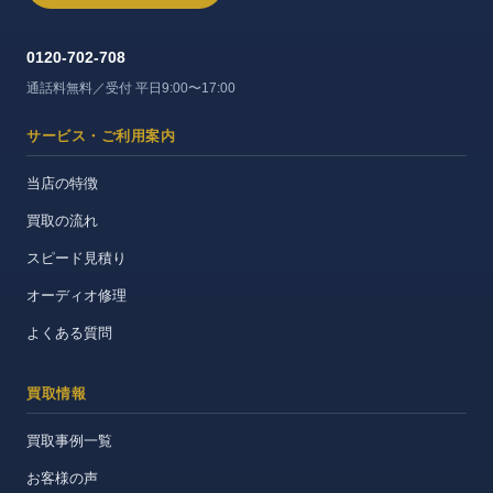
0120-702-708
通話料無料／受付 平日9:00〜17:00
サービス・ご利用案内
当店の特徴
買取の流れ
スピード見積り
オーディオ修理
よくある質問
買取情報
買取事例一覧
お客様の声