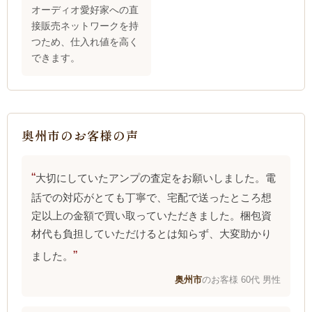
オーディオ愛好家への直
接販売ネットワークを持
つため、仕入れ値を高く
できます。
奥州市のお客様の声
大切にしていたアンプの査定をお願いしました。電
話での対応がとても丁寧で、宅配で送ったところ想
定以上の金額で買い取っていただきました。梱包資
材代も負担していただけるとは知らず、大変助かり
ました。
奥州市
のお客様 60代 男性