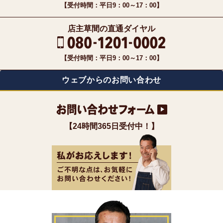
【受付時間：平日9：00～17：00】
店主草間の直通ダイヤル
【受付時間：平日9：00～17：00】
ウェブからのお問い合わせ
【24時間365日受付中！】