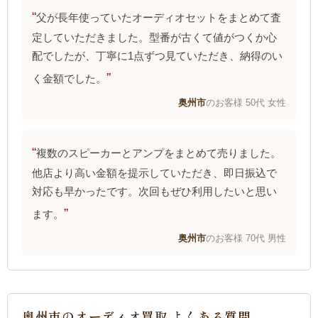
父が長年使っていたオーディオセットをまとめて査
定していただきました。型番が古くて値がつくか心
配でしたが、丁寧に1点ずつ見ていただき、納得のい
く金額でした。
奥州市
のお客様 50代 女性
複数のスピーカーとアンプをまとめて売りました。
他店より高い金額を提示していただき、即日振込で
対応も早かったです。次回もぜひ利用したいと思い
ます。
奥州市
のお客様 70代 男性
奥州市のオーディオ買取 よくある質問