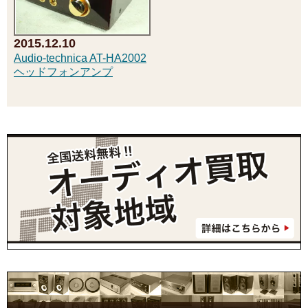
2015.12.10
Audio-technica AT-HA2002
ヘッドフォンアンプ