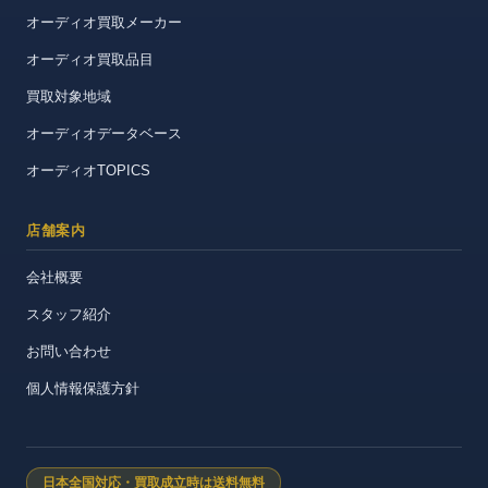
オーディオ買取メーカー
オーディオ買取品目
買取対象地域
オーディオデータベース
オーディオTOPICS
店舗案内
会社概要
スタッフ紹介
お問い合わせ
個人情報保護方針
日本全国対応・買取成立時は送料無料