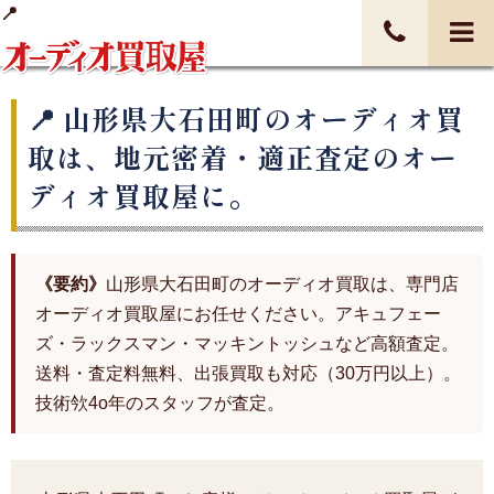
山形県大石田町のオーディオ買
取は、地元密着・適正査定のオー
ディオ買取屋に。
《要約》
山形県大石田町のオーディオ買取は、専門店
オーディオ買取屋にお任せください。アキュフェー
ズ・ラックスマン・マッキントッシュなど高額査定。
送料・査定料無料、出張買取も対応（30万円以上）。
技術欦4o年のスタッフが査定。