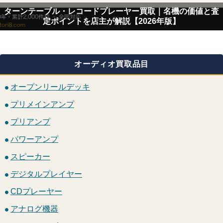
ターンテーブル・レコードプレーヤー買取｜名機の価値と査
定ポイントを店主が解説【2026年版】
オーディオ買取品目
オープンリールデッキ
プリメインアンプ
プリアンプ
パワーアンプ
スピーカー
デジタルプレイヤー
CDプレーヤー
アナログ機器