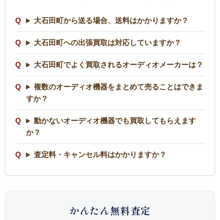
大石田町から送る場合、送料はかかりますか？
大石田町への出張買取は対応していますか？
大石田町でよく買取されるオーディオメーカーは？
複数のオーディオ機器をまとめて売ることはできま
すか？
動かないオーディオ機器でも買取してもらえます
か？
査定料・キャンセル料はかかりますか？
かんたん無料査定