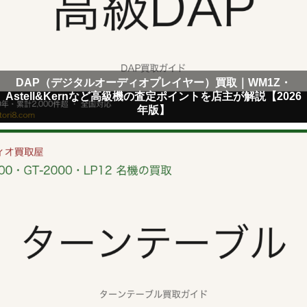
DAP（デジタルオーディオプレイヤー）買取｜WM1Z・
Astell&Kernなど高級機の査定ポイントを店主が解説【2026
年版】