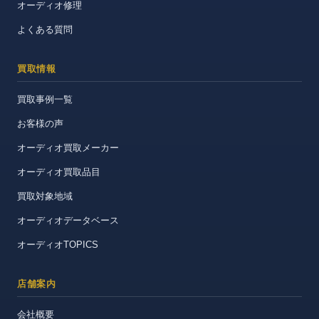
オーディオ修理
よくある質問
買取情報
買取事例一覧
お客様の声
オーディオ買取メーカー
オーディオ買取品目
買取対象地域
オーディオデータベース
オーディオTOPICS
店舗案内
会社概要