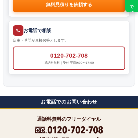
無料見積りを依頼する
📞
お電話で相談
店主・草間が直接お答えします。
0120-702-708
通話料無料｜受付 平日9:00〜17:00
お電話でのお問い合わせ
通話料無料のフリーダイヤル