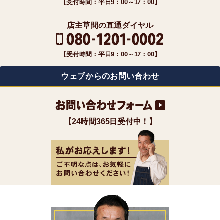
【受付時間：平日9：00～17：00】
店主草間の直通ダイヤル
【受付時間：平日9：00～17：00】
ウェブからのお問い合わせ
【24時間365日受付中！】