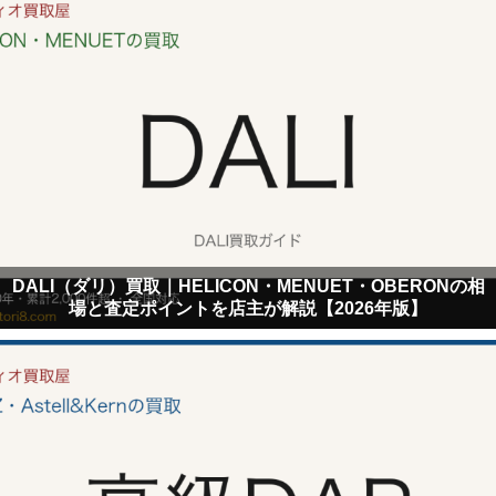
DALI（ダリ）買取｜HELICON・MENUET・OBERONの相
場と査定ポイントを店主が解説【2026年版】