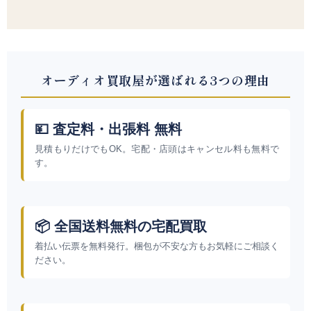
オーディオ買取屋が選ばれる3つの理由
💴 査定料・出張料 無料
見積もりだけでもOK。宅配・店頭はキャンセル料も無料で
す。
📦 全国送料無料の宅配買取
着払い伝票を無料発行。梱包が不安な方もお気軽にご相談く
ださい。