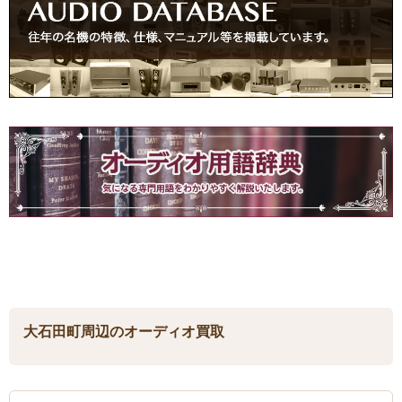
大石田町周辺のオーディオ買取