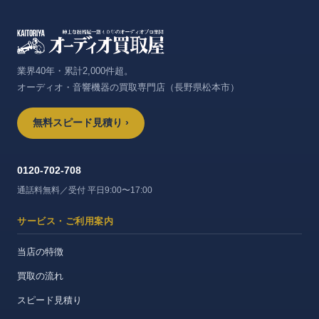
業界40年・累計2,000件超。
オーディオ・音響機器の買取専門店（長野県松本市）
無料スピード見積り ›
0120-702-708
通話料無料／受付 平日9:00〜17:00
サービス・ご利用案内
当店の特徴
買取の流れ
スピード見積り