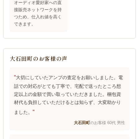
オーディオ愛好家への直
接販売ネットワークを持
つため、仕入れ値を高く
できます。
大石田町のお客様の声
大切にしていたアンプの査定をお願いしました。電
話での対応がとても丁寧で、宅配で送ったところ想
定以上の金額で買い取っていただきました。梱包資
材代も負担していただけるとは知らず、大変助かり
ました。
大石田町
のお客様 60代 男性