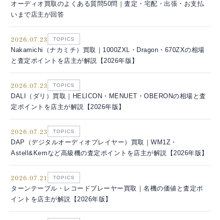
オーディオ買取のよくある質問50問｜査定・宅配・出張・お支払
いまで店主が回答
2026.07.23
TOPICS
Nakamichi（ナカミチ）買取｜1000ZXL・Dragon・670ZXの相場
と査定ポイントを店主が解説【2026年版】
2026.07.23
TOPICS
DALI（ダリ）買取｜HELICON・MENUET・OBERONの相場と査
定ポイントを店主が解説【2026年版】
2026.07.23
TOPICS
DAP（デジタルオーディオプレイヤー）買取｜WM1Z・
Astell&Kernなど高級機の査定ポイントを店主が解説【2026年版】
2026.07.21
TOPICS
ターンテーブル・レコードプレーヤー買取｜名機の価値と査定ポ
イントを店主が解説【2026年版】