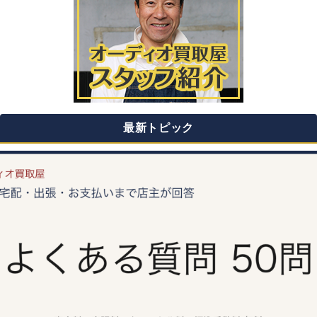
最新トピック