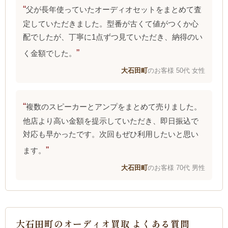
父が長年使っていたオーディオセットをまとめて査
定していただきました。型番が古くて値がつくか心
配でしたが、丁寧に1点ずつ見ていただき、納得のい
く金額でした。
大石田町
のお客様 50代 女性
複数のスピーカーとアンプをまとめて売りました。
他店より高い金額を提示していただき、即日振込で
対応も早かったです。次回もぜひ利用したいと思い
ます。
大石田町
のお客様 70代 男性
大石田町のオーディオ買取 よくある質問