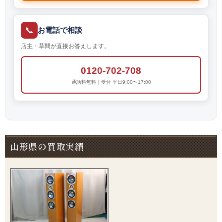
📞
お電話で相談
店主・草間が直接お答えします。
0120-702-708
通話料無料｜受付 平日9:00〜17:00
山形県の買取実績