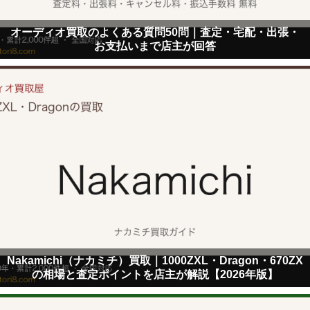
オーディオ買取のよくある質問50問｜査定・宅配・出張・
お支払いまで店主が回答
Nakamichi（ナカミチ）買取｜1000ZXL・Dragon・670ZX
の相場と査定ポイントを店主が解説【2026年版】