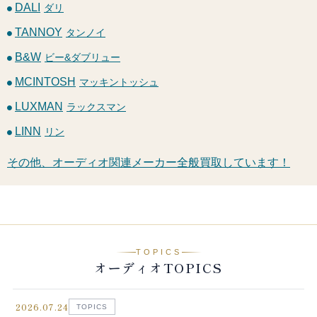
DALI
ダリ
TANNOY
タンノイ
B&W
ビー&ダブリュー
MCINTOSH
マッキントッシュ
LUXMAN
ラックスマン
LINN
リン
その他、オーディオ関連メーカー全般買取しています！
TOPICS
オーディオTOPICS
2026.07.24
TOPICS