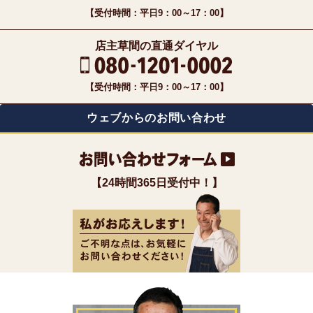
【受付時間：平日9：00～17：00】
店主草間の直通ダイヤル
【受付時間：平日9：00～17：00】
ウェブからのお問い合わせ
【24時間365日受付中！】