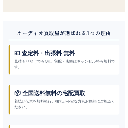
オーディオ買取屋が選ばれる3つの理由
💴 査定料・出張料 無料
見積もりだけでもOK。宅配・店頭はキャンセル料も無料で
す。
📦 全国送料無料の宅配買取
着払い伝票を無料発行。梱包が不安な方もお気軽にご相談く
ださい。