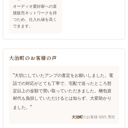
オーディオ愛好家への直
接販売ネットワークを持
つため、仕入れ値を高く
できます。
大治町のお客様の声
大切にしていたアンプの査定をお願いしました。電
話での対応がとても丁寧で、宅配で送ったところ想
定以上の金額で買い取っていただきました。梱包資
材代も負担していただけるとは知らず、大変助かり
ました。
大治町
のお客様 60代 男性