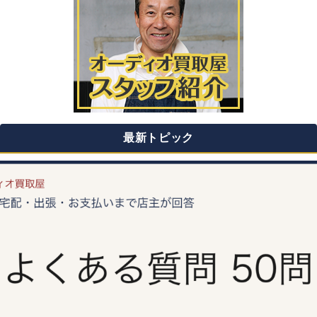
最新トピック