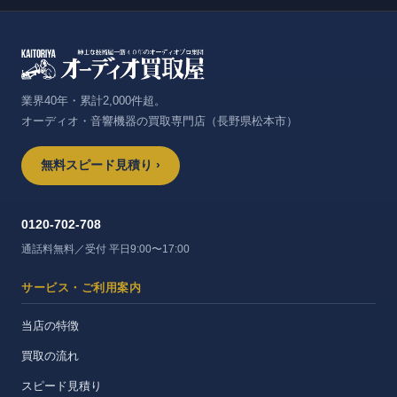
業界40年・累計2,000件超。
オーディオ・音響機器の買取専門店（長野県松本市）
無料スピード見積り ›
0120-702-708
通話料無料／受付 平日9:00〜17:00
サービス・ご利用案内
当店の特徴
買取の流れ
スピード見積り