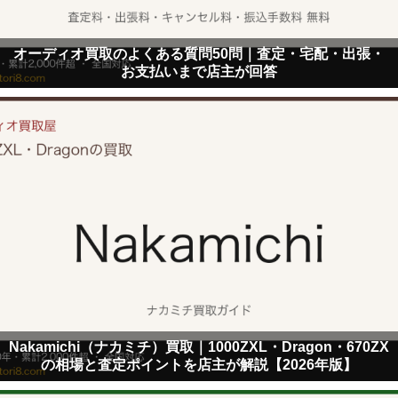
オーディオ買取のよくある質問50問｜査定・宅配・出張・
お支払いまで店主が回答
Nakamichi（ナカミチ）買取｜1000ZXL・Dragon・670ZX
の相場と査定ポイントを店主が解説【2026年版】