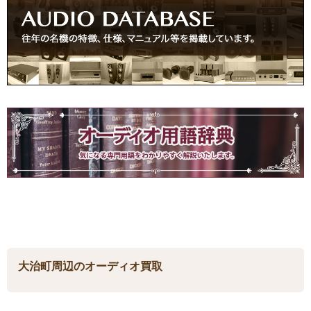
大治町周辺のオーディオ買取