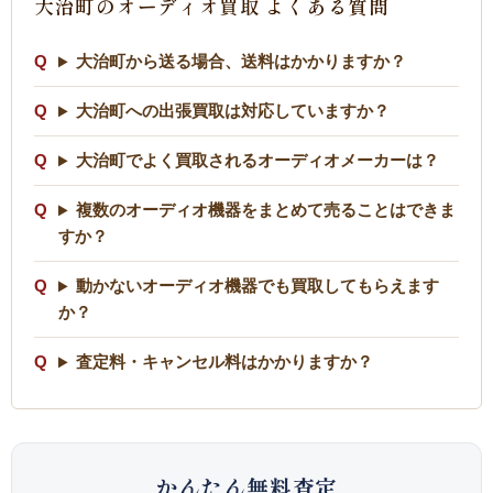
大治町のオーディオ買取 よくある質問
大治町から送る場合、送料はかかりますか？
大治町への出張買取は対応していますか？
大治町でよく買取されるオーディオメーカーは？
複数のオーディオ機器をまとめて売ることはできま
すか？
動かないオーディオ機器でも買取してもらえます
か？
査定料・キャンセル料はかかりますか？
かんたん無料査定