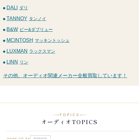
DALI
ダリ
TANNOY
タンノイ
B&W
ビー&ダブリュー
MCINTOSH
マッキントッシュ
LUXMAN
ラックスマン
LINN
リン
その他、オーディオ関連メーカー全般買取しています！
TOPICS
オーディオTOPICS
2026.07.24
TOPICS