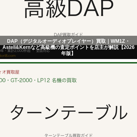
DAP（デジタルオーディオプレイヤー）買取｜WM1Z・
Astell&Kernなど高級機の査定ポイントを店主が解説【2026
年版】