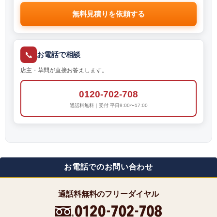
無料見積りを依頼する
📞
お電話で相談
店主・草間が直接お答えします。
0120-702-708
通話料無料｜受付 平日9:00〜17:00
お電話でのお問い合わせ
通話料無料のフリーダイヤル