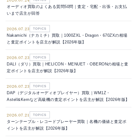
オーディオ買取のよくある質問50問｜査定・宅配・出張・お支払
いまで店主が回答
2026.07.23
TOPICS
Nakamichi（ナカミチ）買取｜1000ZXL・Dragon・670ZXの相場
と査定ポイントを店主が解説【2026年版】
2026.07.23
TOPICS
DALI（ダリ）買取｜HELICON・MENUET・OBERONの相場と査
定ポイントを店主が解説【2026年版】
2026.07.23
TOPICS
DAP（デジタルオーディオプレイヤー）買取｜WM1Z・
Astell&Kernなど高級機の査定ポイントを店主が解説【2026年版】
2026.07.21
TOPICS
ターンテーブル・レコードプレーヤー買取｜名機の価値と査定ポ
イントを店主が解説【2026年版】