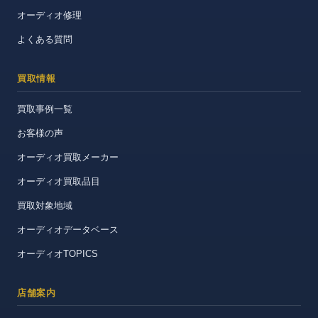
オーディオ修理
よくある質問
買取情報
買取事例一覧
お客様の声
オーディオ買取メーカー
オーディオ買取品目
買取対象地域
オーディオデータベース
オーディオTOPICS
店舗案内