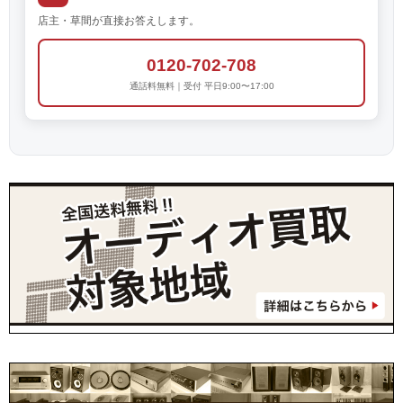
店主・草間が直接お答えします。
0120-702-708
通話料無料｜受付 平日9:00〜17:00