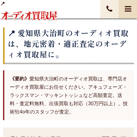
愛知県大治町のオーディオ買取
は、地元密着・適正査定のオーデ
ィオ買取屋に。
《要約》
愛知県大治町のオーディオ買取は、専門店オ
ーディオ買取屋にお任せください。アキュフェーズ・
ラックスマン・マッキントッシュなど高額査定。送
料・査定料無料、出張買取も対応（30万円以上）。技
術欦4o年のスタッフが査定。