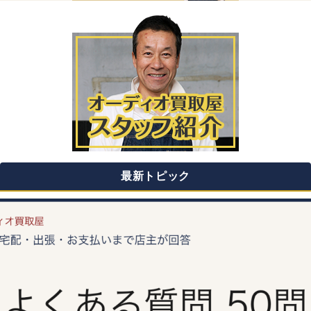
最新トピック