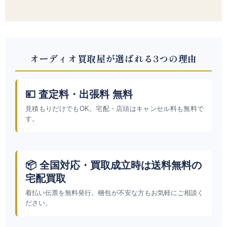
オーディオ買取屋が選ばれる3つの理由
💴 査定料・出張料 無料
見積もりだけでもOK。宅配・店頭はキャンセル料も無料で
す。
📦 全国対応・買取成立時は送料無料の
宅配買取
着払い伝票を無料発行。梱包が不安な方もお気軽にご相談く
ださい。