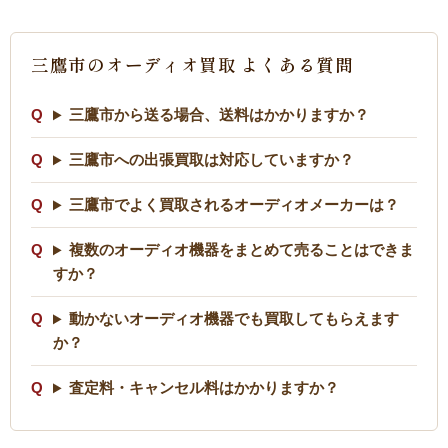
三鷹市のオーディオ買取 よくある質問
三鷹市から送る場合、送料はかかりますか？
三鷹市への出張買取は対応していますか？
三鷹市でよく買取されるオーディオメーカーは？
複数のオーディオ機器をまとめて売ることはできま
すか？
動かないオーディオ機器でも買取してもらえます
か？
査定料・キャンセル料はかかりますか？