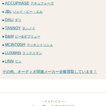
ACCUPHASE
アキュフェーズ
JBL
ジェイ・ビー・エル
DALI
ダリ
TANNOY
タンノイ
B&W
ビー&ダブリュー
MCINTOSH
マッキントッシュ
LUXMAN
ラックスマン
LINN
リン
その他、オーディオ関連メーカー全般買取しています！
TOPICS