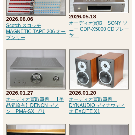
2026.05.18
2026.08.06
オーディオ買取 SONY ソ
Scotch スコッチ
ニー CDP-X5000 CDプレー
MAGNETIC TAPE 206 オー
ヤー
プンリー
2026.01.27
2026.01.20
オーディオ買取事例 【美
オーディオ買取事例
品元箱有】DENON デノ
DYNAUDIO ディナウディ
ン PMA-SX プリ
オ EXCITE X1