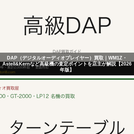
DAP（デジタルオーディオプレイヤー）買取｜WM1Z・
Astell&Kernなど高級機の査定ポイントを店主が解説【2026
年版】