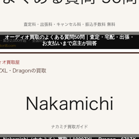
オーディオ買取のよくある質問50問｜査定・宅配・出張・
お支払いまで店主が回答