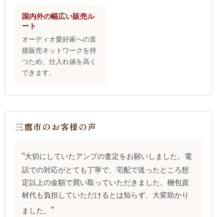
国内外の幅広い販売ル
ート
オーディオ愛好家への直
接販売ネットワークを持
つため、仕入れ値を高く
できます。
三鷹市のお客様の声
大切にしていたアンプの査定をお願いしました。電
話での対応がとても丁寧で、宅配で送ったところ想
定以上の金額で買い取っていただきました。梱包資
材代も負担していただけるとは知らず、大変助かり
ました。