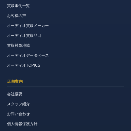
買取事例一覧
お客様の声
オーディオ買取メーカー
オーディオ買取品目
買取対象地域
オーディオデータベース
オーディオTOPICS
店舗案内
会社概要
スタッフ紹介
お問い合わせ
個人情報保護方針