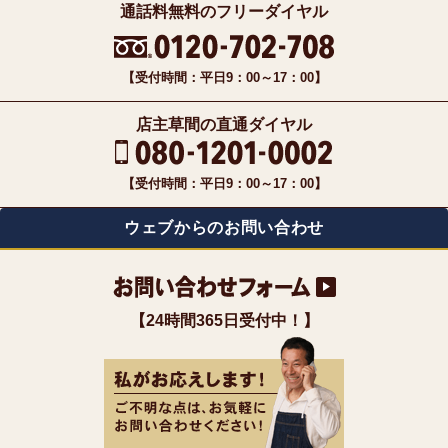
通話料無料のフリーダイヤル
【受付時間：平日9：00～17：00】
店主草間の直通ダイヤル
【受付時間：平日9：00～17：00】
ウェブからのお問い合わせ
【24時間365日受付中！】