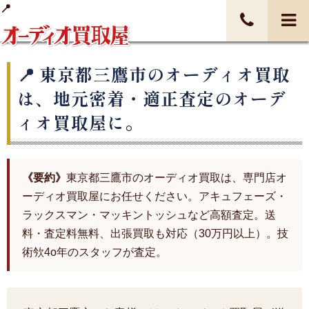
東京都三鷹市のオーディオ買取
は、地元密着・適正査定のオーデ
ィオ買取屋に。
《要約》
東京都三鷹市のオーディオ買取は、専門店オ
ーディオ買取屋にお任せください。アキュフェーズ・
ラックスマン・マッキントッシュなど高額査定。送
料・査定料無料、出張買取も対応（30万円以上）。技
術欦4o年のスタッフが査定。