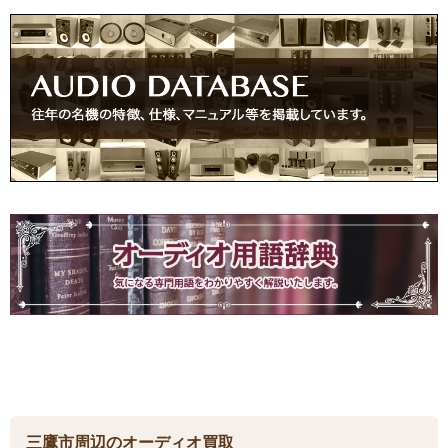
三鷹市周辺のオーディオ買取