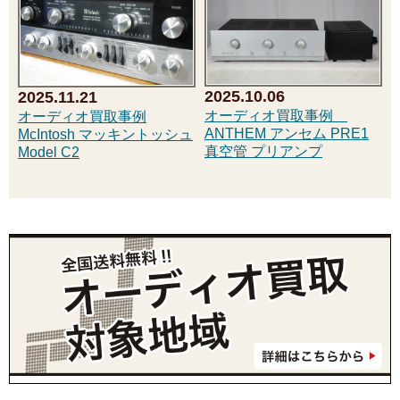
2025.10.06
2025.11.21
オーディオ買取事例
オーディオ買取事例
ANTHEM アンセム PRE1
McIntosh マッキントッシュ
真空管 プリアンプ
Model C2