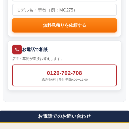
無料見積りを依頼する
📞
お電話で相談
店主・草間が直接お答えします。
0120-702-708
通話料無料｜受付 平日9:00〜17:00
お電話でのお問い合わせ