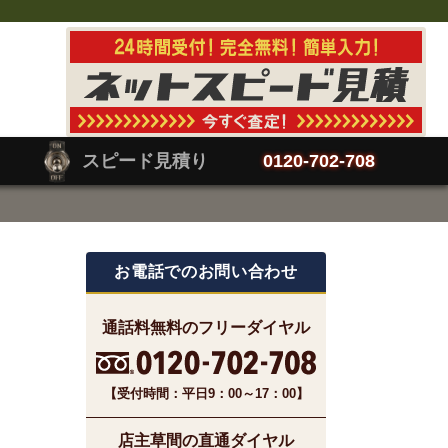
スピード見積り
0120-702-708
お電話でのお問い合わせ
通話料無料のフリーダイヤル
【受付時間：平日9：00～17：00】
店主草間の直通ダイヤル