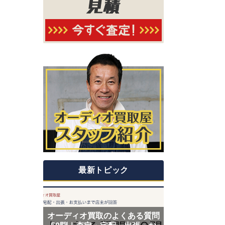
最新トピック
オーディオ買取のよくある質問