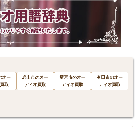
のオー
岩出市のオー
新宮市のオー
有田市のオー
買取
ディオ買取
ディオ買取
ディオ買取