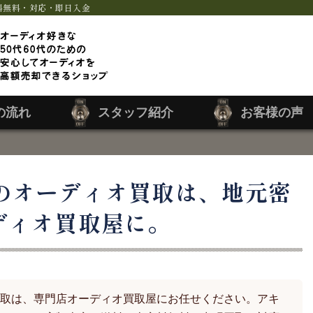
料無料・対応・即日入金
の流れ
スタッフ紹介
お客様の声
のオーディオ買取は、地元密
ディオ買取屋に。
取は、専門店オーディオ買取屋にお任せください。アキ