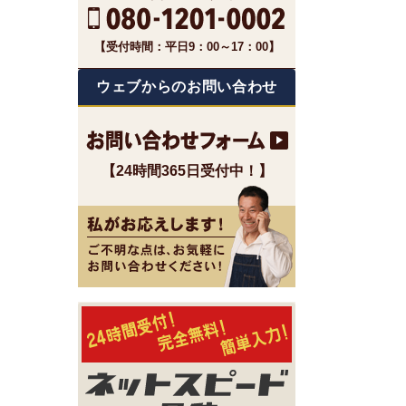
【受付時間：平日9：00～17：00】
ウェブからのお問い合わせ
【24時間365日受付中！】