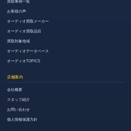
買取事例一覧
お客様の声
オーディオ買取メーカー
オーディオ買取品目
買取対象地域
オーディオデータベース
オーディオTOPICS
店舗案内
会社概要
スタッフ紹介
お問い合わせ
個人情報保護方針