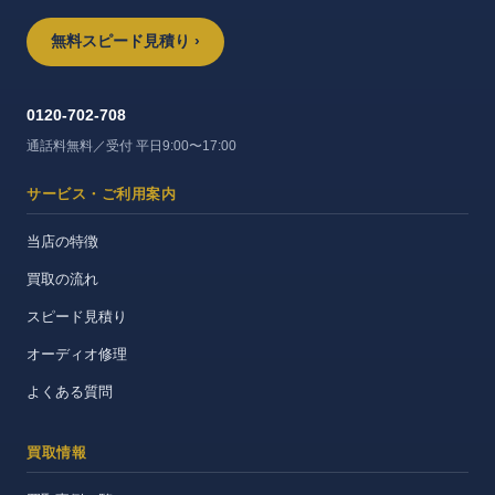
無料スピード見積り ›
0120-702-708
通話料無料／受付 平日9:00〜17:00
サービス・ご利用案内
当店の特徴
買取の流れ
スピード見積り
オーディオ修理
よくある質問
買取情報