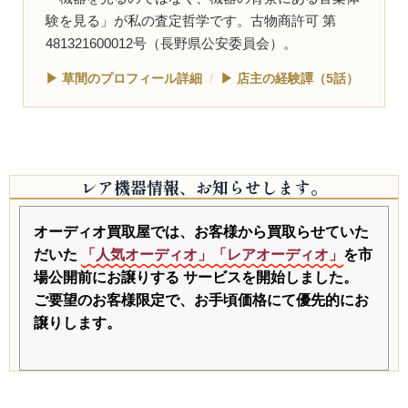
験を見る」が私の査定哲学です。古物商許可 第
481321600012号（長野県公安委員会）。
▶ 草間のプロフィール詳細
/
▶ 店主の経験譚（5話）
レア機器情報、お知らせします。
オーディオ買取屋では、お客様から買取らせていた
だいた
「人気オーディオ」「レアオーディオ」
を市
場公開前にお譲りする
サービスを開始しました。
ご要望のお客様限定で、お手頃価格にて優先的にお
譲りします。