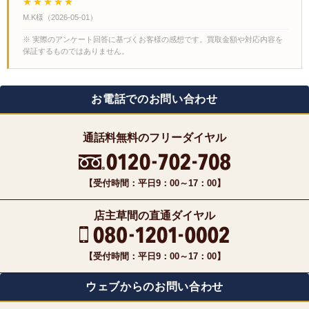
★★★★★
M.K様
（
2026-05-01
）
※ 実際のアンケート回答に基づくお客様の感想です。買取金額や対応内容を
保証するものではありません。
お電話でのお問い合わせ
通話料無料のフリーダイヤル
【受付時間：平日9：00～17：00】
店主草間の直通ダイヤル
【受付時間：平日9：00～17：00】
ウェブからのお問い合わせ