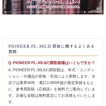
PIONEER PL-30LII 買取に関するよくある
質問
Q. PIONEER PL-30LIIの買取相場はいくらですか？
A. PIONEER PL-30LIIの買取額は、年式・コンディ
ション・付属品の有無・市況により変動します。当
店では業界40年・累計2,000件超の査定実績をもと
に、参考買取額（応相談）を無料でご案内していま
す。正確な金額は無料査定にてお見積もりいたしま
す。