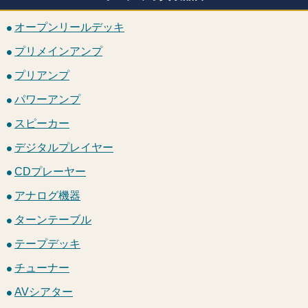
オープンリールデッキ
プリメインアンプ
プリアンプ
パワーアンプ
スピーカー
デジタルプレイヤー
CDプレーヤー
アナログ機器
ターンテーブル
テープデッキ
チューナー
AVシアター