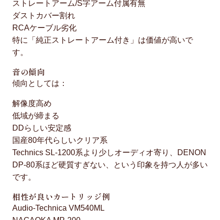
ストレートアーム/S字アーム付属有無
ダストカバー割れ
RCAケーブル劣化
特に「純正ストレートアーム付き」は価値が高いで
す。
音の傾向
傾向としては：
解像度高め
低域が締まる
DDらしい安定感
国産80年代らしいクリア系
Technics SL-1200系より少しオーディオ寄り、DENON
DP-80系ほど硬質すぎない、という印象を持つ人が多い
です。
相性が良いカートリッジ例
Audio-Technica VM540ML