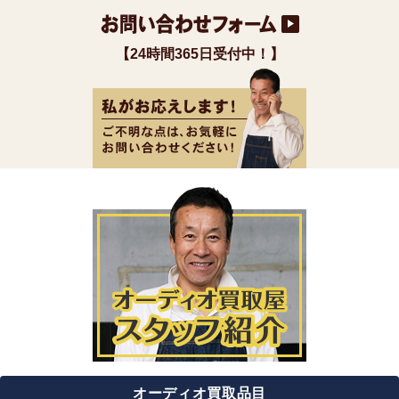
【24時間365日受付中！】
オーディオ買取品目