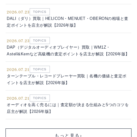
2026.07.23
TOPICS
DALI（ダリ）買取｜HELICON・MENUET・OBERONの相場と査
定ポイントを店主が解説【2026年版】
2026.07.23
TOPICS
DAP（デジタルオーディオプレイヤー）買取｜WM1Z・
Astell&Kernなど高級機の査定ポイントを店主が解説【2026年版】
2026.07.21
TOPICS
ターンテーブル・レコードプレーヤー買取｜名機の価値と査定ポ
イントを店主が解説【2026年版】
2026.07.21
TOPICS
オーディオを高く売るには｜査定額が決まる仕組みと5つのコツを
店主が解説【2026年版】
もっと見る
›