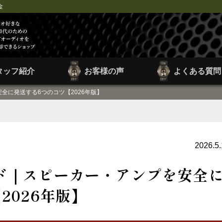
金
タッフ紹介
お客様の声
よくある質問
全に発送する6つのコツ【2026年版】
2026.5
ド｜スピーカー・アンプを安全
2026年版】