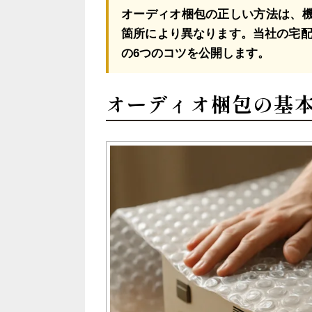
オーディオ梱包の正しい方法は、機
箇所により異なります。当社の宅配買
の6つのコツを公開します。
オーディオ梱包の基