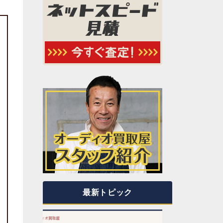
最新トピック