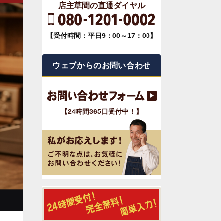
店主草間の直通ダイヤル
【受付時間：平日9：00～17：00】
ウェブからのお問い合わせ
【24時間365日受付中！】