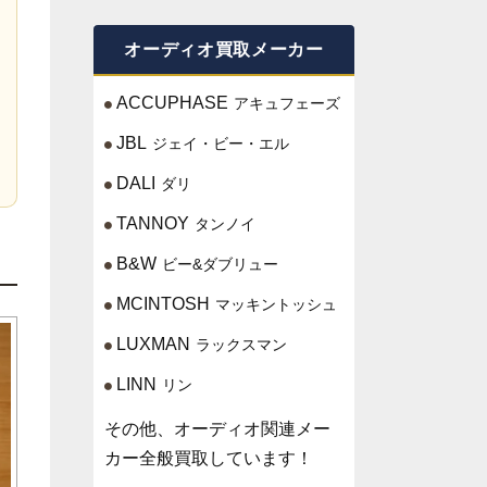
オーディオ買取メーカー
ACCUPHASE
アキュフェーズ
JBL
ジェイ・ビー・エル
DALI
ダリ
TANNOY
タンノイ
B&W
ビー&ダブリュー
MCINTOSH
マッキントッシュ
LUXMAN
ラックスマン
LINN
リン
その他、オーディオ関連メー
カー全般買取しています！