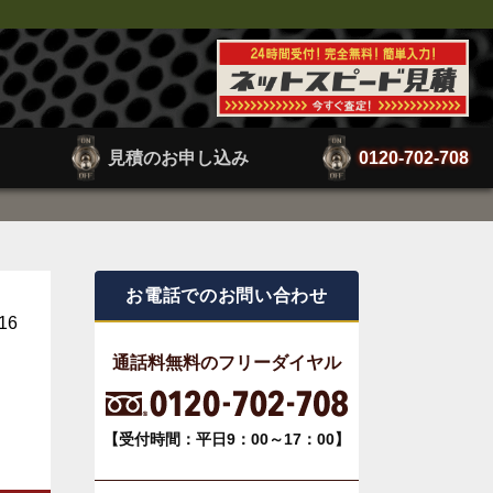
見積のお申し込み
0120-702-708
お電話でのお問い合わせ
.16
通話料無料のフリーダイヤル
に
【受付時間：平日9：00～17：00】