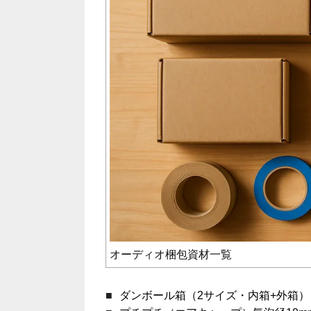
オーディオ梱包資材一覧
ダンボール箱（2サイズ・内箱+外箱）