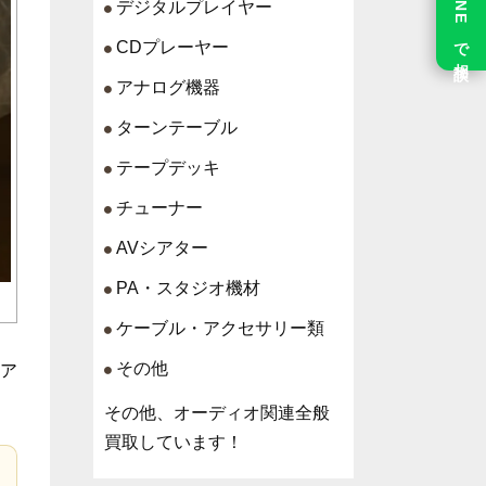
LINE で相談
デジタルプレイヤー
CDプレーヤー
アナログ機器
ターンテーブル
テープデッキ
チューナー
AVシアター
PA・スタジオ機材
ケーブル・アクセサリー類
その他
ア
その他、オーディオ関連全般
買取しています！