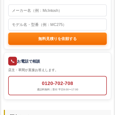
無料見積りを依頼する
📞
お電話で相談
店主・草間が直接お答えします。
0120-702-708
通話料無料｜受付 平日9:00〜17:00