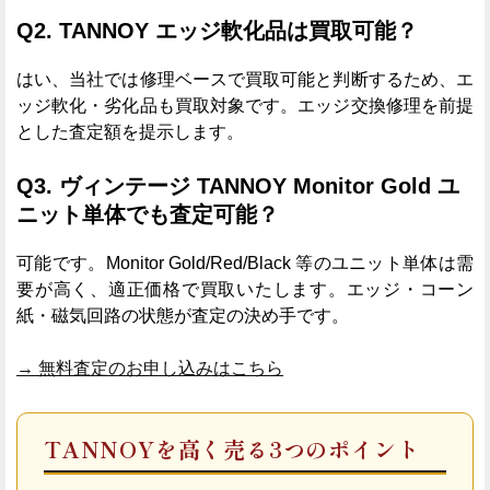
Q2. TANNOY エッジ軟化品は買取可能？
はい、当社では修理ベースで買取可能と判断するため、エ
ッジ軟化・劣化品も買取対象です。エッジ交換修理を前提
とした査定額を提示します。
Q3. ヴィンテージ TANNOY Monitor Gold ユ
ニット単体でも査定可能？
可能です。Monitor Gold/Red/Black 等のユニット単体は需
要が高く、適正価格で買取いたします。エッジ・コーン
紙・磁気回路の状態が査定の決め手です。
→ 無料査定のお申し込みはこちら
TANNOYを高く売る3つのポイント