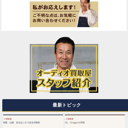
最新トピック