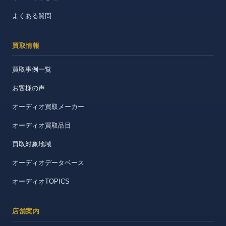
よくある質問
買取情報
買取事例一覧
お客様の声
オーディオ買取メーカー
オーディオ買取品目
買取対象地域
オーディオデータベース
オーディオTOPICS
店舗案内