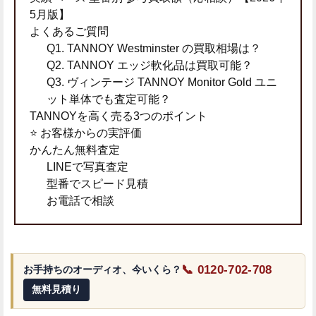
5月版】
よくあるご質問
Q1. TANNOY Westminster の買取相場は？
Q2. TANNOY エッジ軟化品は買取可能？
Q3. ヴィンテージ TANNOY Monitor Gold ユニ
ット単体でも査定可能？
TANNOYを高く売る3つのポイント
⭐ お客様からの実評価
かんたん無料査定
LINEで写真査定
型番でスピード見積
お電話で相談
📞 0120-702-708
お手持ちのオーディオ、今いくら？
無料見積り