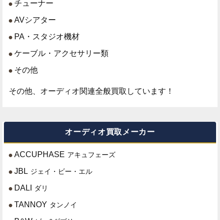
チューナー
AVシアター
PA・スタジオ機材
ケーブル・アクセサリー類
その他
その他、オーディオ関連全般買取しています！
オーディオ買取メーカー
ACCUPHASE
アキュフェーズ
JBL
ジェイ・ビー・エル
DALI
ダリ
TANNOY
タンノイ