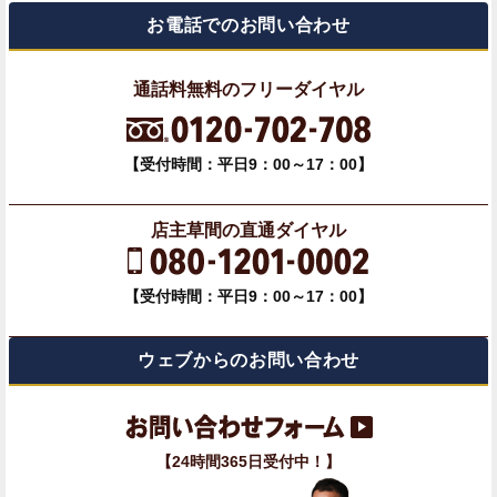
お電話でのお問い合わせ
通話料無料のフリーダイヤル
【受付時間：平日9：00～17：00】
店主草間の直通ダイヤル
【受付時間：平日9：00～17：00】
ウェブからのお問い合わせ
【24時間365日受付中！】