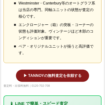
Westminster・Canterbury等のオートグラフ系
は当店の専門。同軸ユニットの状態が査定の
核心です。
エンクロージャー（箱）の突板・コーナーの
状態も評価対象。ヴィンテージほど木部のコ
ンディションが重要です。
ペア・オリジナルユニットが揃うと高評価で
す。
▶ TANNOYの無料査定を依頼する
査定料・出張料無料｜0120-702-708
📱 LINE で簡単・スピード査定