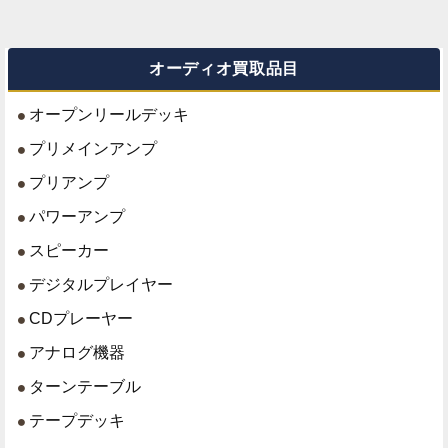
オーディオ買取品目
オープンリールデッキ
プリメインアンプ
プリアンプ
パワーアンプ
スピーカー
デジタルプレイヤー
CDプレーヤー
アナログ機器
ターンテーブル
テープデッキ