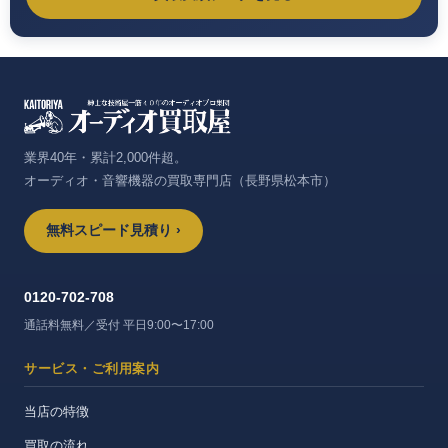
業界40年・累計2,000件超。
オーディオ・音響機器の買取専門店（長野県松本市）
無料スピード見積り ›
0120-702-708
通話料無料／受付 平日9:00〜17:00
サービス・ご利用案内
当店の特徴
買取の流れ