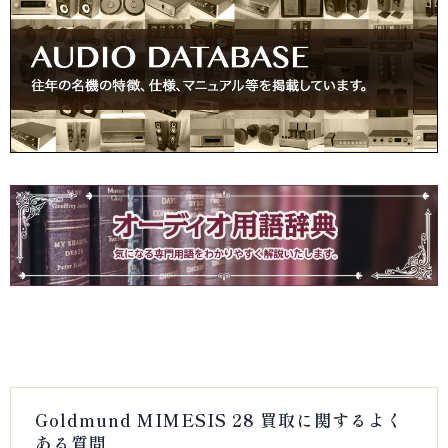
Goldmund MIMESIS 28 買取に関するよく
ある質問