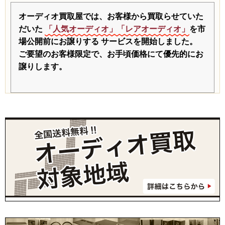
オーディオ買取屋では、お客様から買取らせていた
だいた
「人気オーディオ」「レアオーディオ」
を市
場公開前にお譲りする
サービスを開始しました。
ご要望のお客様限定で、お手頃価格にて優先的にお
譲りします。