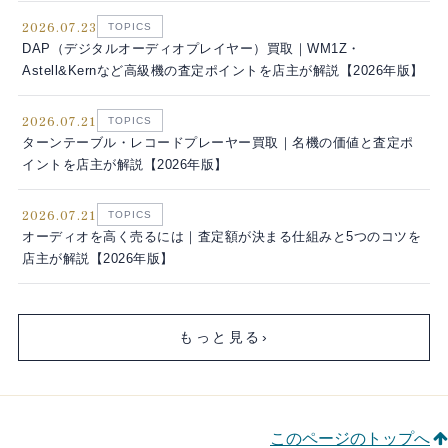
2026.07.23
TOPICS
DAP（デジタルオーディオプレイヤー）買取｜WM1Z・
Astell&Kernなど高級機の査定ポイントを店主が解説【2026年版】
2026.07.21
TOPICS
ターンテーブル・レコードプレーヤー買取｜名機の価値と査定ポ
イントを店主が解説【2026年版】
2026.07.21
TOPICS
オーディオを高く売るには｜査定額が決まる仕組みと5つのコツを
店主が解説【2026年版】
もっと見る
›
このページのトップへ