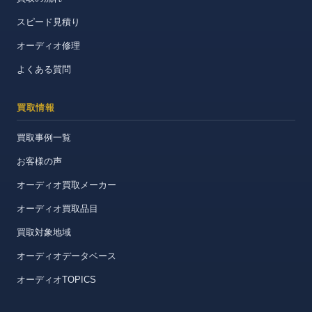
スピード見積り
オーディオ修理
よくある質問
買取情報
買取事例一覧
お客様の声
オーディオ買取メーカー
オーディオ買取品目
買取対象地域
オーディオデータベース
オーディオTOPICS