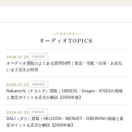
TOPICS
オーディオTOPICS
2026.07.24
TOPICS
オーディオ買取のよくある質問50問｜査定・宅配・出張・お支払
いまで店主が回答
2026.07.23
TOPICS
Nakamichi（ナカミチ）買取｜1000ZXL・Dragon・670ZXの相場
と査定ポイントを店主が解説【2026年版】
2026.07.23
TOPICS
DALI（ダリ）買取｜HELICON・MENUET・OBERONの相場と査
定ポイントを店主が解説【2026年版】