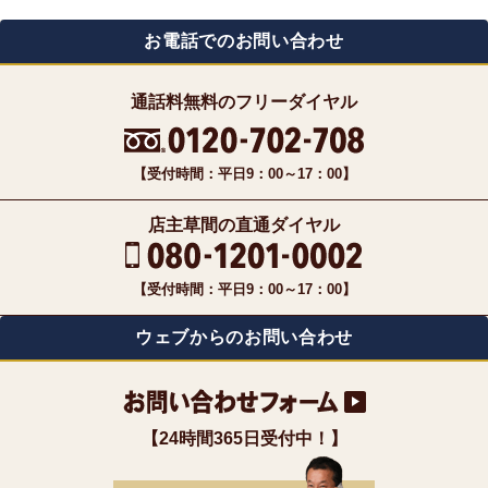
お電話でのお問い合わせ
通話料無料のフリーダイヤル
【受付時間：平日9：00～17：00】
店主草間の直通ダイヤル
【受付時間：平日9：00～17：00】
ウェブからのお問い合わせ
【24時間365日受付中！】