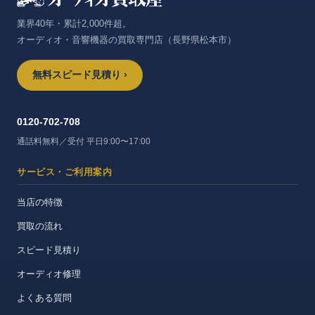
業界40年・累計2,000件超。
オーディオ・音響機器の買取専門店（長野県松本市）
無料スピード見積り ›
0120-702-708
通話料無料／受付 平日9:00〜17:00
サービス・ご利用案内
当店の特徴
買取の流れ
スピード見積り
オーディオ修理
よくある質問