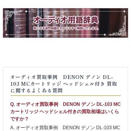
オーディオ買取事例 DENON デノン DL-
103 MCカートリッジ ヘッドシェル付き 買取
に関するよくある質問
Q. オーディオ買取事例 DENON デノン DL-103 MC
カートリッジ ヘッドシェル付きの買取相場はいくら
ですか？
A. オーディオ買取事例 DENON デノン DL-103 MC