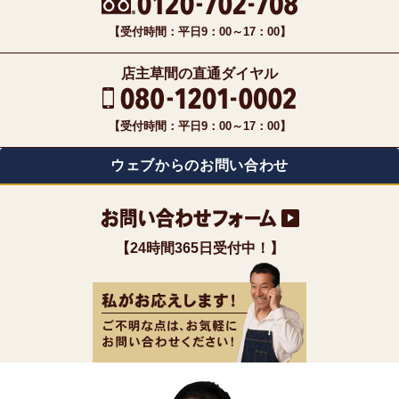
【受付時間：平日9：00～17：00】
店主草間の直通ダイヤル
【受付時間：平日9：00～17：00】
ウェブからのお問い合わせ
【24時間365日受付中！】