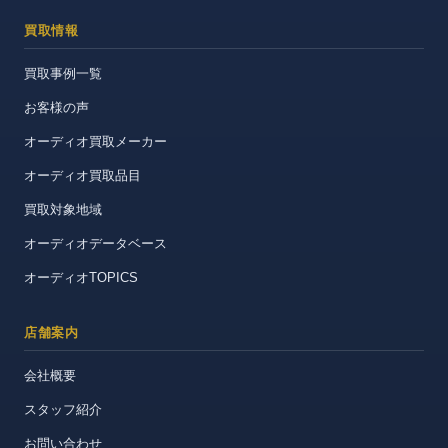
買取情報
買取事例一覧
お客様の声
オーディオ買取メーカー
オーディオ買取品目
買取対象地域
オーディオデータベース
オーディオTOPICS
店舗案内
会社概要
スタッフ紹介
お問い合わせ