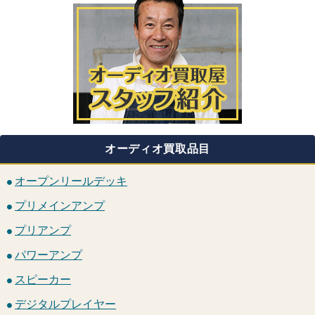
オーディオ買取品目
オープンリールデッキ
プリメインアンプ
プリアンプ
パワーアンプ
スピーカー
デジタルプレイヤー