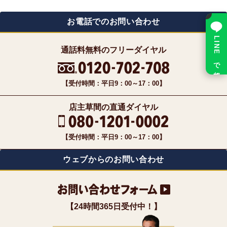
×
お電話でのお問い合わせ
LINE で相談
通話料無料のフリーダイヤル
【受付時間：平日9：00～17：00】
店主草間の直通ダイヤル
【受付時間：平日9：00～17：00】
ウェブからのお問い合わせ
【24時間365日受付中！】