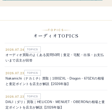
TOPICS
オーディオTOPICS
2026.07.24
TOPICS
オーディオ買取のよくある質問50問｜査定・宅配・出張・お支払
いまで店主が回答
2026.07.23
TOPICS
Nakamichi（ナカミチ）買取｜1000ZXL・Dragon・670ZXの相場
と査定ポイントを店主が解説【2026年版】
2026.07.23
TOPICS
DALI（ダリ）買取｜HELICON・MENUET・OBERONの相場と査
定ポイントを店主が解説【2026年版】