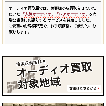
オーディオ買取屋では、お客様から買取らせていた
だいた
「人気オーディオ」「レアオーディオ」
を市
場公開前にお譲りする
サービスを開始しました。
ご要望のお客様限定で、お手頃価格にて優先的にお
譲りします。