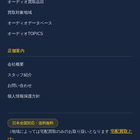
オーディオ買取品目
買取対象地域
オーディオデータベース
オーディオTOPICS
店舗案内
会社概要
スタッフ紹介
お問い合わせ
個人情報保護方針
日本全国対応・送料無料
宅配買取と
（地域によっては宅配買取のみのお取り扱いとなります
は
）