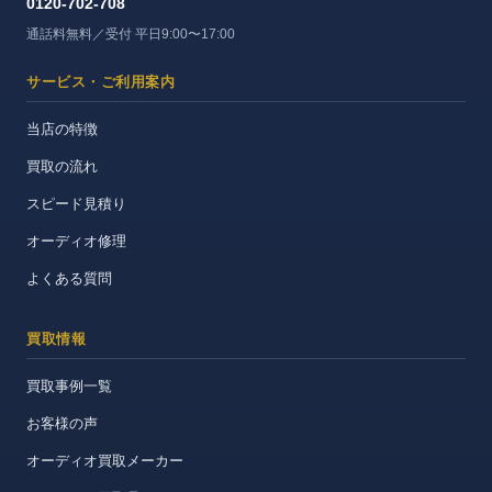
0120-702-708
通話料無料／受付 平日9:00〜17:00
サービス・ご利用案内
当店の特徴
買取の流れ
スピード見積り
オーディオ修理
よくある質問
買取情報
買取事例一覧
お客様の声
オーディオ買取メーカー