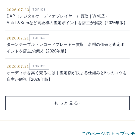
2026.07.23
TOPICS
DAP（デジタルオーディオプレイヤー）買取｜WM1Z・
Astell&Kernなど高級機の査定ポイントを店主が解説【2026年版】
2026.07.21
TOPICS
ターンテーブル・レコードプレーヤー買取｜名機の価値と査定ポ
イントを店主が解説【2026年版】
2026.07.21
TOPICS
オーディオを高く売るには｜査定額が決まる仕組みと5つのコツを
店主が解説【2026年版】
もっと見る
›
このページのトップへ