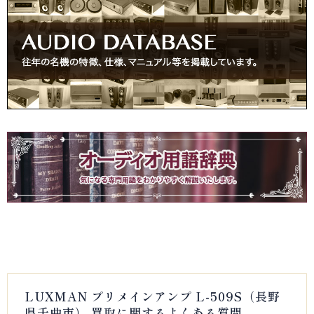
LUXMAN プリメインアンプ L-509S（長野
県千曲市） 買取に関するよくある質問