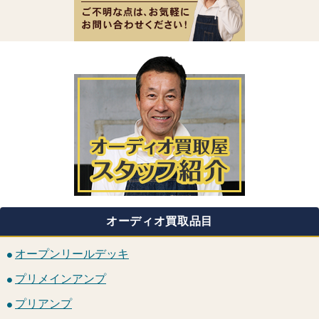
オーディオ買取品目
オープンリールデッキ
プリメインアンプ
プリアンプ