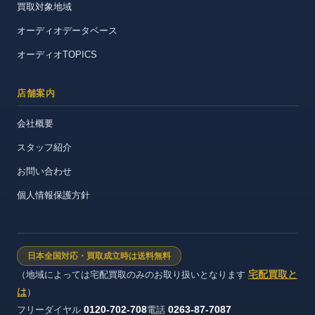
買取対象地域
オーディオデータベース
オーディオTOPICS
店舗案内
会社概要
スタッフ紹介
お問い合わせ
個人情報保護方針
日本全国対応・買取成立時は送料無料
宅配買取と
（地域によっては宅配買取のみのお取り扱いとなります
は
）
0120-702-708
0263-87-7087
フリーダイヤル
電話