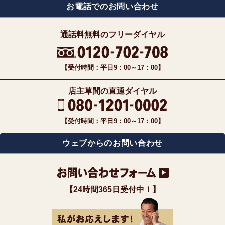
お電話でのお問い合わせ
通話料無料のフリーダイヤル
【受付時間：平日9：00～17：00】
店主草間の直通ダイヤル
【受付時間：平日9：00～17：00】
ウェブからのお問い合わせ
【24時間365日受付中！】