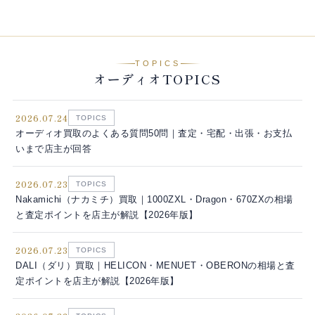
TOPICS
オーディオTOPICS
2026.07.24
TOPICS
オーディオ買取のよくある質問50問｜査定・宅配・出張・お支払
いまで店主が回答
2026.07.23
TOPICS
Nakamichi（ナカミチ）買取｜1000ZXL・Dragon・670ZXの相場
と査定ポイントを店主が解説【2026年版】
2026.07.23
TOPICS
DALI（ダリ）買取｜HELICON・MENUET・OBERONの相場と査
定ポイントを店主が解説【2026年版】