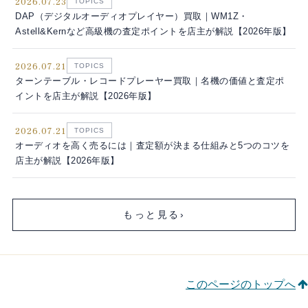
2026.07.23
TOPICS
DAP（デジタルオーディオプレイヤー）買取｜WM1Z・
Astell&Kernなど高級機の査定ポイントを店主が解説【2026年版】
2026.07.21
TOPICS
ターンテーブル・レコードプレーヤー買取｜名機の価値と査定ポ
イントを店主が解説【2026年版】
2026.07.21
TOPICS
オーディオを高く売るには｜査定額が決まる仕組みと5つのコツを
店主が解説【2026年版】
もっと見る
›
このページのトップへ