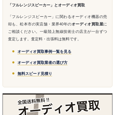
「フルレンジスピーカー」とオーディオ買取
「フルレンジスピーカー」に関わるオーディオ機器の売
却も、松本市の実店舗・業界40年の
オーディオ買取屋
に
ご相談ください。一級陸上無線技術士の店主が一台ずつ
査定します。査定料・出張料は無料です。
オーディオ買取事例一覧を見る
オーディオ買取業者の選び方
無料スピード見積り