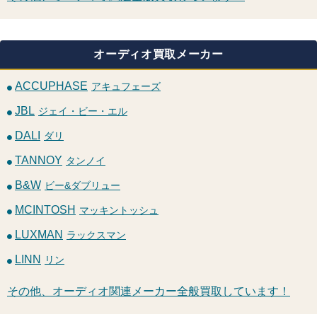
オーディオ買取メーカー
ACCUPHASE
アキュフェーズ
JBL
ジェイ・ビー・エル
DALI
ダリ
TANNOY
タンノイ
B&W
ビー&ダブリュー
MCINTOSH
マッキントッシュ
LUXMAN
ラックスマン
LINN
リン
その他、オーディオ関連メーカー全般買取しています！