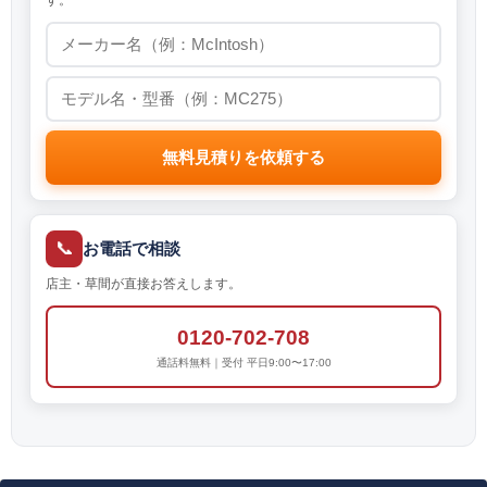
無料見積りを依頼する
📞
お電話で相談
店主・草間が直接お答えします。
0120-702-708
通話料無料｜受付 平日9:00〜17:00