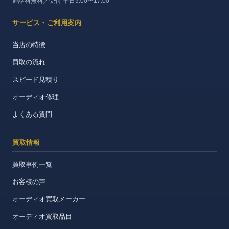
通話料無料／受付 平日9:00〜17:00
サービス・ご利用案内
当店の特徴
買取の流れ
スピード見積り
オーディオ修理
よくある質問
買取情報
買取事例一覧
お客様の声
オーディオ買取メーカー
オーディオ買取品目